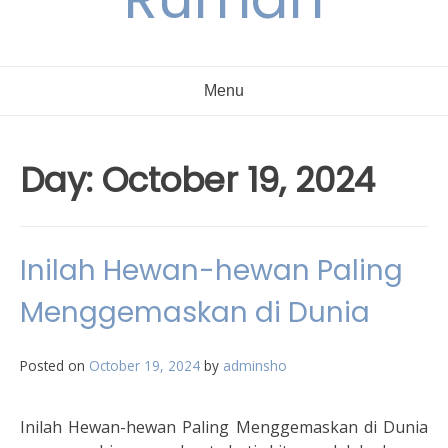
Menu
Day:
October 19, 2024
Inilah Hewan-hewan Paling
Menggemaskan di Dunia
Posted on
October 19, 2024
by
adminsho
Inilah Hewan-hewan Paling Menggemaskan di Dunia