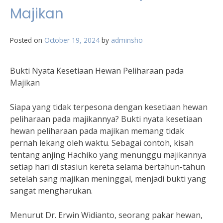
Majikan
Posted on
October 19, 2024
by
adminsho
Bukti Nyata Kesetiaan Hewan Peliharaan pada
Majikan
Siapa yang tidak terpesona dengan kesetiaan hewan
peliharaan pada majikannya? Bukti nyata kesetiaan
hewan peliharaan pada majikan memang tidak
pernah lekang oleh waktu. Sebagai contoh, kisah
tentang anjing Hachiko yang menunggu majikannya
setiap hari di stasiun kereta selama bertahun-tahun
setelah sang majikan meninggal, menjadi bukti yang
sangat mengharukan.
Menurut Dr. Erwin Widianto, seorang pakar hewan,