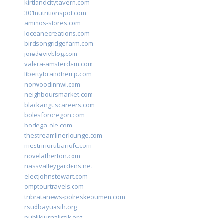
kirtlandcitytavern.com
301nutritionspot.com
ammos-stores.com
loceanecreations.com
birdsongridgefarm.com
joiedevivblog.com
valera-amsterdam.com
libertybrandhemp.com
norwoodinnwi.com
neighboursmarket.com
blackanguscareers.com
bolesfororegon.com
bodega-ole.com
thestreamlinerlounge.com
mestrinorubanofc.com
novelatherton.com
nassvalleygardens.net
electjohnstewart.com
omptourtravels.com
tribratanews-polreskebumen.com
rsudbayuasih.org
publikjurnalistik.org