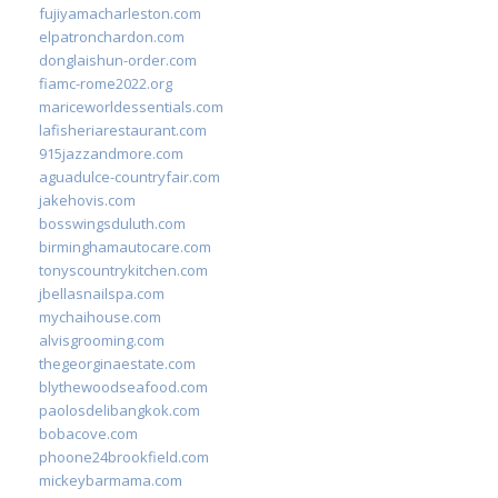
fujiyamacharleston.com
elpatronchardon.com
donglaishun-order.com
fiamc-rome2022.org
mariceworldessentials.com
lafisheriarestaurant.com
915jazzandmore.com
aguadulce-countryfair.com
jakehovis.com
bosswingsduluth.com
birminghamautocare.com
tonyscountrykitchen.com
jbellasnailspa.com
mychaihouse.com
alvisgrooming.com
thegeorginaestate.com
blythewoodseafood.com
paolosdelibangkok.com
bobacove.com
phoone24brookfield.com
mickeybarmama.com