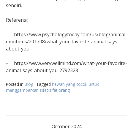
sendiri.
Referensi:
– https://www.psychologytoday.com/us/blog/animal-
emotions/201708/what-your-favorite-animal-says-
about-you
– https://www.verywellmind.com/what-your-favorite-
animal-says-about-you-2792328
Posted in
Blog
Tagged
hewan yang cocok untuk
menggambarkan sifat-sifat orang
October 2024