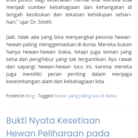
menjadi sumber kebahagiaan dan kehangatan di
tengah kesibukan dan tekanan kehidupan sehari-
hari,” ujar Dr. Smith.
Jadi, tidak ada yang bisa menyangkal pesona hewan-
hewan paling menggemaskan di dunia. Mereka bukan
hanya hewan-hewan biasa, tetapi juga teman yang
setia dan penghibur yang tak tergantikan. Ayo rawat
dan sayangi hewan-hewan lucu ini, karena mereka
juga memiliki peran penting dalam menjaga
keseimbangan alam dan kebahagiaan kita.
Posted in
Blog
Tagged
hewan yang paling lucu di dunia
Bukti Nyata Kesetiaan
Hewan Peliharaan pada