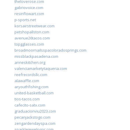
theloverose.com
gabriovoice.com
resinflowart.com
p-sports.net
korsairstreetwear.com
petshopallston.com
avenue26tacos.com
topgglasses.com
broadmoornailsspacoloradosprings.com
missblackpasadena.com
anneskitchen.org
valenciamarketytaqueria.com
reefrecordsllc.com
alawaffle.com
aryouthfishing.com
united-basketball.com
tios-tacos.com
cafecito-satx.com
graduacionviu2023.com
pecanjackstogo.com
zengardendayspa.com
sparklejewelryinc.com