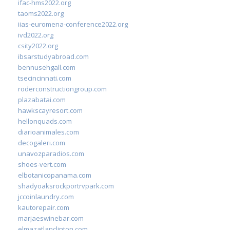
ifac-hms2022.org
taoms2022.org
iias-euromena-conference2022.org
ivd2022.org
csity2022.org
ibsarstudyabroad.com
bennusehgall.com
tsecincinnati.com
roderconstructiongroup.com
plazabatai.com
hawkscayresort.com
hellonquads.com
diarioanimales.com
decogaleri.com
unavozparadios.com
shoes-vert.com
elbotanicopanama.com
shadyoaksrockportrvpark.com
jccoinlaundry.com
kautorepair.com
marjaeswinebar.com
elmazatlanclinton.com