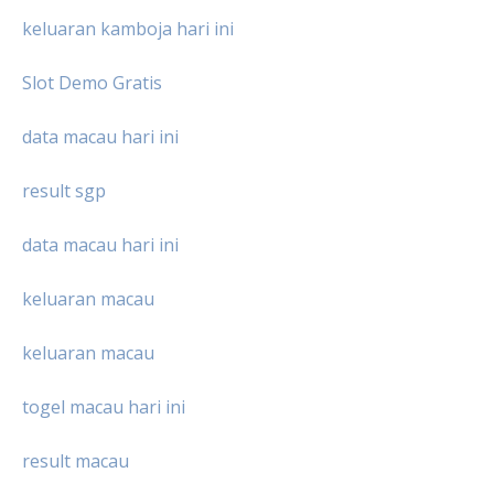
keluaran kamboja hari ini
Slot Demo Gratis
data macau hari ini
result sgp
data macau hari ini
keluaran macau
keluaran macau
togel macau hari ini
result macau