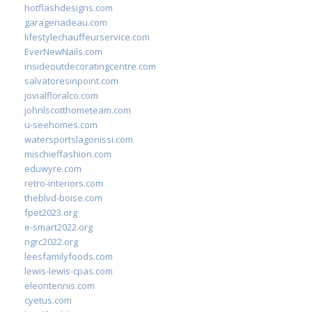
hotflashdesigns.com
garagenadeau.com
lifestylechauffeurservice.com
EverNewNails.com
insideoutdecoratingcentre.com
salvatoresinpoint.com
jovialfloralco.com
johnlscotthometeam.com
u-seehomes.com
watersportslagonissi.com
mischieffashion.com
eduwyre.com
retro-interiors.com
theblvd-boise.com
fpet2023.org
e-smart2022.org
ngrc2022.org
leesfamilyfoods.com
lewis-lewis-cpas.com
eleontennis.com
cyetus.com