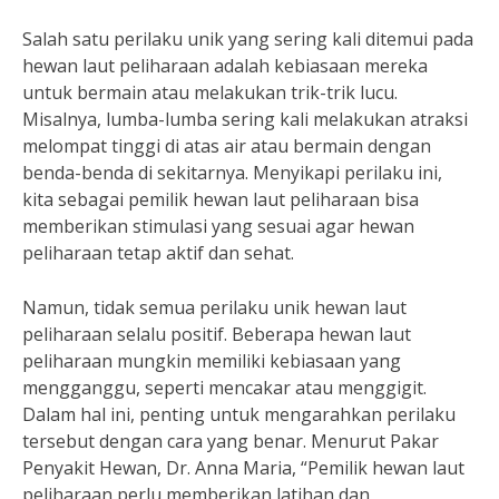
Salah satu perilaku unik yang sering kali ditemui pada
hewan laut peliharaan adalah kebiasaan mereka
untuk bermain atau melakukan trik-trik lucu.
Misalnya, lumba-lumba sering kali melakukan atraksi
melompat tinggi di atas air atau bermain dengan
benda-benda di sekitarnya. Menyikapi perilaku ini,
kita sebagai pemilik hewan laut peliharaan bisa
memberikan stimulasi yang sesuai agar hewan
peliharaan tetap aktif dan sehat.
Namun, tidak semua perilaku unik hewan laut
peliharaan selalu positif. Beberapa hewan laut
peliharaan mungkin memiliki kebiasaan yang
mengganggu, seperti mencakar atau menggigit.
Dalam hal ini, penting untuk mengarahkan perilaku
tersebut dengan cara yang benar. Menurut Pakar
Penyakit Hewan, Dr. Anna Maria, “Pemilik hewan laut
peliharaan perlu memberikan latihan dan