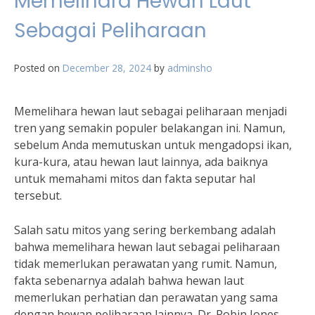
Memelihara Hewan Laut
Sebagai Peliharaan
Posted on
December 28, 2024
by
adminsho
Memelihara hewan laut sebagai peliharaan menjadi
tren yang semakin populer belakangan ini. Namun,
sebelum Anda memutuskan untuk mengadopsi ikan,
kura-kura, atau hewan laut lainnya, ada baiknya
untuk memahami mitos dan fakta seputar hal
tersebut.
Salah satu mitos yang sering berkembang adalah
bahwa memelihara hewan laut sebagai peliharaan
tidak memerlukan perawatan yang rumit. Namun,
fakta sebenarnya adalah bahwa hewan laut
memerlukan perhatian dan perawatan yang sama
dengan hewan peliharaan lainnya. Dr. Robin Jones,