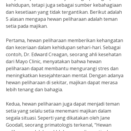
kehidupan, tetapi juga sebagai sumber kebahagiaan
dan kesetiaan yang tidak tergantikan. Berikut adalah
5 alasan mengapa hewan peliharaan adalah teman
setia pada majikan.
Pertama, hewan peliharaan memberikan kehangatan
dan keceriaan dalam kehidupan sehari-hari. Sebagai
contoh, Dr. Edward Creagan, seorang ahli kesehatan
dari Mayo Clinic, menyatakan bahwa hewan
peliharaan dapat membantu mengurangi stres dan
meningkatkan kesejahteraan mental. Dengan adanya
hewan peliharaan di sekitar, majikan dapat merasa
lebih tenang dan bahagia.
Kedua, hewan peliharaan juga dapat menjadi teman
setia yang selalu setia menemani majikan dalam
segala situasi. Seperti yang dikatakan oleh Jane
Goodall, seorang primatologis terkenal, “Hewan