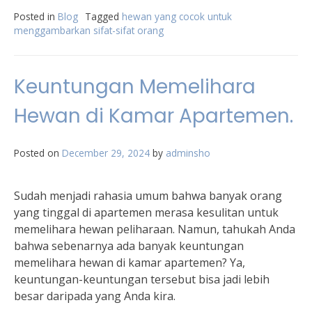
Posted in
Blog
Tagged
hewan yang cocok untuk
menggambarkan sifat-sifat orang
Keuntungan Memelihara
Hewan di Kamar Apartemen.
Posted on
December 29, 2024
by
adminsho
Sudah menjadi rahasia umum bahwa banyak orang
yang tinggal di apartemen merasa kesulitan untuk
memelihara hewan peliharaan. Namun, tahukah Anda
bahwa sebenarnya ada banyak keuntungan
memelihara hewan di kamar apartemen? Ya,
keuntungan-keuntungan tersebut bisa jadi lebih
besar daripada yang Anda kira.