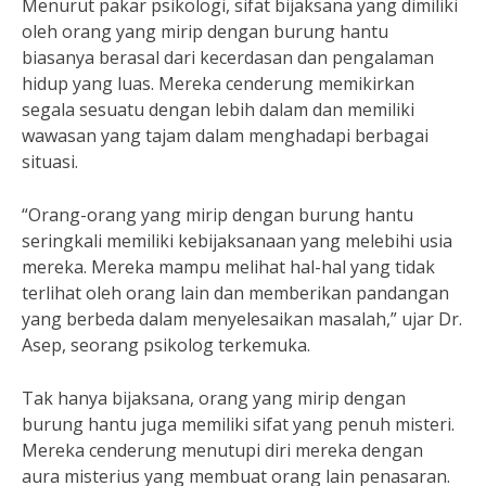
Menurut pakar psikologi, sifat bijaksana yang dimiliki
oleh orang yang mirip dengan burung hantu
biasanya berasal dari kecerdasan dan pengalaman
hidup yang luas. Mereka cenderung memikirkan
segala sesuatu dengan lebih dalam dan memiliki
wawasan yang tajam dalam menghadapi berbagai
situasi.
“Orang-orang yang mirip dengan burung hantu
seringkali memiliki kebijaksanaan yang melebihi usia
mereka. Mereka mampu melihat hal-hal yang tidak
terlihat oleh orang lain dan memberikan pandangan
yang berbeda dalam menyelesaikan masalah,” ujar Dr.
Asep, seorang psikolog terkemuka.
Tak hanya bijaksana, orang yang mirip dengan
burung hantu juga memiliki sifat yang penuh misteri.
Mereka cenderung menutupi diri mereka dengan
aura misterius yang membuat orang lain penasaran.