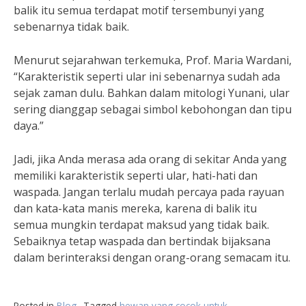
balik itu semua terdapat motif tersembunyi yang
sebenarnya tidak baik.
Menurut sejarahwan terkemuka, Prof. Maria Wardani,
“Karakteristik seperti ular ini sebenarnya sudah ada
sejak zaman dulu. Bahkan dalam mitologi Yunani, ular
sering dianggap sebagai simbol kebohongan dan tipu
daya.”
Jadi, jika Anda merasa ada orang di sekitar Anda yang
memiliki karakteristik seperti ular, hati-hati dan
waspada. Jangan terlalu mudah percaya pada rayuan
dan kata-kata manis mereka, karena di balik itu
semua mungkin terdapat maksud yang tidak baik.
Sebaiknya tetap waspada dan bertindak bijaksana
dalam berinteraksi dengan orang-orang semacam itu.
Posted in
Blog
Tagged
hewan yang cocok untuk