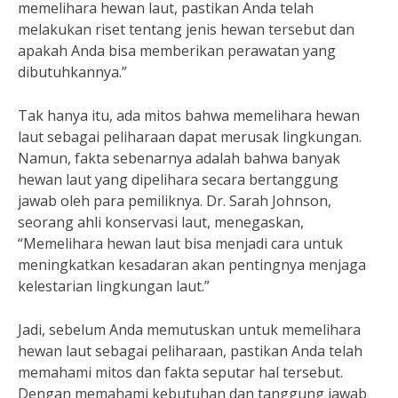
memelihara hewan laut, pastikan Anda telah
melakukan riset tentang jenis hewan tersebut dan
apakah Anda bisa memberikan perawatan yang
dibutuhkannya.”
Tak hanya itu, ada mitos bahwa memelihara hewan
laut sebagai peliharaan dapat merusak lingkungan.
Namun, fakta sebenarnya adalah bahwa banyak
hewan laut yang dipelihara secara bertanggung
jawab oleh para pemiliknya. Dr. Sarah Johnson,
seorang ahli konservasi laut, menegaskan,
“Memelihara hewan laut bisa menjadi cara untuk
meningkatkan kesadaran akan pentingnya menjaga
kelestarian lingkungan laut.”
Jadi, sebelum Anda memutuskan untuk memelihara
hewan laut sebagai peliharaan, pastikan Anda telah
memahami mitos dan fakta seputar hal tersebut.
Dengan memahami kebutuhan dan tanggung jawab