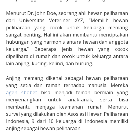
Menurut Dr. John Doe, seorang ahli hewan peliharaan
dari Universitas Veteriner XYZ, “Memilih hewan
peliharaan yang cocok untuk keluarga memang
sangat penting. Hal ini akan membantu menciptakan
hubungan yang harmonis antara hewan dan anggota
keluarga.” Beberapa jenis hewan yang cocok
dipelihara di rumah dan cocok untuk keluarga antara
lain anjing, kucing, kelinci, dan burung.
Anjing memang dikenal sebagai hewan peliharaan
yang setia dan ramah terhadap manusia. Mereka
agen sbobet
bisa menjadi teman bermain yang
menyenangkan untuk anak-anak, serta bisa
membantu menjaga keamanan rumah. Menurut
survei yang dilakukan oleh Asosiasi Hewan Peliharaan
Indonesia, 9 dari 10 keluarga di Indonesia memiliki
anjing sebagai hewan peliharaan.