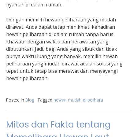
nyaman di dalam rumah.
Dengan memilih hewan peliharaan yang mudah
dirawat, Anda dapat tetap menikmati kehadiran
hewan peliharaan di dalam rumah tanpa harus
khawatir dengan waktu dan perawatan yang
dibutuhkan. Jadi, bagi Anda yang sibuk dan tidak
punya waktu luang yang banyak, memilih hewan
peliharaan yang mudah dirawat adalah solusi yang
tepat untuk tetap bisa merawat dan menyayangi
hewan peliharaan.
Posted in
Blog
Tagged
hewan mudah di pelihara
Mitos dan Fakta tentang