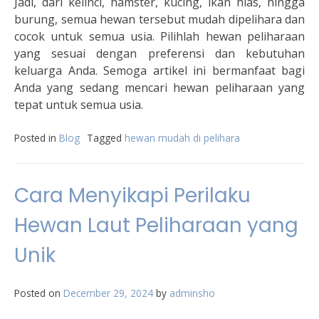
Jadi, dari kelinci, hamster, kucing, ikan hias, hingga
burung, semua hewan tersebut mudah dipelihara dan
cocok untuk semua usia. Pilihlah hewan peliharaan
yang sesuai dengan preferensi dan kebutuhan
keluarga Anda. Semoga artikel ini bermanfaat bagi
Anda yang sedang mencari hewan peliharaan yang
tepat untuk semua usia.
Posted in
Blog
Tagged
hewan mudah di pelihara
Cara Menyikapi Perilaku
Hewan Laut Peliharaan yang
Unik
Posted on
December 29, 2024
by
adminsho