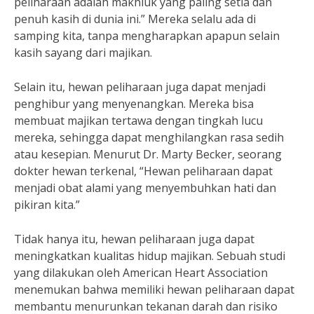
peliharaan adalah makhluk yang paling setia dan
penuh kasih di dunia ini.” Mereka selalu ada di
samping kita, tanpa mengharapkan apapun selain
kasih sayang dari majikan.
Selain itu, hewan peliharaan juga dapat menjadi
penghibur yang menyenangkan. Mereka bisa
membuat majikan tertawa dengan tingkah lucu
mereka, sehingga dapat menghilangkan rasa sedih
atau kesepian. Menurut Dr. Marty Becker, seorang
dokter hewan terkenal, “Hewan peliharaan dapat
menjadi obat alami yang menyembuhkan hati dan
pikiran kita.”
Tidak hanya itu, hewan peliharaan juga dapat
meningkatkan kualitas hidup majikan. Sebuah studi
yang dilakukan oleh American Heart Association
menemukan bahwa memiliki hewan peliharaan dapat
membantu menurunkan tekanan darah dan risiko