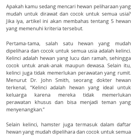
Apakah kamu sedang mencari hewan peliharaan yang
mudah untuk dirawat dan cocok untuk semua usia?
Jika iya, artikel ini akan membahas tentang 5 hewan
yang memenuhi kriteria tersebut.
Pertama-tama, salah satu hewan yang mudah
dipelihara dan cocok untuk semua usia adalah kelinci.
Kelinci adalah hewan yang lucu dan ramah, sehingga
cocok untuk anak-anak maupun dewasa. Selain itu,
kelinci juga tidak memerlukan perawatan yang rumit.
Menurut Dr. John Smith, seorang dokter hewan
terkenal, “Kelinci adalah hewan yang ideal untuk
keluarga karena mereka tidak memerlukan
perawatan khusus dan bisa menjadi teman yang
menyenangkan.”
Selain kelinci, hamster juga termasuk dalam daftar
hewan yang mudah dipelihara dan cocok untuk semua