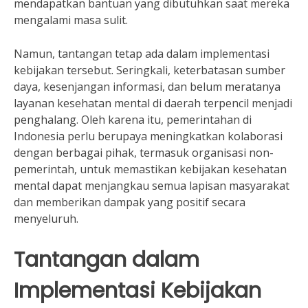
mendapatkan bantuan yang dibutuhkan saat mereka
mengalami masa sulit.
Namun, tantangan tetap ada dalam implementasi
kebijakan tersebut. Seringkali, keterbatasan sumber
daya, kesenjangan informasi, dan belum meratanya
layanan kesehatan mental di daerah terpencil menjadi
penghalang. Oleh karena itu, pemerintahan di
Indonesia perlu berupaya meningkatkan kolaborasi
dengan berbagai pihak, termasuk organisasi non-
pemerintah, untuk memastikan kebijakan kesehatan
mental dapat menjangkau semua lapisan masyarakat
dan memberikan dampak yang positif secara
menyeluruh.
Tantangan dalam
Implementasi Kebijakan