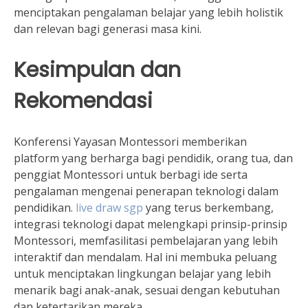
menciptakan pengalaman belajar yang lebih holistik
dan relevan bagi generasi masa kini.
Kesimpulan dan
Rekomendasi
Konferensi Yayasan Montessori memberikan
platform yang berharga bagi pendidik, orang tua, dan
penggiat Montessori untuk berbagi ide serta
pengalaman mengenai penerapan teknologi dalam
pendidikan.
live draw sgp
yang terus berkembang,
integrasi teknologi dapat melengkapi prinsip-prinsip
Montessori, memfasilitasi pembelajaran yang lebih
interaktif dan mendalam. Hal ini membuka peluang
untuk menciptakan lingkungan belajar yang lebih
menarik bagi anak-anak, sesuai dengan kebutuhan
dan ketertarikan mereka.