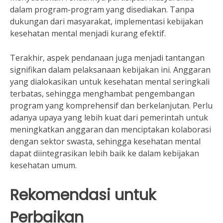
dalam program-program yang disediakan. Tanpa
dukungan dari masyarakat, implementasi kebijakan
kesehatan mental menjadi kurang efektif.
Terakhir, aspek pendanaan juga menjadi tantangan
signifikan dalam pelaksanaan kebijakan ini. Anggaran
yang dialokasikan untuk kesehatan mental seringkali
terbatas, sehingga menghambat pengembangan
program yang komprehensif dan berkelanjutan. Perlu
adanya upaya yang lebih kuat dari pemerintah untuk
meningkatkan anggaran dan menciptakan kolaborasi
dengan sektor swasta, sehingga kesehatan mental
dapat diintegrasikan lebih baik ke dalam kebijakan
kesehatan umum.
Rekomendasi untuk
Perbaikan