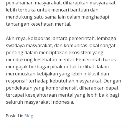
pemahaman masyarakat, diharapkan masyarakat
lebih terbuka untuk mencari bantuan dan
mendukung satu sama lain dalam menghadapi
tantangan kesehatan mental.
Akhirnya, kolaborasi antara pemerintah, lembaga
swadaya masyarakat, dan komunitas lokal sangat
penting dalam menciptakan ekosistem yang
mendukung kesehatan mental. Pemerintah harus
mengajak berbagai pihak untuk terlibat dalam
merumuskan kebijakan yang lebih inklusif dan
responsif terhadap kebutuhan masyarakat. Dengan
pendekatan yang komprehensif, diharapkan dapat
tercapai kesejahteraan mental yang lebih baik bagi
seluruh masyarakat Indonesia.
Posted in
Blog