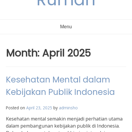
Menu
Month:
April 2025
Kesehatan Mental dalam
Kebijakan Publik Indonesia
Posted on
April 23, 2025
by
adminsho
Kesehatan mental semakin menjadi perhatian utama
dalam pembangunan kebijakan publik di Indonesia.