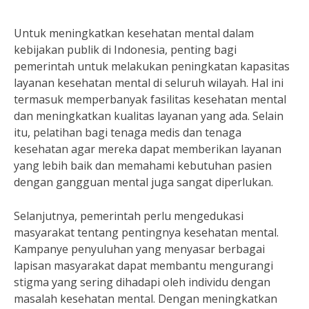
Untuk meningkatkan kesehatan mental dalam
kebijakan publik di Indonesia, penting bagi
pemerintah untuk melakukan peningkatan kapasitas
layanan kesehatan mental di seluruh wilayah. Hal ini
termasuk memperbanyak fasilitas kesehatan mental
dan meningkatkan kualitas layanan yang ada. Selain
itu, pelatihan bagi tenaga medis dan tenaga
kesehatan agar mereka dapat memberikan layanan
yang lebih baik dan memahami kebutuhan pasien
dengan gangguan mental juga sangat diperlukan.
Selanjutnya, pemerintah perlu mengedukasi
masyarakat tentang pentingnya kesehatan mental.
Kampanye penyuluhan yang menyasar berbagai
lapisan masyarakat dapat membantu mengurangi
stigma yang sering dihadapi oleh individu dengan
masalah kesehatan mental. Dengan meningkatkan