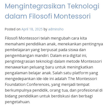
Mengintegrasikan Teknologi
dalam Filosofi Montessori
Posted on
April 18, 2025
by
adminsho
Filosofi Montessori telah mengubah cara kita
memahami pendidikan anak, menekankan pentingnya
pembelajaran yang berpusat pada siswa dan
pengembangan mandiri. Dalam era digital ini,
pengintegrasian teknologi dalam metode Montessori
menawarkan peluang baru untuk meningkatkan
pengalaman belajar anak. Salah satu platform yang
mengedepankan ide-ide ini adalah The Montessori
Foundation Conferences, yang menjadi tempat
berkumpulnya pendidik, orang tua, dan profesional di
bidang pendidikan untuk berdiskusi dan berbagi
pengetahuan.