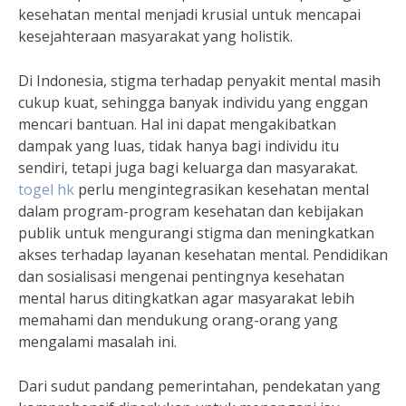
kesehatan mental menjadi krusial untuk mencapai
kesejahteraan masyarakat yang holistik.
Di Indonesia, stigma terhadap penyakit mental masih
cukup kuat, sehingga banyak individu yang enggan
mencari bantuan. Hal ini dapat mengakibatkan
dampak yang luas, tidak hanya bagi individu itu
sendiri, tetapi juga bagi keluarga dan masyarakat.
togel hk
perlu mengintegrasikan kesehatan mental
dalam program-program kesehatan dan kebijakan
publik untuk mengurangi stigma dan meningkatkan
akses terhadap layanan kesehatan mental. Pendidikan
dan sosialisasi mengenai pentingnya kesehatan
mental harus ditingkatkan agar masyarakat lebih
memahami dan mendukung orang-orang yang
mengalami masalah ini.
Dari sudut pandang pemerintahan, pendekatan yang