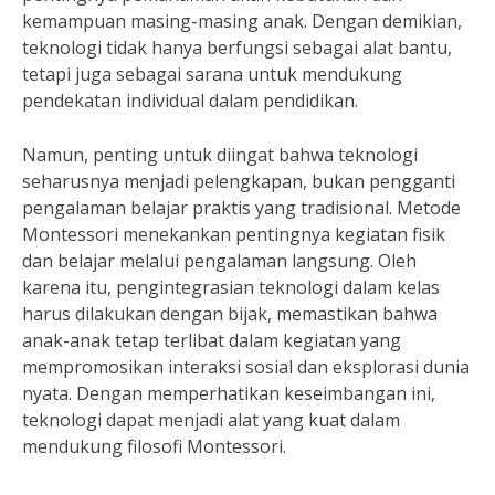
kemampuan masing-masing anak. Dengan demikian,
teknologi tidak hanya berfungsi sebagai alat bantu,
tetapi juga sebagai sarana untuk mendukung
pendekatan individual dalam pendidikan.
Namun, penting untuk diingat bahwa teknologi
seharusnya menjadi pelengkapan, bukan pengganti
pengalaman belajar praktis yang tradisional. Metode
Montessori menekankan pentingnya kegiatan fisik
dan belajar melalui pengalaman langsung. Oleh
karena itu, pengintegrasian teknologi dalam kelas
harus dilakukan dengan bijak, memastikan bahwa
anak-anak tetap terlibat dalam kegiatan yang
mempromosikan interaksi sosial dan eksplorasi dunia
nyata. Dengan memperhatikan keseimbangan ini,
teknologi dapat menjadi alat yang kuat dalam
mendukung filosofi Montessori.