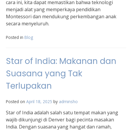
cara ini, kita dapat memastikan bahwa teknologi
menjadi alat yang memperkaya pendidikan
Montessori dan mendukung perkembangan anak
secara menyeluruh.
Posted in
Blog
Star of India: Makanan dan
Suasana yang Tak
Terlupakan
Posted on
April 18, 2025
by
adminsho
Star of India adalah salah satu tempat makan yang
wajib dikunjungi di Denver bagi pecinta masakan
India. Dengan suasana yang hangat dan ramah,