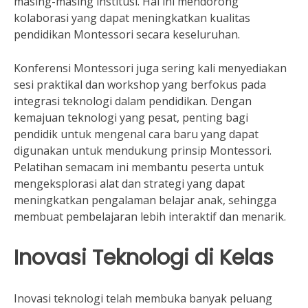
masing-masing institusi. Hal ini mendorong
kolaborasi yang dapat meningkatkan kualitas
pendidikan Montessori secara keseluruhan.
Konferensi Montessori juga sering kali menyediakan
sesi praktikal dan workshop yang berfokus pada
integrasi teknologi dalam pendidikan. Dengan
kemajuan teknologi yang pesat, penting bagi
pendidik untuk mengenal cara baru yang dapat
digunakan untuk mendukung prinsip Montessori.
Pelatihan semacam ini membantu peserta untuk
mengeksplorasi alat dan strategi yang dapat
meningkatkan pengalaman belajar anak, sehingga
membuat pembelajaran lebih interaktif dan menarik.
Inovasi Teknologi di Kelas
Inovasi teknologi telah membuka banyak peluang