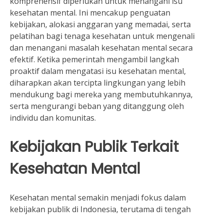
komprehensif diperlukan untuk menangani isu
kesehatan mental. Ini mencakup penguatan
kebijakan, alokasi anggaran yang memadai, serta
pelatihan bagi tenaga kesehatan untuk mengenali
dan menangani masalah kesehatan mental secara
efektif. Ketika pemerintah mengambil langkah
proaktif dalam mengatasi isu kesehatan mental,
diharapkan akan tercipta lingkungan yang lebih
mendukung bagi mereka yang membutuhkannya,
serta mengurangi beban yang ditanggung oleh
individu dan komunitas.
Kebijakan Publik Terkait
Kesehatan Mental
Kesehatan mental semakin menjadi fokus dalam
kebijakan publik di Indonesia, terutama di tengah