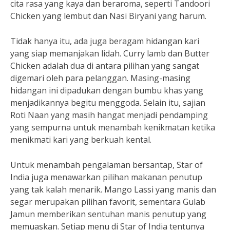
cita rasa yang kaya dan beraroma, seperti Tandoori
Chicken yang lembut dan Nasi Biryani yang harum.
Tidak hanya itu, ada juga beragam hidangan kari
yang siap memanjakan lidah. Curry lamb dan Butter
Chicken adalah dua di antara pilihan yang sangat
digemari oleh para pelanggan. Masing-masing
hidangan ini dipadukan dengan bumbu khas yang
menjadikannya begitu menggoda. Selain itu, sajian
Roti Naan yang masih hangat menjadi pendamping
yang sempurna untuk menambah kenikmatan ketika
menikmati kari yang berkuah kental.
Untuk menambah pengalaman bersantap, Star of
India juga menawarkan pilihan makanan penutup
yang tak kalah menarik. Mango Lassi yang manis dan
segar merupakan pilihan favorit, sementara Gulab
Jamun memberikan sentuhan manis penutup yang
memuaskan. Setiap menu di Star of India tentunya