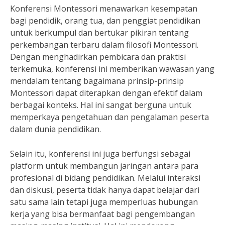
Konferensi Montessori menawarkan kesempatan
bagi pendidik, orang tua, dan penggiat pendidikan
untuk berkumpul dan bertukar pikiran tentang
perkembangan terbaru dalam filosofi Montessori.
Dengan menghadirkan pembicara dan praktisi
terkemuka, konferensi ini memberikan wawasan yang
mendalam tentang bagaimana prinsip-prinsip
Montessori dapat diterapkan dengan efektif dalam
berbagai konteks. Hal ini sangat berguna untuk
memperkaya pengetahuan dan pengalaman peserta
dalam dunia pendidikan.
Selain itu, konferensi ini juga berfungsi sebagai
platform untuk membangun jaringan antara para
profesional di bidang pendidikan. Melalui interaksi
dan diskusi, peserta tidak hanya dapat belajar dari
satu sama lain tetapi juga memperluas hubungan
kerja yang bisa bermanfaat bagi pengembangan