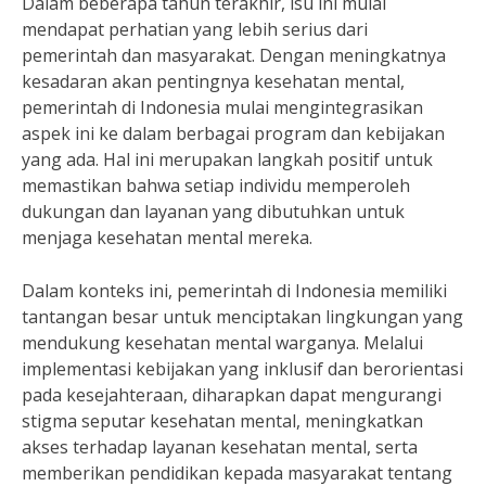
Dalam beberapa tahun terakhir, isu ini mulai
mendapat perhatian yang lebih serius dari
pemerintah dan masyarakat. Dengan meningkatnya
kesadaran akan pentingnya kesehatan mental,
pemerintah di Indonesia mulai mengintegrasikan
aspek ini ke dalam berbagai program dan kebijakan
yang ada. Hal ini merupakan langkah positif untuk
memastikan bahwa setiap individu memperoleh
dukungan dan layanan yang dibutuhkan untuk
menjaga kesehatan mental mereka.
Dalam konteks ini, pemerintah di Indonesia memiliki
tantangan besar untuk menciptakan lingkungan yang
mendukung kesehatan mental warganya. Melalui
implementasi kebijakan yang inklusif dan berorientasi
pada kesejahteraan, diharapkan dapat mengurangi
stigma seputar kesehatan mental, meningkatkan
akses terhadap layanan kesehatan mental, serta
memberikan pendidikan kepada masyarakat tentang