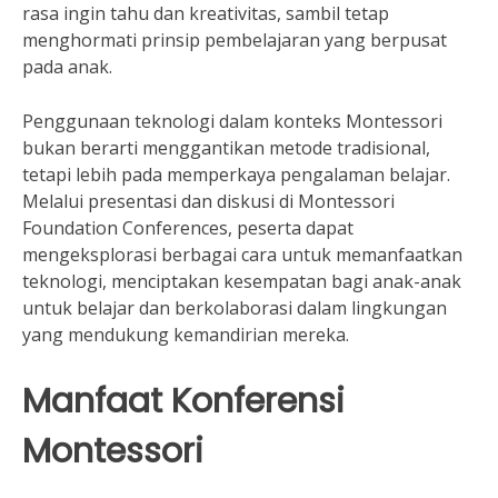
rasa ingin tahu dan kreativitas, sambil tetap
menghormati prinsip pembelajaran yang berpusat
pada anak.
Penggunaan teknologi dalam konteks Montessori
bukan berarti menggantikan metode tradisional,
tetapi lebih pada memperkaya pengalaman belajar.
Melalui presentasi dan diskusi di Montessori
Foundation Conferences, peserta dapat
mengeksplorasi berbagai cara untuk memanfaatkan
teknologi, menciptakan kesempatan bagi anak-anak
untuk belajar dan berkolaborasi dalam lingkungan
yang mendukung kemandirian mereka.
Manfaat Konferensi
Montessori