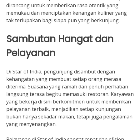
dirancang untuk memberikan rasa otentik yang
memukau dan menciptakan kenangan kuliner yang
tak terlupakan bagi siapa pun yang berkunjung.
Sambutan Hangat dan
Pelayanan
Di Star of India, pengunjung disambut dengan
kehangatan yang membuat setiap orang merasa
diterima. Suasana yang ramah dan penuh perhatian
langsung terasa begitu memasuki restoran. Karyawan
yang bekerja di sini berkomitmen untuk memberikan
pelayanan terbaik, menjadikan setiap kunjungan
bukan hanya sekadar makan, tetapi juga pengalaman
yang menyenangkan.
Pelayanan di Star of India sangat cepat dan efisien.