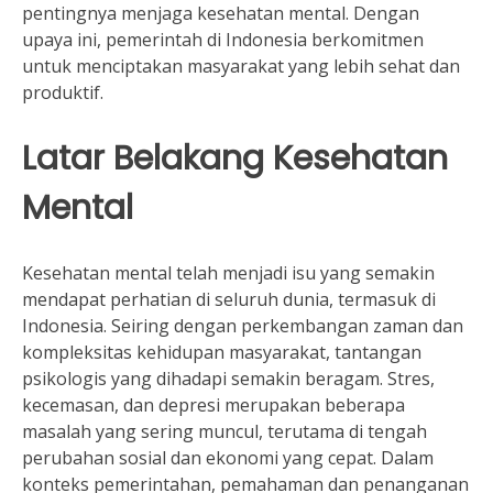
pentingnya menjaga kesehatan mental. Dengan
upaya ini, pemerintah di Indonesia berkomitmen
untuk menciptakan masyarakat yang lebih sehat dan
produktif.
Latar Belakang Kesehatan
Mental
Kesehatan mental telah menjadi isu yang semakin
mendapat perhatian di seluruh dunia, termasuk di
Indonesia. Seiring dengan perkembangan zaman dan
kompleksitas kehidupan masyarakat, tantangan
psikologis yang dihadapi semakin beragam. Stres,
kecemasan, dan depresi merupakan beberapa
masalah yang sering muncul, terutama di tengah
perubahan sosial dan ekonomi yang cepat. Dalam
konteks pemerintahan, pemahaman dan penanganan