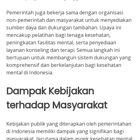
Pemerintah juga bekerja sama dengan organisasi
non-pemerintah dan masyarakat untuk menyediakan
sumber daya dan dukungan tambahan. Upaya ini
mencakup pelatihan bagi tenaga kesehatan,
peningkatan fasilitas mental, serta penyediaan
layanan konseling dan terapi. Semua langkah ini
bertujuan untuk membangun sistem dukungan yang
komprehensif dan berkelanjutan bagi kesehatan
mental di Indonesia.
Dampak Kebijakan
terhadap Masyarakat
Kebijakan publik yang diterapkan oleh pemerintahan
di Indonesia memiliki dampak yang signifikan bagi
masyarakat, terutama dalam aspek kesehatan mental.