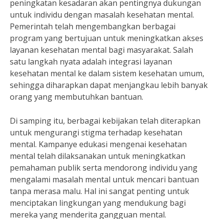
peningkatan kesadaran akan pentingnya dukungan
untuk individu dengan masalah kesehatan mental.
Pemerintah telah mengembangkan berbagai
program yang bertujuan untuk meningkatkan akses
layanan kesehatan mental bagi masyarakat. Salah
satu langkah nyata adalah integrasi layanan
kesehatan mental ke dalam sistem kesehatan umum,
sehingga diharapkan dapat menjangkau lebih banyak
orang yang membutuhkan bantuan.
Di samping itu, berbagai kebijakan telah diterapkan
untuk mengurangi stigma terhadap kesehatan
mental. Kampanye edukasi mengenai kesehatan
mental telah dilaksanakan untuk meningkatkan
pemahaman publik serta mendorong individu yang
mengalami masalah mental untuk mencari bantuan
tanpa merasa malu. Hal ini sangat penting untuk
menciptakan lingkungan yang mendukung bagi
mereka yang menderita gangguan mental.