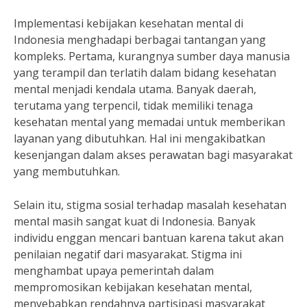
Implementasi kebijakan kesehatan mental di
Indonesia menghadapi berbagai tantangan yang
kompleks. Pertama, kurangnya sumber daya manusia
yang terampil dan terlatih dalam bidang kesehatan
mental menjadi kendala utama. Banyak daerah,
terutama yang terpencil, tidak memiliki tenaga
kesehatan mental yang memadai untuk memberikan
layanan yang dibutuhkan. Hal ini mengakibatkan
kesenjangan dalam akses perawatan bagi masyarakat
yang membutuhkan.
Selain itu, stigma sosial terhadap masalah kesehatan
mental masih sangat kuat di Indonesia. Banyak
individu enggan mencari bantuan karena takut akan
penilaian negatif dari masyarakat. Stigma ini
menghambat upaya pemerintah dalam
mempromosikan kebijakan kesehatan mental,
menyebabkan rendahnya partisipasi masyarakat