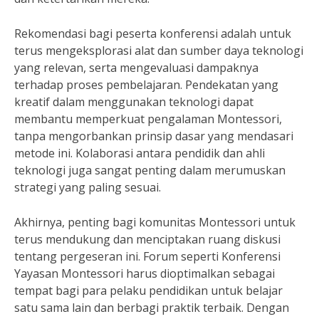
Rekomendasi bagi peserta konferensi adalah untuk
terus mengeksplorasi alat dan sumber daya teknologi
yang relevan, serta mengevaluasi dampaknya
terhadap proses pembelajaran. Pendekatan yang
kreatif dalam menggunakan teknologi dapat
membantu memperkuat pengalaman Montessori,
tanpa mengorbankan prinsip dasar yang mendasari
metode ini. Kolaborasi antara pendidik dan ahli
teknologi juga sangat penting dalam merumuskan
strategi yang paling sesuai.
Akhirnya, penting bagi komunitas Montessori untuk
terus mendukung dan menciptakan ruang diskusi
tentang pergeseran ini. Forum seperti Konferensi
Yayasan Montessori harus dioptimalkan sebagai
tempat bagi para pelaku pendidikan untuk belajar
satu sama lain dan berbagi praktik terbaik. Dengan