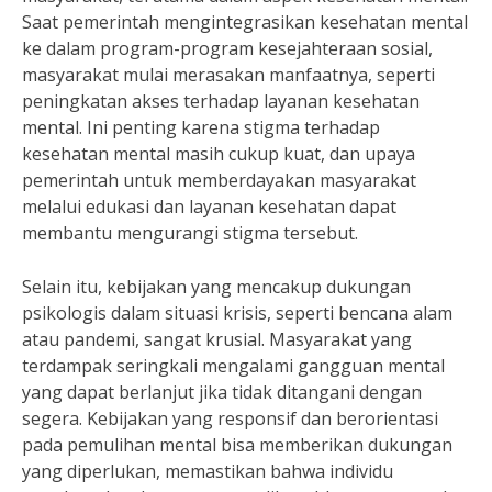
Saat pemerintah mengintegrasikan kesehatan mental
ke dalam program-program kesejahteraan sosial,
masyarakat mulai merasakan manfaatnya, seperti
peningkatan akses terhadap layanan kesehatan
mental. Ini penting karena stigma terhadap
kesehatan mental masih cukup kuat, dan upaya
pemerintah untuk memberdayakan masyarakat
melalui edukasi dan layanan kesehatan dapat
membantu mengurangi stigma tersebut.
Selain itu, kebijakan yang mencakup dukungan
psikologis dalam situasi krisis, seperti bencana alam
atau pandemi, sangat krusial. Masyarakat yang
terdampak seringkali mengalami gangguan mental
yang dapat berlanjut jika tidak ditangani dengan
segera. Kebijakan yang responsif dan berorientasi
pada pemulihan mental bisa memberikan dukungan
yang diperlukan, memastikan bahwa individu