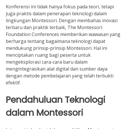
Konferensi ini tidak hanya fokus pada teori, tetapi
juga praktis dalam penerapan teknologi dalam
lingkungan Montessori. Dengan membahas inovasi
terbaru dan praktik terbaik, The Montessori
Foundation Conferences memberikan wawasan yang
berharga tentang bagaimana teknologi dapat
mendukung prinsip-prinsip Montessori. Hal ini
menciptakan ruang bagi peserta untuk
mengeksplorasi cara-cara baru dalam
mengintegrasikan alat digital dan sumber daya
dengan metode pembelajaran yang telah terbukti
efektif.
Pendahuluan Teknologi
dalam Montessori