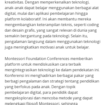
kreativitas. Dengan memperkenalkan teknologi,
anak-anak dapat belajar menggunakan berbagai alat
digital, mulai dari aplikasi pembelajaran hingga
platform kolaboratif. Ini akan membantu mereka
mengembangkan keterampilan teknis, seperti coding
dan desain grafis, yang sangat relevan di dunia yang
semakin bergantung pada teknologi. Selain itu,
pengalaman langsung dalam menggunakan teknologi
juga meningkatkan motivasi anak untuk belajar.
Montessori Foundation Conferences memberikan
platform untuk mendiskusikan cara terbaik
mengintegrasikan teknologi ke dalam pendekatan ini.
Konferensi ini menghadirkan berbagai pakar yang
berbagi pengalaman dan strategi tentang pendidikan
yang berfokus pada anak. Dengan topik
pembelajaran digital, para pendidik dapat
mengeksplorasi dan mencoba metode yang dapat
melengkapi filosofi Montessori, sehingga