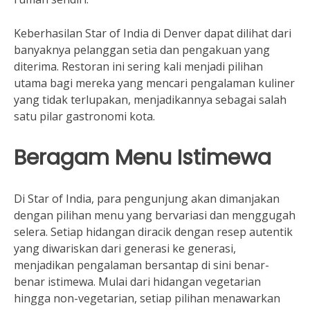
Keberhasilan Star of India di Denver dapat dilihat dari
banyaknya pelanggan setia dan pengakuan yang
diterima. Restoran ini sering kali menjadi pilihan
utama bagi mereka yang mencari pengalaman kuliner
yang tidak terlupakan, menjadikannya sebagai salah
satu pilar gastronomi kota.
Beragam Menu Istimewa
Di Star of India, para pengunjung akan dimanjakan
dengan pilihan menu yang bervariasi dan menggugah
selera. Setiap hidangan diracik dengan resep autentik
yang diwariskan dari generasi ke generasi,
menjadikan pengalaman bersantap di sini benar-
benar istimewa. Mulai dari hidangan vegetarian
hingga non-vegetarian, setiap pilihan menawarkan