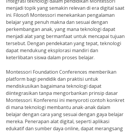
Integrasi teknologi dalam pendidikan Montessori
menjadi topik yang semakin relevan di era digital saat
ini. Filosofi Montessori menekankan pengalaman
belajar yang penuh makna dan sesuai dengan
perkembangan anak, yang mana teknologi dapat
menjadi alat yang bermanfaat untuk mencapai tujuan
tersebut. Dengan pendekatan yang tepat, teknologi
dapat mendukung eksplorasi mandiri dan
keterlibatan siswa dalam proses belajar.
Montessori Foundation Conferences memberikan
platform bagi pendidik dan praktisi untuk
mendiskusikan bagaimana teknologi dapat
diintegrasikan tanpa mengorbankan prinsip dasar
Montessori. Konferensi ini menyoroti contoh konkret
di mana teknologi membantu anak-anak dalam
belajar dengan cara yang sesuai dengan gaya belajar
mereka. Penerapan alat digital, seperti aplikasi
edukatif dan sumber daya online, dapat merangsang