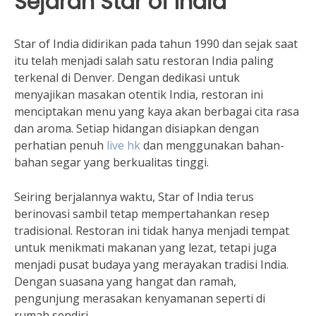
Sejarah Star of India
Star of India didirikan pada tahun 1990 dan sejak saat
itu telah menjadi salah satu restoran India paling
terkenal di Denver. Dengan dedikasi untuk
menyajikan masakan otentik India, restoran ini
menciptakan menu yang kaya akan berbagai cita rasa
dan aroma. Setiap hidangan disiapkan dengan
perhatian penuh
live hk
dan menggunakan bahan-
bahan segar yang berkualitas tinggi.
Seiring berjalannya waktu, Star of India terus
berinovasi sambil tetap mempertahankan resep
tradisional. Restoran ini tidak hanya menjadi tempat
untuk menikmati makanan yang lezat, tetapi juga
menjadi pusat budaya yang merayakan tradisi India.
Dengan suasana yang hangat dan ramah,
pengunjung merasakan kenyamanan seperti di
rumah sendiri.