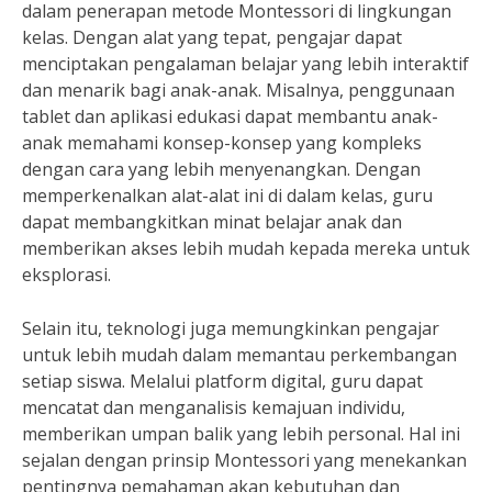
dalam penerapan metode Montessori di lingkungan
kelas. Dengan alat yang tepat, pengajar dapat
menciptakan pengalaman belajar yang lebih interaktif
dan menarik bagi anak-anak. Misalnya, penggunaan
tablet dan aplikasi edukasi dapat membantu anak-
anak memahami konsep-konsep yang kompleks
dengan cara yang lebih menyenangkan. Dengan
memperkenalkan alat-alat ini di dalam kelas, guru
dapat membangkitkan minat belajar anak dan
memberikan akses lebih mudah kepada mereka untuk
eksplorasi.
Selain itu, teknologi juga memungkinkan pengajar
untuk lebih mudah dalam memantau perkembangan
setiap siswa. Melalui platform digital, guru dapat
mencatat dan menganalisis kemajuan individu,
memberikan umpan balik yang lebih personal. Hal ini
sejalan dengan prinsip Montessori yang menekankan
pentingnya pemahaman akan kebutuhan dan