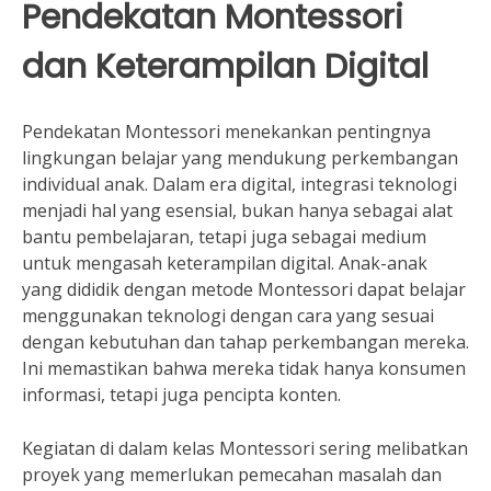
Pendekatan Montessori
dan Keterampilan Digital
Pendekatan Montessori menekankan pentingnya
lingkungan belajar yang mendukung perkembangan
individual anak. Dalam era digital, integrasi teknologi
menjadi hal yang esensial, bukan hanya sebagai alat
bantu pembelajaran, tetapi juga sebagai medium
untuk mengasah keterampilan digital. Anak-anak
yang dididik dengan metode Montessori dapat belajar
menggunakan teknologi dengan cara yang sesuai
dengan kebutuhan dan tahap perkembangan mereka.
Ini memastikan bahwa mereka tidak hanya konsumen
informasi, tetapi juga pencipta konten.
Kegiatan di dalam kelas Montessori sering melibatkan
proyek yang memerlukan pemecahan masalah dan