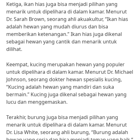
Ketiga, ikan hias juga bisa menjadi pilihan yang
menarik untuk dipelihara di dalam kamar. Menurut
Dr. Sarah Brown, seorang ahli akuakultur, “Ikan hias
adalah hewan yang mudah diurus dan bisa
memberikan ketenangan.” Ikan hias juga dikenal
sebagai hewan yang cantik dan menarik untuk
dilihat.
Keempat, kucing merupakan hewan yang populer
untuk dipelihara di dalam kamar. Menurut Dr. Michael
Johnson, seorang dokter hewan spesialis kucing,
“Kucing adalah hewan yang mandiri dan suka
bermain.” Kucing juga dikenal sebagai hewan yang
lucu dan menggemaskan.
Terakhir, burung juga bisa menjadi pilihan yang
menarik untuk dipelihara di dalam kamar. Menurut
Dr. Lisa White, seorang ahli burung, “Burung adalah
hewan yang ceria dan bisa menjadi teman yang baik.”