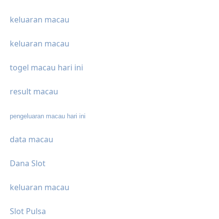
keluaran macau
keluaran macau
togel macau hari ini
result macau
pengeluaran macau hari ini
data macau
Dana Slot
keluaran macau
Slot Pulsa