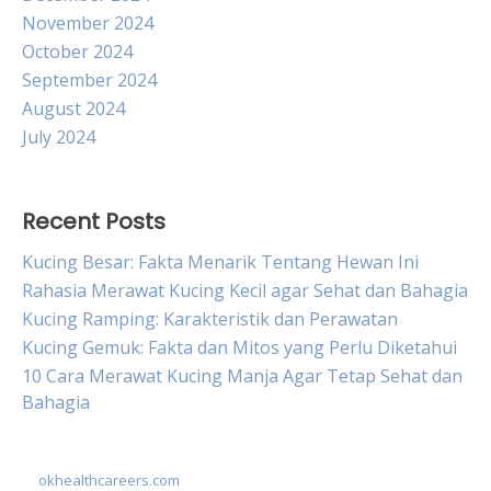
November 2024
October 2024
September 2024
August 2024
July 2024
Recent Posts
Kucing Besar: Fakta Menarik Tentang Hewan Ini
Rahasia Merawat Kucing Kecil agar Sehat dan Bahagia
Kucing Ramping: Karakteristik dan Perawatan
Kucing Gemuk: Fakta dan Mitos yang Perlu Diketahui
10 Cara Merawat Kucing Manja Agar Tetap Sehat dan
Bahagia
okhealthcareers.com