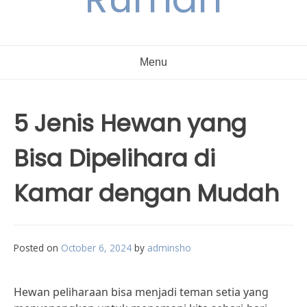
Menu
5 Jenis Hewan yang
Bisa Dipelihara di
Kamar dengan Mudah
Posted on
October 6, 2024
by
adminsho
Hewan peliharaan bisa menjadi teman setia yang