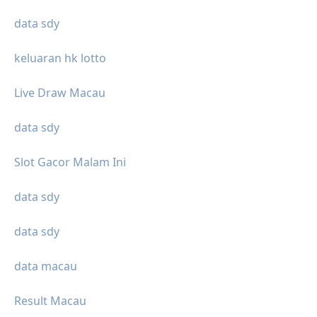
data sdy
keluaran hk lotto
Live Draw Macau
data sdy
Slot Gacor Malam Ini
data sdy
data sdy
data macau
Result Macau