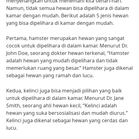
menyenangkan untuk menemani kita sehari-hari.
Namun, tidak semua hewan bisa dipelihara di dalam
kamar dengan mudah. Berikut adalah 5 jenis hewan
yang bisa dipelihara di kamar dengan mudah.
Pertama, hamster merupakan hewan yang sangat
cocok untuk dipelihara di dalam kamar. Menurut Dr.
John Doe, seorang dokter hewan terkenal, “Hamster
adalah hewan yang mudah dipelihara dan tidak
memerlukan ruang yang besar.” Hamster juga dikenal
sebagai hewan yang ramah dan lucu.
Kedua, kelinci juga bisa menjadi pilihan yang baik
untuk dipelihara di dalam kamar. Menurut Dr. Jane
Smith, seorang ahli hewan kecil, “Kelinci adalah
hewan yang suka bersosialisasi dan mudah diurus.”
Kelinci juga dikenal sebagai hewan yang cerdas dan
lucu.