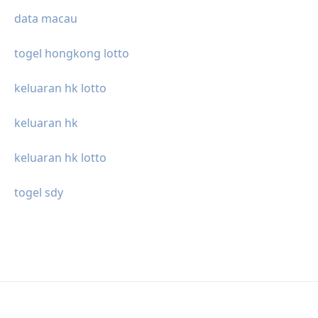
data macau
togel hongkong lotto
keluaran hk lotto
keluaran hk
keluaran hk lotto
togel sdy