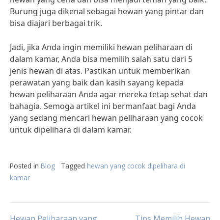
Burung juga dikenal sebagai hewan yang pintar dan
bisa diajari berbagai trik.
Jadi, jika Anda ingin memiliki hewan peliharaan di
dalam kamar, Anda bisa memilih salah satu dari 5
jenis hewan di atas. Pastikan untuk memberikan
perawatan yang baik dan kasih sayang kepada
hewan peliharaan Anda agar mereka tetap sehat dan
bahagia. Semoga artikel ini bermanfaat bagi Anda
yang sedang mencari hewan peliharaan yang cocok
untuk dipelihara di dalam kamar.
Posted in
Blog
Tagged
hewan yang cocok dipelihara di
kamar
Hewan Peliharaan yang
Tips Memilih Hewan