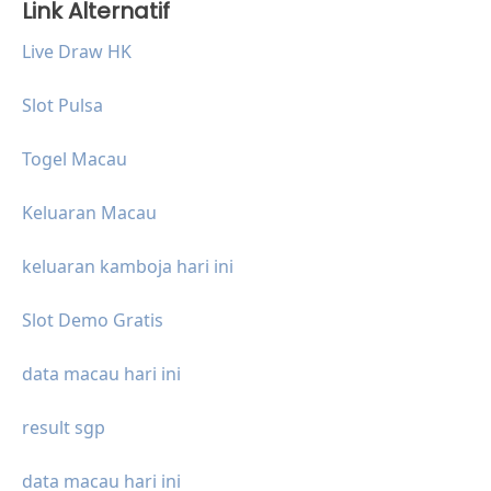
Link Alternatif
Live Draw HK
Slot Pulsa
Togel Macau
Keluaran Macau
keluaran kamboja hari ini
Slot Demo Gratis
data macau hari ini
result sgp
data macau hari ini