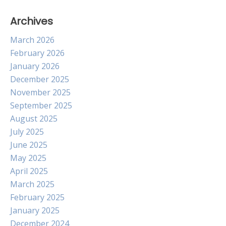
Archives
March 2026
February 2026
January 2026
December 2025
November 2025
September 2025
August 2025
July 2025
June 2025
May 2025
April 2025
March 2025
February 2025
January 2025
December 2024