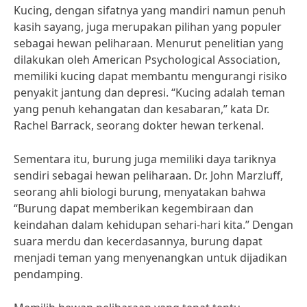
Kucing, dengan sifatnya yang mandiri namun penuh
kasih sayang, juga merupakan pilihan yang populer
sebagai hewan peliharaan. Menurut penelitian yang
dilakukan oleh American Psychological Association,
memiliki kucing dapat membantu mengurangi risiko
penyakit jantung dan depresi. “Kucing adalah teman
yang penuh kehangatan dan kesabaran,” kata Dr.
Rachel Barrack, seorang dokter hewan terkenal.
Sementara itu, burung juga memiliki daya tariknya
sendiri sebagai hewan peliharaan. Dr. John Marzluff,
seorang ahli biologi burung, menyatakan bahwa
“Burung dapat memberikan kegembiraan dan
keindahan dalam kehidupan sehari-hari kita.” Dengan
suara merdu dan kecerdasannya, burung dapat
menjadi teman yang menyenangkan untuk dijadikan
pendamping.