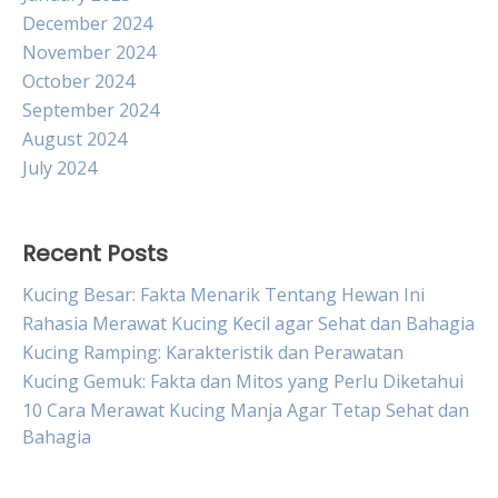
December 2024
November 2024
October 2024
September 2024
August 2024
July 2024
Recent Posts
Kucing Besar: Fakta Menarik Tentang Hewan Ini
Rahasia Merawat Kucing Kecil agar Sehat dan Bahagia
Kucing Ramping: Karakteristik dan Perawatan
Kucing Gemuk: Fakta dan Mitos yang Perlu Diketahui
10 Cara Merawat Kucing Manja Agar Tetap Sehat dan
Bahagia