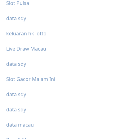
Slot Pulsa
data sdy
keluaran hk lotto
Live Draw Macau
data sdy
Slot Gacor Malam Ini
data sdy
data sdy
data macau