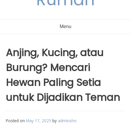
Menu
Anjing, Kucing, atau
Burung? Mencari
Hewan Paling Setia
untuk Dijadikan Teman
Posted on
May 17, 2025
by
adminsho