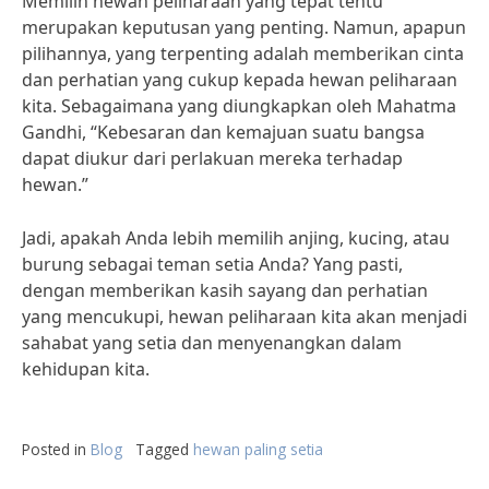
Memilih hewan peliharaan yang tepat tentu
merupakan keputusan yang penting. Namun, apapun
pilihannya, yang terpenting adalah memberikan cinta
dan perhatian yang cukup kepada hewan peliharaan
kita. Sebagaimana yang diungkapkan oleh Mahatma
Gandhi, “Kebesaran dan kemajuan suatu bangsa
dapat diukur dari perlakuan mereka terhadap
hewan.”
Jadi, apakah Anda lebih memilih anjing, kucing, atau
burung sebagai teman setia Anda? Yang pasti,
dengan memberikan kasih sayang dan perhatian
yang mencukupi, hewan peliharaan kita akan menjadi
sahabat yang setia dan menyenangkan dalam
kehidupan kita.
Posted in
Blog
Tagged
hewan paling setia