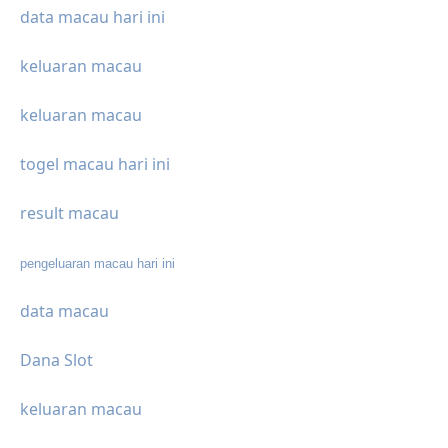
data macau hari ini
keluaran macau
keluaran macau
togel macau hari ini
result macau
pengeluaran macau hari ini
data macau
Dana Slot
keluaran macau