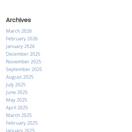
Archives
March 2026
February 2026
January 2026
December 2025
November 2025
September 2025
August 2025
July 2025
June 2025
May 2025
April 2025
March 2025
February 2025
January 2025