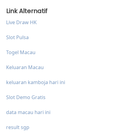
Link Alternatif
Live Draw HK
Slot Pulsa
Togel Macau
Keluaran Macau
keluaran kamboja hari ini
Slot Demo Gratis
data macau hari ini
result sgp