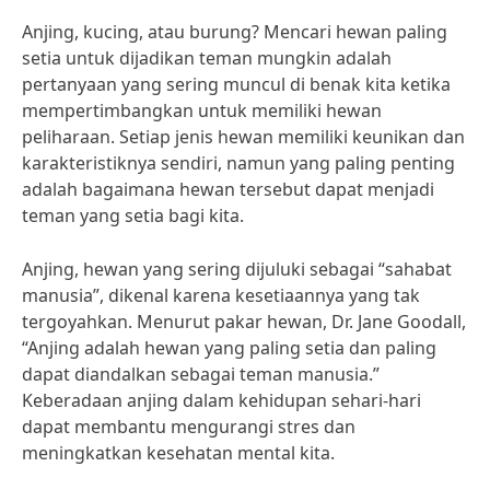
Anjing, kucing, atau burung? Mencari hewan paling
setia untuk dijadikan teman mungkin adalah
pertanyaan yang sering muncul di benak kita ketika
mempertimbangkan untuk memiliki hewan
peliharaan. Setiap jenis hewan memiliki keunikan dan
karakteristiknya sendiri, namun yang paling penting
adalah bagaimana hewan tersebut dapat menjadi
teman yang setia bagi kita.
Anjing, hewan yang sering dijuluki sebagai “sahabat
manusia”, dikenal karena kesetiaannya yang tak
tergoyahkan. Menurut pakar hewan, Dr. Jane Goodall,
“Anjing adalah hewan yang paling setia dan paling
dapat diandalkan sebagai teman manusia.”
Keberadaan anjing dalam kehidupan sehari-hari
dapat membantu mengurangi stres dan
meningkatkan kesehatan mental kita.