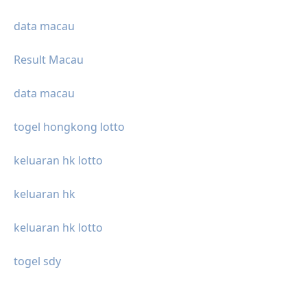
data macau
Result Macau
data macau
togel hongkong lotto
keluaran hk lotto
keluaran hk
keluaran hk lotto
togel sdy