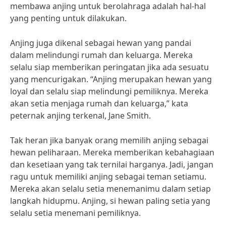
membawa anjing untuk berolahraga adalah hal-hal
yang penting untuk dilakukan.
Anjing juga dikenal sebagai hewan yang pandai
dalam melindungi rumah dan keluarga. Mereka
selalu siap memberikan peringatan jika ada sesuatu
yang mencurigakan. “Anjing merupakan hewan yang
loyal dan selalu siap melindungi pemiliknya. Mereka
akan setia menjaga rumah dan keluarga,” kata
peternak anjing terkenal, Jane Smith.
Tak heran jika banyak orang memilih anjing sebagai
hewan peliharaan. Mereka memberikan kebahagiaan
dan kesetiaan yang tak ternilai harganya. Jadi, jangan
ragu untuk memiliki anjing sebagai teman setiamu.
Mereka akan selalu setia menemanimu dalam setiap
langkah hidupmu. Anjing, si hewan paling setia yang
selalu setia menemani pemiliknya.