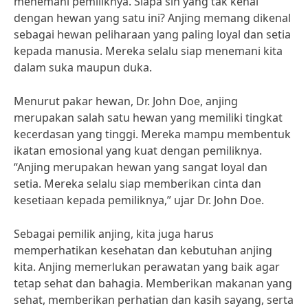
menemani pemiliknya. Siapa sih yang tak kenal
dengan hewan yang satu ini? Anjing memang dikenal
sebagai hewan peliharaan yang paling loyal dan setia
kepada manusia. Mereka selalu siap menemani kita
dalam suka maupun duka.
Menurut pakar hewan, Dr. John Doe, anjing
merupakan salah satu hewan yang memiliki tingkat
kecerdasan yang tinggi. Mereka mampu membentuk
ikatan emosional yang kuat dengan pemiliknya.
“Anjing merupakan hewan yang sangat loyal dan
setia. Mereka selalu siap memberikan cinta dan
kesetiaan kepada pemiliknya,” ujar Dr. John Doe.
Sebagai pemilik anjing, kita juga harus
memperhatikan kesehatan dan kebutuhan anjing
kita. Anjing memerlukan perawatan yang baik agar
tetap sehat dan bahagia. Memberikan makanan yang
sehat, memberikan perhatian dan kasih sayang, serta