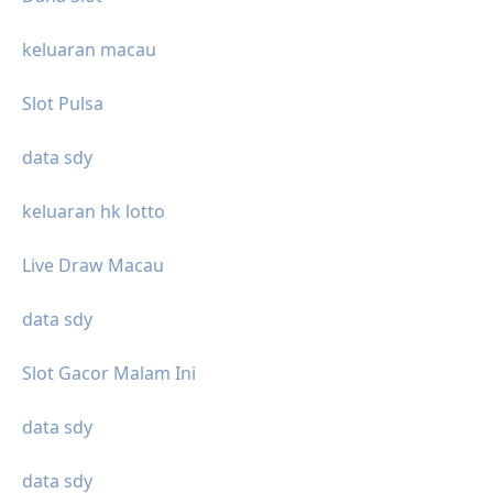
keluaran macau
Slot Pulsa
data sdy
keluaran hk lotto
Live Draw Macau
data sdy
Slot Gacor Malam Ini
data sdy
data sdy