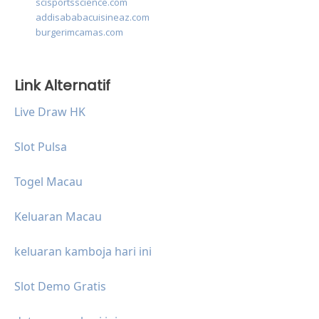
scisportsscience.com
addisababacuisineaz.com
burgerimcamas.com
Link Alternatif
Live Draw HK
Slot Pulsa
Togel Macau
Keluaran Macau
keluaran kamboja hari ini
Slot Demo Gratis