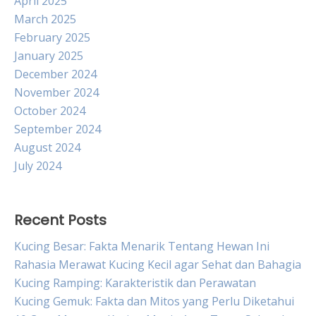
April 2025
March 2025
February 2025
January 2025
December 2024
November 2024
October 2024
September 2024
August 2024
July 2024
Recent Posts
Kucing Besar: Fakta Menarik Tentang Hewan Ini
Rahasia Merawat Kucing Kecil agar Sehat dan Bahagia
Kucing Ramping: Karakteristik dan Perawatan
Kucing Gemuk: Fakta dan Mitos yang Perlu Diketahui