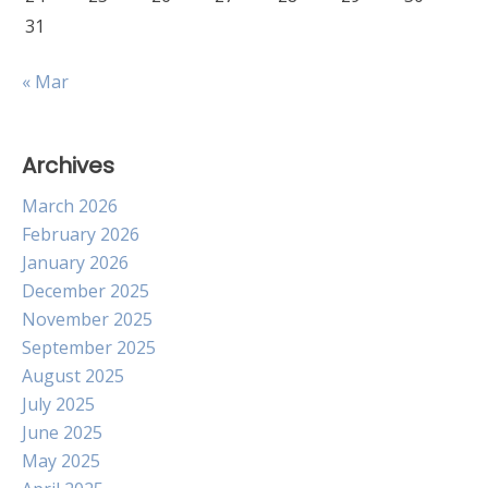
31
« Mar
Archives
March 2026
February 2026
January 2026
December 2025
November 2025
September 2025
August 2025
July 2025
June 2025
May 2025