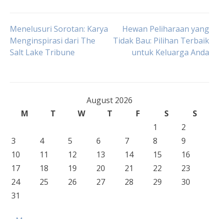
Post
Menelusuri Sorotan: Karya
Hewan Peliharaan yang
Menginspirasi dari The
Tidak Bau: Pilihan Terbaik
Salt Lake Tribune
untuk Keluarga Anda
navigation
August 2026
M
T
W
T
F
S
S
1
2
3
4
5
6
7
8
9
10
11
12
13
14
15
16
17
18
19
20
21
22
23
24
25
26
27
28
29
30
31