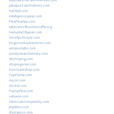
BaytownEvaCationRentals.com
JabalpurCakeDelivery.com
halobjd.com
intelligenceqatar.com
PikaPikaApp.com
takecareofbusinessdfw.org
HamadaOfJapan.com
VersifyLifestyle.com
kingscreekadventures.com
antaeuslabs.com
purelycleanchemdry.com
WishOping.com
shoplegacee.com
bonvivantshop.com
CupPlante.com
mpzin.com
stcreal.com
PopUpFlea.com
valueml.com
rebeccatorresjewelry.com
jmpbliss.com
drjorgerico.com