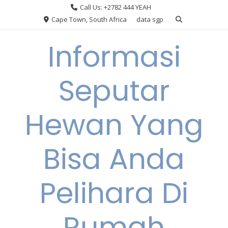
Skip
Call Us: +2782 444 YEAH
to
Cape Town, South Africa
data sgp
content
Informasi
Seputar
Hewan Yang
Bisa Anda
Pelihara Di
Rumah