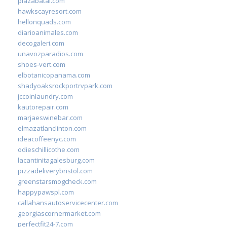
plazabatai.com
hawkscayresort.com
hellonquads.com
diarioanimales.com
decogaleri.com
unavozparadios.com
shoes-vert.com
elbotanicopanama.com
shadyoaksrockportrvpark.com
jccoinlaundry.com
kautorepair.com
marjaeswinebar.com
elmazatlanclinton.com
ideacoffeenyc.com
odieschillicothe.com
lacantinitagalesburg.com
pizzadeliverybristol.com
greenstarsmogcheck.com
happypawspl.com
callahansautoservicecenter.com
georgiascornermarket.com
perfectfit24-7.com