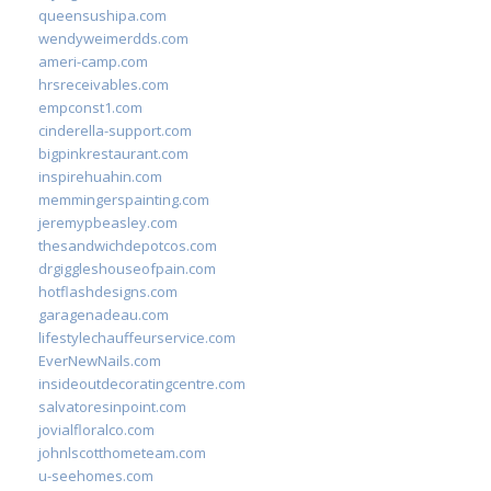
queensushipa.com
wendyweimerdds.com
ameri-camp.com
hrsreceivables.com
empconst1.com
cinderella-support.com
bigpinkrestaurant.com
inspirehuahin.com
memmingerspainting.com
jeremypbeasley.com
thesandwichdepotcos.com
drgiggleshouseofpain.com
hotflashdesigns.com
garagenadeau.com
lifestylechauffeurservice.com
EverNewNails.com
insideoutdecoratingcentre.com
salvatoresinpoint.com
jovialfloralco.com
johnlscotthometeam.com
u-seehomes.com