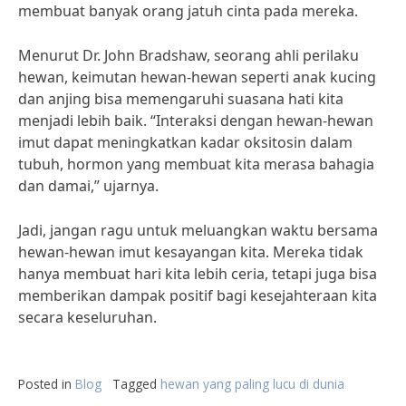
membuat banyak orang jatuh cinta pada mereka.
Menurut Dr. John Bradshaw, seorang ahli perilaku
hewan, keimutan hewan-hewan seperti anak kucing
dan anjing bisa memengaruhi suasana hati kita
menjadi lebih baik. “Interaksi dengan hewan-hewan
imut dapat meningkatkan kadar oksitosin dalam
tubuh, hormon yang membuat kita merasa bahagia
dan damai,” ujarnya.
Jadi, jangan ragu untuk meluangkan waktu bersama
hewan-hewan imut kesayangan kita. Mereka tidak
hanya membuat hari kita lebih ceria, tetapi juga bisa
memberikan dampak positif bagi kesejahteraan kita
secara keseluruhan.
Posted in
Blog
Tagged
hewan yang paling lucu di dunia