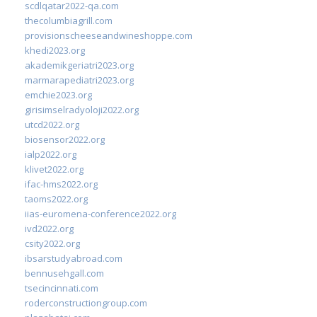
scdlqatar2022-qa.com
thecolumbiagrill.com
provisionscheeseandwineshoppe.com
khedi2023.org
akademikgeriatri2023.org
marmarapediatri2023.org
emchie2023.org
girisimselradyoloji2022.org
utcd2022.org
biosensor2022.org
ialp2022.org
klivet2022.org
ifac-hms2022.org
taoms2022.org
iias-euromena-conference2022.org
ivd2022.org
csity2022.org
ibsarstudyabroad.com
bennusehgall.com
tsecincinnati.com
roderconstructiongroup.com