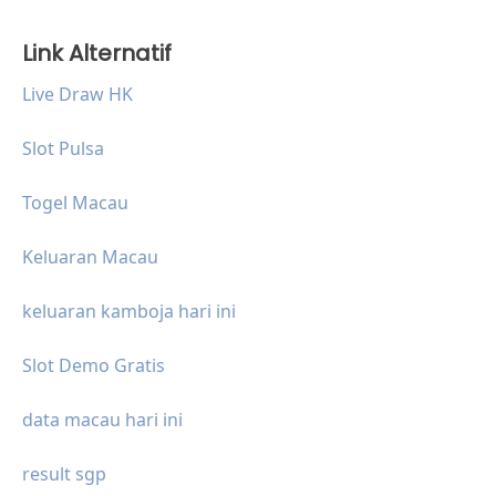
Link Alternatif
Live Draw HK
Slot Pulsa
Togel Macau
Keluaran Macau
keluaran kamboja hari ini
Slot Demo Gratis
data macau hari ini
result sgp