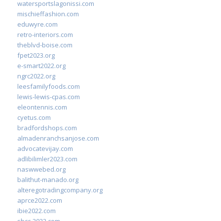
watersportslagonissi.com
mischieffashion.com
eduwyre.com
retro-interiors.com
theblvd-boise.com
fpet2023.org
e-smart2022.org
ngrc2022.org
leesfamilyfoods.com
lewis-lewis-cpas.com
eleontennis.com
cyetus.com
bradfordshops.com
almadenranchsanjose.com
advocatevijay.com
adlibilimler2023.com
naswwebed.org
balithut-manado.org
alteregotradingcompany.org
aprce2022.com
ibie2022.com