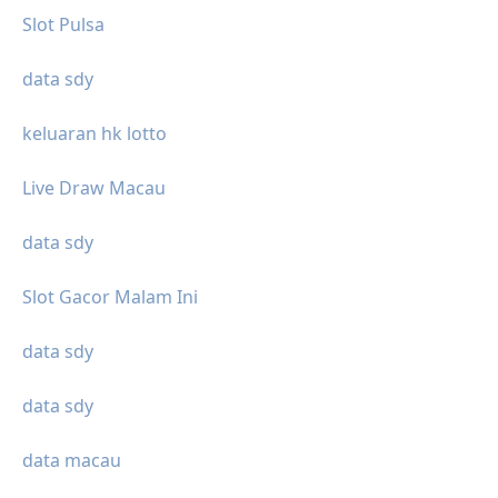
Slot Pulsa
data sdy
keluaran hk lotto
Live Draw Macau
data sdy
Slot Gacor Malam Ini
data sdy
data sdy
data macau