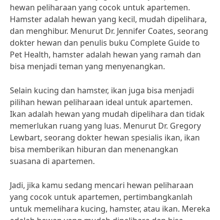
hewan peliharaan yang cocok untuk apartemen.
Hamster adalah hewan yang kecil, mudah dipelihara,
dan menghibur. Menurut Dr. Jennifer Coates, seorang
dokter hewan dan penulis buku Complete Guide to
Pet Health, hamster adalah hewan yang ramah dan
bisa menjadi teman yang menyenangkan.
Selain kucing dan hamster, ikan juga bisa menjadi
pilihan hewan peliharaan ideal untuk apartemen.
Ikan adalah hewan yang mudah dipelihara dan tidak
memerlukan ruang yang luas. Menurut Dr. Gregory
Lewbart, seorang dokter hewan spesialis ikan, ikan
bisa memberikan hiburan dan menenangkan
suasana di apartemen.
Jadi, jika kamu sedang mencari hewan peliharaan
yang cocok untuk apartemen, pertimbangkanlah
untuk memelihara kucing, hamster, atau ikan. Mereka