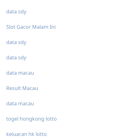
data sdy
Slot Gacor Malam Ini
data sdy
data sdy
data macau
Result Macau
data macau
togel hongkong lotto
keluaran hk lotto