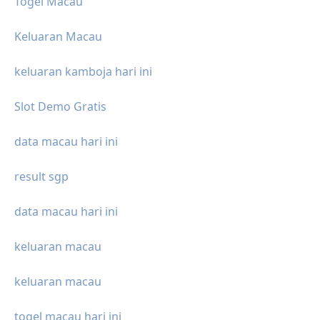
Togel Macau
Keluaran Macau
keluaran kamboja hari ini
Slot Demo Gratis
data macau hari ini
result sgp
data macau hari ini
keluaran macau
keluaran macau
togel macau hari ini