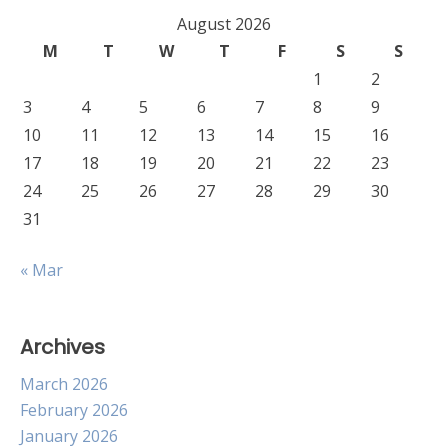
August 2026
M
T
W
T
F
S
S
1
2
3
4
5
6
7
8
9
10
11
12
13
14
15
16
17
18
19
20
21
22
23
24
25
26
27
28
29
30
31
« Mar
Archives
March 2026
February 2026
January 2026