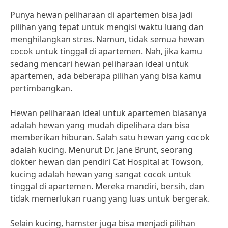
Punya hewan peliharaan di apartemen bisa jadi
pilihan yang tepat untuk mengisi waktu luang dan
menghilangkan stres. Namun, tidak semua hewan
cocok untuk tinggal di apartemen. Nah, jika kamu
sedang mencari hewan peliharaan ideal untuk
apartemen, ada beberapa pilihan yang bisa kamu
pertimbangkan.
Hewan peliharaan ideal untuk apartemen biasanya
adalah hewan yang mudah dipelihara dan bisa
memberikan hiburan. Salah satu hewan yang cocok
adalah kucing. Menurut Dr. Jane Brunt, seorang
dokter hewan dan pendiri Cat Hospital at Towson,
kucing adalah hewan yang sangat cocok untuk
tinggal di apartemen. Mereka mandiri, bersih, dan
tidak memerlukan ruang yang luas untuk bergerak.
Selain kucing, hamster juga bisa menjadi pilihan