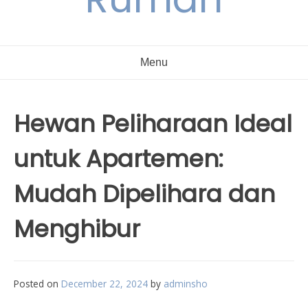
Menu
Hewan Peliharaan Ideal
untuk Apartemen:
Mudah Dipelihara dan
Menghibur
Posted on
December 22, 2024
by
adminsho