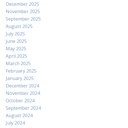
December 2025
November 2025
September 2025
August 2025
July 2025
June 2025
May 2025
April 2025
March 2025
February 2025
January 2025
December 2024
November 2024
October 2024
September 2024
August 2024
July 2024