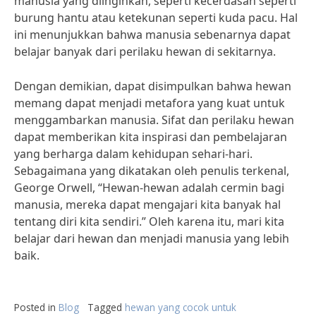
manusia yang diinginkan, seperti kecerdasan seperti
burung hantu atau ketekunan seperti kuda pacu. Hal
ini menunjukkan bahwa manusia sebenarnya dapat
belajar banyak dari perilaku hewan di sekitarnya.
Dengan demikian, dapat disimpulkan bahwa hewan
memang dapat menjadi metafora yang kuat untuk
menggambarkan manusia. Sifat dan perilaku hewan
dapat memberikan kita inspirasi dan pembelajaran
yang berharga dalam kehidupan sehari-hari.
Sebagaimana yang dikatakan oleh penulis terkenal,
George Orwell, “Hewan-hewan adalah cermin bagi
manusia, mereka dapat mengajari kita banyak hal
tentang diri kita sendiri.” Oleh karena itu, mari kita
belajar dari hewan dan menjadi manusia yang lebih
baik.
Posted in
Blog
Tagged
hewan yang cocok untuk