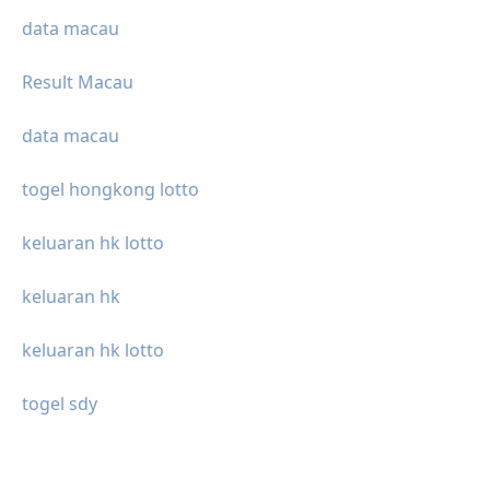
data macau
Result Macau
data macau
togel hongkong lotto
keluaran hk lotto
keluaran hk
keluaran hk lotto
togel sdy