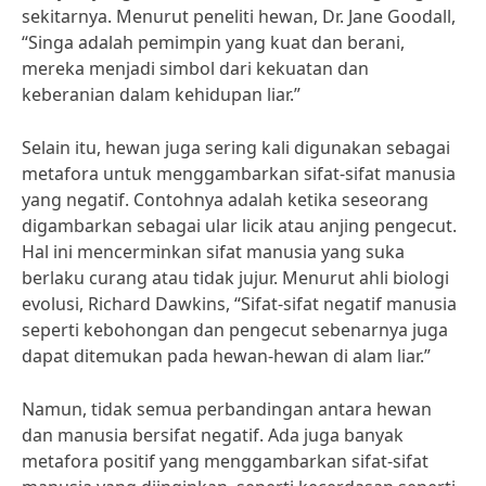
sekitarnya. Menurut peneliti hewan, Dr. Jane Goodall,
“Singa adalah pemimpin yang kuat dan berani,
mereka menjadi simbol dari kekuatan dan
keberanian dalam kehidupan liar.”
Selain itu, hewan juga sering kali digunakan sebagai
metafora untuk menggambarkan sifat-sifat manusia
yang negatif. Contohnya adalah ketika seseorang
digambarkan sebagai ular licik atau anjing pengecut.
Hal ini mencerminkan sifat manusia yang suka
berlaku curang atau tidak jujur. Menurut ahli biologi
evolusi, Richard Dawkins, “Sifat-sifat negatif manusia
seperti kebohongan dan pengecut sebenarnya juga
dapat ditemukan pada hewan-hewan di alam liar.”
Namun, tidak semua perbandingan antara hewan
dan manusia bersifat negatif. Ada juga banyak
metafora positif yang menggambarkan sifat-sifat