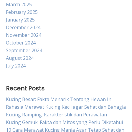
March 2025
February 2025
January 2025
December 2024
November 2024
October 2024
September 2024
August 2024
July 2024
Recent Posts
Kucing Besar: Fakta Menarik Tentang Hewan Ini
Rahasia Merawat Kucing Kecil agar Sehat dan Bahagia
Kucing Ramping: Karakteristik dan Perawatan
Kucing Gemuk: Fakta dan Mitos yang Perlu Diketahui
10 Cara Merawat Kucing Manja Agar Tetap Sehat dan