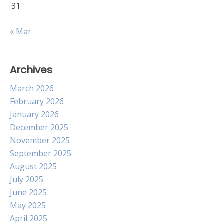
31
« Mar
Archives
March 2026
February 2026
January 2026
December 2025
November 2025
September 2025
August 2025
July 2025
June 2025
May 2025
April 2025