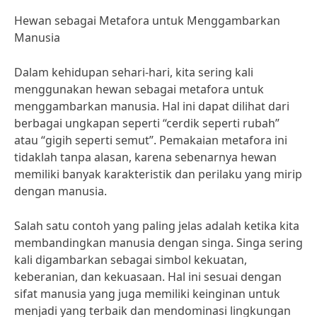
Hewan sebagai Metafora untuk Menggambarkan
Manusia
Dalam kehidupan sehari-hari, kita sering kali
menggunakan hewan sebagai metafora untuk
menggambarkan manusia. Hal ini dapat dilihat dari
berbagai ungkapan seperti “cerdik seperti rubah”
atau “gigih seperti semut”. Pemakaian metafora ini
tidaklah tanpa alasan, karena sebenarnya hewan
memiliki banyak karakteristik dan perilaku yang mirip
dengan manusia.
Salah satu contoh yang paling jelas adalah ketika kita
membandingkan manusia dengan singa. Singa sering
kali digambarkan sebagai simbol kekuatan,
keberanian, dan kekuasaan. Hal ini sesuai dengan
sifat manusia yang juga memiliki keinginan untuk
menjadi yang terbaik dan mendominasi lingkungan