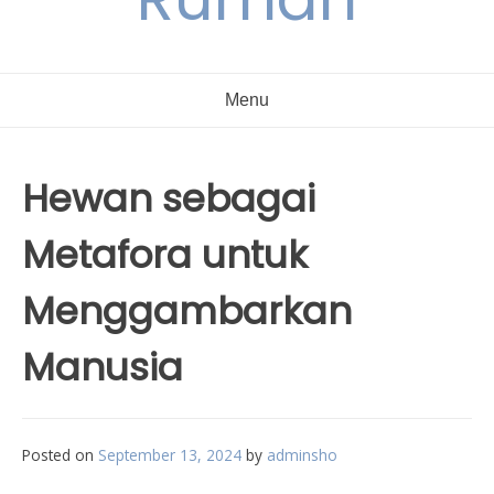
Menu
Hewan sebagai
Metafora untuk
Menggambarkan
Manusia
Posted on
September 13, 2024
by
adminsho