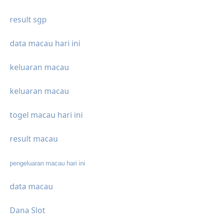
result sgp
data macau hari ini
keluaran macau
keluaran macau
togel macau hari ini
result macau
pengeluaran macau hari ini
data macau
Dana Slot