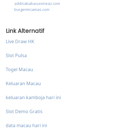
addisababacuisineaz.com
burgerimcamas.com
Link Alternatif
Live Draw HK
Slot Pulsa
Togel Macau
Keluaran Macau
keluaran kamboja hari ini
Slot Demo Gratis
data macau hari ini