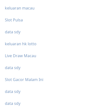
keluaran macau
Slot Pulsa
data sdy
keluaran hk lotto
Live Draw Macau
data sdy
Slot Gacor Malam Ini
data sdy
data sdy