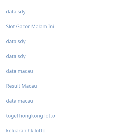
data sdy
Slot Gacor Malam Ini
data sdy
data sdy
data macau
Result Macau
data macau
togel hongkong lotto
keluaran hk lotto