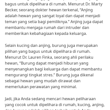
bagus untuk dipelihara di rumah. Menurut Dr. Marty
Becker, seorang dokter hewan terkenal, “Anjing
adalah hewan yang sangat loyal dan dapat menjadi
teman yang setia bagi pemiliknya.” Anjing juga dapat
membantu menjaga rumah dari intruder dan
memberikan kebahagiaan kepada keluarga.
Selain kucing dan anjing, burung juga merupakan
pilihan yang bagus untuk dipelihara di rumah.
Menurut Dr. Lauren Finka, seorang ahli perilaku
hewan, “Burung dapat menjadi hiburan yang
menyenangkan bagi keluarga dan dapat membantu
mengurangi tingkat stres.” Burung juga dikenal
sebagai hewan yang mudah dirawat dan
memerlukan perawatan yang minimal.
Jadi, jika Anda sedang mencari hewan peliharaan
yang cocok untuk dipelihara di rumah, kucing, anjing,