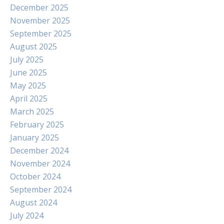
December 2025
November 2025
September 2025
August 2025
July 2025
June 2025
May 2025
April 2025
March 2025
February 2025
January 2025
December 2024
November 2024
October 2024
September 2024
August 2024
July 2024