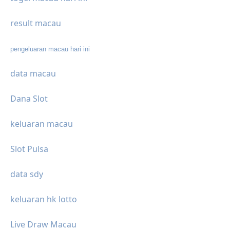
result macau
pengeluaran macau hari ini
data macau
Dana Slot
keluaran macau
Slot Pulsa
data sdy
keluaran hk lotto
Live Draw Macau