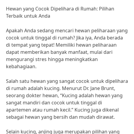
Hewan yang Cocok Dipelihara di Rumah: Pilihan
Terbaik untuk Anda
Apakah Anda sedang mencari hewan peliharaan yang
cocok untuk tinggal di rumah? Jika iya, Anda berada
di tempat yang tepat! Memiliki hewan peliharaan
dapat memberikan banyak manfaat, mulai dari
mengurangi stres hingga meningkatkan
kebahagiaan.
Salah satu hewan yang sangat cocok untuk dipelihara
di rumah adalah kucing. Menurut Dr. Jane Brunt,
seorang dokter hewan, “Kucing adalah hewan yang
sangat mandiri dan cocok untuk tinggal di
apartemen atau rumah kecil.” Kucing juga dikenal
sebagai hewan yang bersih dan mudah dirawat.
Selain kucing, anjing juga merupakan pilihan yang