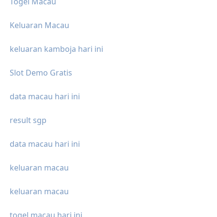
Togel Macau
Keluaran Macau
keluaran kamboja hari ini
Slot Demo Gratis
data macau hari ini
result sgp
data macau hari ini
keluaran macau
keluaran macau
togel macau hari ini