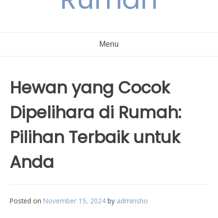
Menu
Hewan yang Cocok
Dipelihara di Rumah:
Pilihan Terbaik untuk
Anda
Posted on
November 15, 2024
by
adminsho