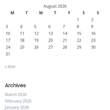
August 2026
M
T
W
T
F
S
S
1
2
3
4
5
6
7
8
9
10
11
12
13
14
15
16
17
18
19
20
21
22
23
24
25
26
27
28
29
30
31
« Mar
Archives
March 2026
February 2026
January 2026