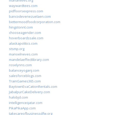
marianlives.org
waywardtees.com
pidfloorsexpress.com
bancodevenezuelaen.com
bettermoodfoodcorporation.com
hingstonnt.com
chooseagender.com
hoverboardssale.com
alaskapolitics.com
stsmp.org
manoelneves.com
mandelaeffectlibrary.com
roselynns.com
balanceyoganj.com
salesforceblogs.com
TrainGames365.com
BaytownEvaCationRentals.com
JabalpurCakeDelivery.com
halobjd.com
intelligenceqatar.com
PikaPikaApp.com
takecareofbusinessdfw.org