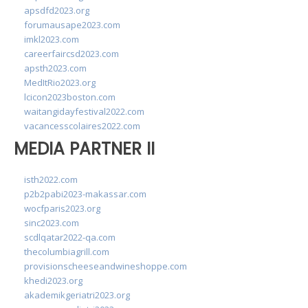
apsdfd2023.org
forumausape2023.com
imkl2023.com
careerfaircsd2023.com
apsth2023.com
MedItRio2023.org
lcicon2023boston.com
waitangidayfestival2022.com
vacancesscolaires2022.com
MEDIA PARTNER II
isth2022.com
p2b2pabi2023-makassar.com
wocfparis2023.org
sinc2023.com
scdlqatar2022-qa.com
thecolumbiagrill.com
provisionscheeseandwineshoppe.com
khedi2023.org
akademikgeriatri2023.org