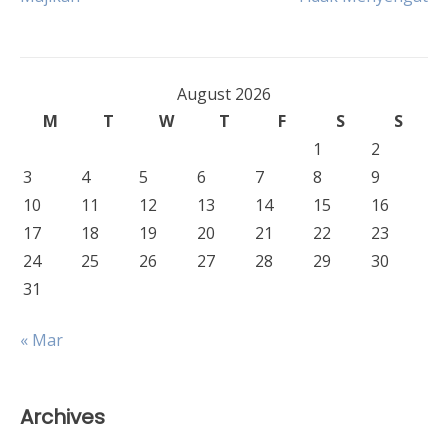
navigation
August 2026
M
T
W
T
F
S
S
1
2
3
4
5
6
7
8
9
10
11
12
13
14
15
16
17
18
19
20
21
22
23
24
25
26
27
28
29
30
31
« Mar
Archives