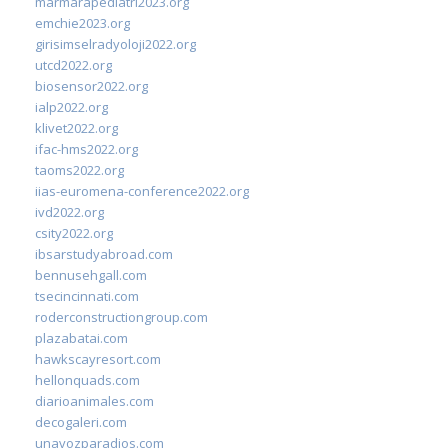
marmarapediatri2023.org
emchie2023.org
girisimselradyoloji2022.org
utcd2022.org
biosensor2022.org
ialp2022.org
klivet2022.org
ifac-hms2022.org
taoms2022.org
iias-euromena-conference2022.org
ivd2022.org
csity2022.org
ibsarstudyabroad.com
bennusehgall.com
tsecincinnati.com
roderconstructiongroup.com
plazabatai.com
hawkscayresort.com
hellonquads.com
diarioanimales.com
decogaleri.com
unavozparadios.com