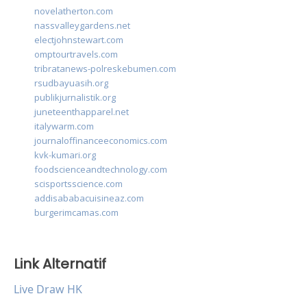
novelatherton.com
nassvalleygardens.net
electjohnstewart.com
omptourtravels.com
tribratanews-polreskebumen.com
rsudbayuasih.org
publikjurnalistik.org
juneteenthapparel.net
italywarm.com
journaloffinanceeconomics.com
kvk-kumari.org
foodscienceandtechnology.com
scisportsscience.com
addisababacuisineaz.com
burgerimcamas.com
Link Alternatif
Live Draw HK