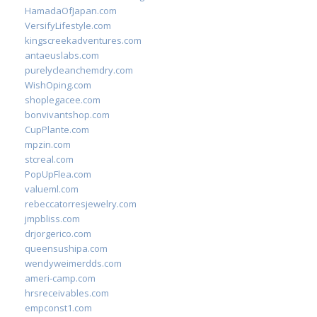
HamadaOfJapan.com
VersifyLifestyle.com
kingscreekadventures.com
antaeuslabs.com
purelycleanchemdry.com
WishOping.com
shoplegacee.com
bonvivantshop.com
CupPlante.com
mpzin.com
stcreal.com
PopUpFlea.com
valueml.com
rebeccatorresjewelry.com
jmpbliss.com
drjorgerico.com
queensushipa.com
wendyweimerdds.com
ameri-camp.com
hrsreceivables.com
empconst1.com