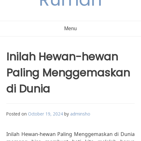
Menu
Inilah Hewan-hewan
Paling Menggemaskan
di Dunia
Posted on
October 19, 2024
by
adminsho
Inilah Hewan-hewan Paling Menggemaskan di Dunia