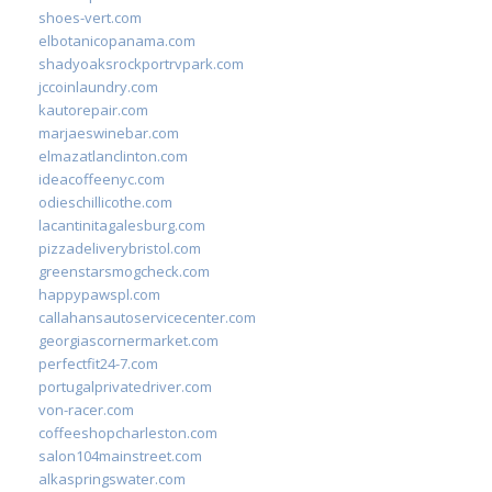
shoes-vert.com
elbotanicopanama.com
shadyoaksrockportrvpark.com
jccoinlaundry.com
kautorepair.com
marjaeswinebar.com
elmazatlanclinton.com
ideacoffeenyc.com
odieschillicothe.com
lacantinitagalesburg.com
pizzadeliverybristol.com
greenstarsmogcheck.com
happypawspl.com
callahansautoservicecenter.com
georgiascornermarket.com
perfectfit24-7.com
portugalprivatedriver.com
von-racer.com
coffeeshopcharleston.com
salon104mainstreet.com
alkaspringswater.com