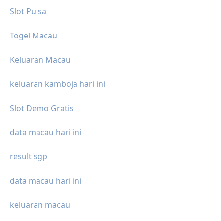
Slot Pulsa
Togel Macau
Keluaran Macau
keluaran kamboja hari ini
Slot Demo Gratis
data macau hari ini
result sgp
data macau hari ini
keluaran macau