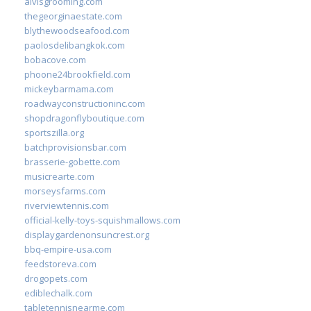
alvisgrooming.com
thegeorginaestate.com
blythewoodseafood.com
paolosdelibangkok.com
bobacove.com
phoone24brookfield.com
mickeybarmama.com
roadwayconstructioninc.com
shopdragonflyboutique.com
sportszilla.org
batchprovisionsbar.com
brasserie-gobette.com
musicrearte.com
morseysfarms.com
riverviewtennis.com
official-kelly-toys-squishmallows.com
displaygardenonsuncrest.org
bbq-empire-usa.com
feedstoreva.com
drogopets.com
ediblechalk.com
tabletennisnearme.com