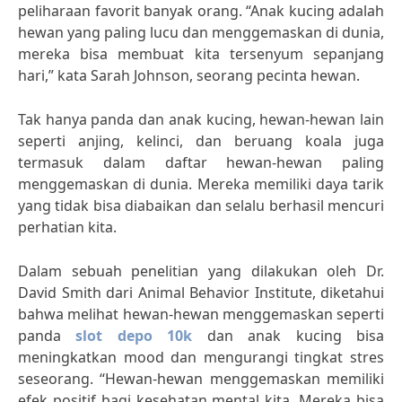
peliharaan favorit banyak orang. “Anak kucing adalah
hewan yang paling lucu dan menggemaskan di dunia,
mereka bisa membuat kita tersenyum sepanjang
hari,” kata Sarah Johnson, seorang pecinta hewan.
Tak hanya panda dan anak kucing, hewan-hewan lain
seperti anjing, kelinci, dan beruang koala juga
termasuk dalam daftar hewan-hewan paling
menggemaskan di dunia. Mereka memiliki daya tarik
yang tidak bisa diabaikan dan selalu berhasil mencuri
perhatian kita.
Dalam sebuah penelitian yang dilakukan oleh Dr.
David Smith dari Animal Behavior Institute, diketahui
bahwa melihat hewan-hewan menggemaskan seperti
panda
slot depo 10k
dan anak kucing bisa
meningkatkan mood dan mengurangi tingkat stres
seseorang. “Hewan-hewan menggemaskan memiliki
efek positif bagi kesehatan mental kita. Mereka bisa