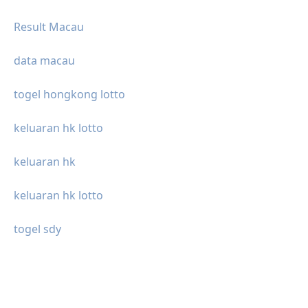
Result Macau
data macau
togel hongkong lotto
keluaran hk lotto
keluaran hk
keluaran hk lotto
togel sdy