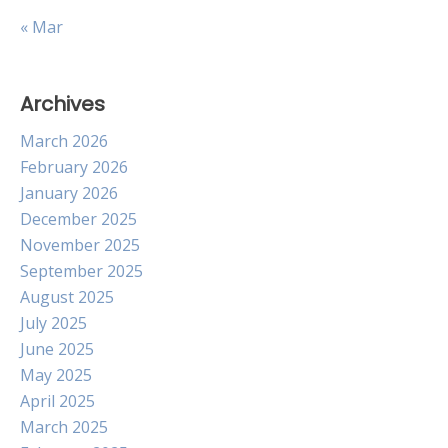
« Mar
Archives
March 2026
February 2026
January 2026
December 2025
November 2025
September 2025
August 2025
July 2025
June 2025
May 2025
April 2025
March 2025