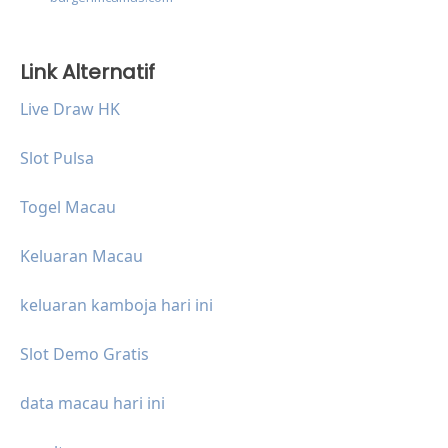
Link Alternatif
Live Draw HK
Slot Pulsa
Togel Macau
Keluaran Macau
keluaran kamboja hari ini
Slot Demo Gratis
data macau hari ini