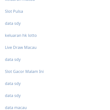
Slot Pulsa
data sdy
keluaran hk lotto
Live Draw Macau
data sdy
Slot Gacor Malam Ini
data sdy
data sdy
data macau