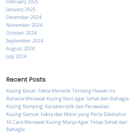
February 2025
January 2025
December 2024
November 2024
October 2024
September 2024
August 2024
July 2024
Recent Posts
Kucing Besar: Fakta Menarik Tentang Hewan Ini
Rahasia Merawat Kucing Kecil agar Sehat dan Bahagia
Kucing Ramping: Karakteristik dan Perawatan
Kucing Gemuk: Fakta dan Mitos yang Perlu Diketahui
10 Cara Merawat Kucing Manja Agar Tetap Sehat dan
Bahagia