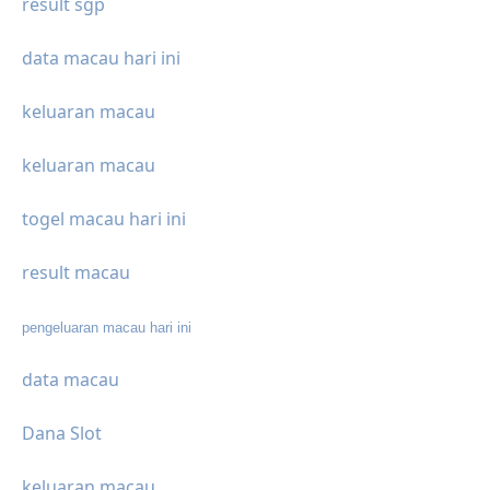
result sgp
data macau hari ini
keluaran macau
keluaran macau
togel macau hari ini
result macau
pengeluaran macau hari ini
data macau
Dana Slot
keluaran macau