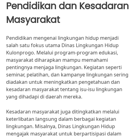
Pendidikan dan Kesadaran
Masyarakat
Pendidikan mengenai lingkungan hidup menjadi
salah satu fokus utama Dinas Lingkungan Hidup
Kulonprogo. Melalui program-program edukasi,
masyarakat diharapkan mampu memahami
pentingnya menjaga lingkungan. Kegiatan seperti
seminar, pelatihan, dan kampanye lingkungan sering
diadakan untuk meningkatkan pengetahuan dan
kesadaran masyarakat tentang isu-isu lingkungan
yang dihadapi di daerah mereka.
Kesadaran masyarakat juga ditingkatkan melalui
keterlibatan langsung dalam berbagai kegiatan
lingkungan. Misalnya, Dinas Lingkungan Hidup
mengajak masyarakat untuk berpartisipasi dalam