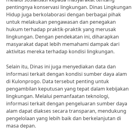
pentingnya konservasi lingkungan. Dinas Lingkungan
Hidup juga berkolaborasi dengan berbagai pihak
untuk melakukan pengawasan dan penegakan
hukum terhadap praktik-praktik yang merusak
lingkungan. Dengan pendekatan ini, diharapkan
masyarakat dapat lebih memahami dampak dari
aktivitas mereka terhadap kondisi lingkungan.
Selain itu, Dinas ini juga menyediakan data dan
informasi terkait dengan kondisi sumber daya alam
di Kulonprogo. Data tersebut penting untuk
pengambilan keputusan yang tepat dalam kebijakan
lingkungan. Melalui pemanfaatan teknologi,
informasi terkait dengan pengeluaran sumber daya
alam dapat diakses secara transparan, mendukung
pengelolaan yang lebih baik dan berkelanjutan di
masa depan.