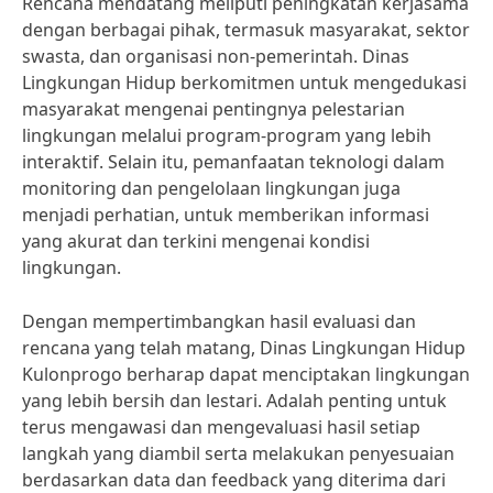
Rencana mendatang meliputi peningkatan kerjasama
dengan berbagai pihak, termasuk masyarakat, sektor
swasta, dan organisasi non-pemerintah. Dinas
Lingkungan Hidup berkomitmen untuk mengedukasi
masyarakat mengenai pentingnya pelestarian
lingkungan melalui program-program yang lebih
interaktif. Selain itu, pemanfaatan teknologi dalam
monitoring dan pengelolaan lingkungan juga
menjadi perhatian, untuk memberikan informasi
yang akurat dan terkini mengenai kondisi
lingkungan.
Dengan mempertimbangkan hasil evaluasi dan
rencana yang telah matang, Dinas Lingkungan Hidup
Kulonprogo berharap dapat menciptakan lingkungan
yang lebih bersih dan lestari. Adalah penting untuk
terus mengawasi dan mengevaluasi hasil setiap
langkah yang diambil serta melakukan penyesuaian
berdasarkan data dan feedback yang diterima dari