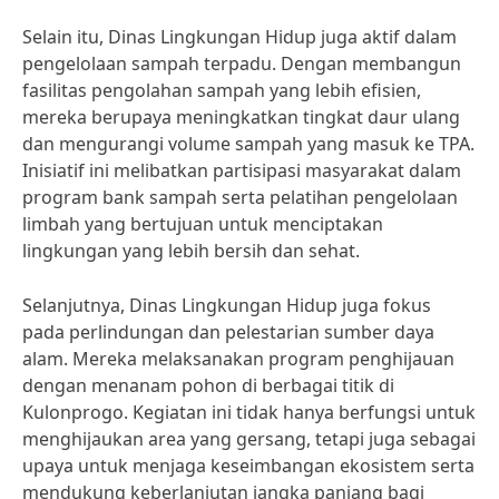
Selain itu, Dinas Lingkungan Hidup juga aktif dalam
pengelolaan sampah terpadu. Dengan membangun
fasilitas pengolahan sampah yang lebih efisien,
mereka berupaya meningkatkan tingkat daur ulang
dan mengurangi volume sampah yang masuk ke TPA.
Inisiatif ini melibatkan partisipasi masyarakat dalam
program bank sampah serta pelatihan pengelolaan
limbah yang bertujuan untuk menciptakan
lingkungan yang lebih bersih dan sehat.
Selanjutnya, Dinas Lingkungan Hidup juga fokus
pada perlindungan dan pelestarian sumber daya
alam. Mereka melaksanakan program penghijauan
dengan menanam pohon di berbagai titik di
Kulonprogo. Kegiatan ini tidak hanya berfungsi untuk
menghijaukan area yang gersang, tetapi juga sebagai
upaya untuk menjaga keseimbangan ekosistem serta
mendukung keberlanjutan jangka panjang bagi