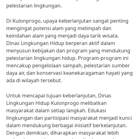
pelestarian lingkungan.
Di Kulonprogo, upaya keberlanjutan sangat penting
mengingat potensi alam yang melimpah dan
keindahan alam yang menjadi daya tarik wisata.
Dinas Lingkungan Hidup berperan aktif dalam
menyusun kebijakan dan program yang mendukung
pelestarian lingkungan hidup. Program-program ini
mencakup pengelolaan sampah, pelestarian sumber
daya air, dan konservasi keanekaragaman hayati yang
ada di wilayah tersebut.
Untuk mencapai tujuan keberlanjutan, Dinas
Lingkungan Hidup Kulonprogo melibatkan
masyarakat dalam setiap langkah. Edukasi
lingkungan dan partisipasi masyarakat menjadi kunci
dalam mendukung berbagai inisiatif berkelanjutan.
Dengan demikian, diharapkan masyarakat lebih