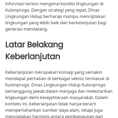
informasi terkini mengenai kondisi lingkungan di
Kulonprogo. Dengan strategi yang tepat, Dinas
Lingkungan Hidup berharap mampu menciptakan
lingkungan yang lebih baik dan berkelanjutan bagi
generasi mendatang.
Latar Belakang
Keberlanjutan
Keberlanjutan merupakan konsep yang semakin
mendapat perhatian di berbagai sektor, termasuk di
Kulonprogo. Dinas Lingkungan Hidup Kulonprogo
bertanggung jawab dalam menjaga dan melestarikan
lingkungan demi kesejahteraan masyarakat. Dalam
konteks ini, keberlanjutan tidak hanya berarti
mempertahankan sumber daya alam, tetapi juga
menciptakan harmoni antara pembangunan dan