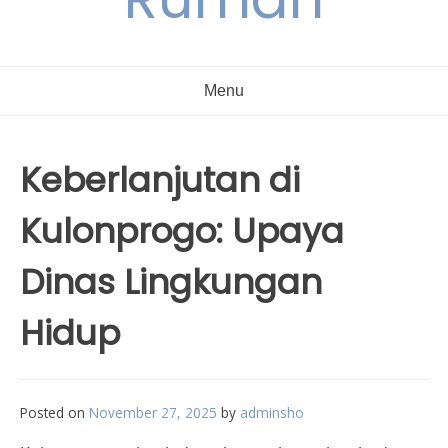
Menu
Keberlanjutan di
Kulonprogo: Upaya
Dinas Lingkungan
Hidup
Posted on
November 27, 2025
by
adminsho