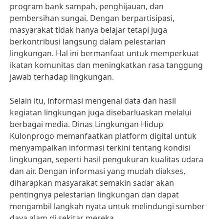
program bank sampah, penghijauan, dan
pembersihan sungai. Dengan berpartisipasi,
masyarakat tidak hanya belajar tetapi juga
berkontribusi langsung dalam pelestarian
lingkungan. Hal ini bermanfaat untuk memperkuat
ikatan komunitas dan meningkatkan rasa tanggung
jawab terhadap lingkungan.
Selain itu, informasi mengenai data dan hasil
kegiatan lingkungan juga disebarluaskan melalui
berbagai media. Dinas Lingkungan Hidup
Kulonprogo memanfaatkan platform digital untuk
menyampaikan informasi terkini tentang kondisi
lingkungan, seperti hasil pengukuran kualitas udara
dan air. Dengan informasi yang mudah diakses,
diharapkan masyarakat semakin sadar akan
pentingnya pelestarian lingkungan dan dapat
mengambil langkah nyata untuk melindungi sumber
daya alam di sekitar mereka.