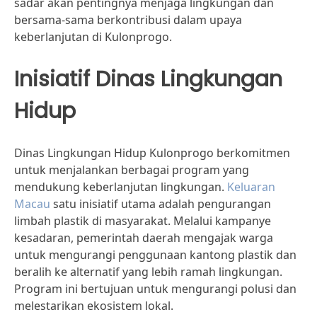
sadar akan pentingnya menjaga lingkungan dan
bersama-sama berkontribusi dalam upaya
keberlanjutan di Kulonprogo.
Inisiatif Dinas Lingkungan
Hidup
Dinas Lingkungan Hidup Kulonprogo berkomitmen
untuk menjalankan berbagai program yang
mendukung keberlanjutan lingkungan.
Keluaran
Macau
satu inisiatif utama adalah pengurangan
limbah plastik di masyarakat. Melalui kampanye
kesadaran, pemerintah daerah mengajak warga
untuk mengurangi penggunaan kantong plastik dan
beralih ke alternatif yang lebih ramah lingkungan.
Program ini bertujuan untuk mengurangi polusi dan
melestarikan ekosistem lokal.