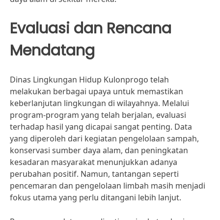
Evaluasi dan Rencana
Mendatang
Dinas Lingkungan Hidup Kulonprogo telah
melakukan berbagai upaya untuk memastikan
keberlanjutan lingkungan di wilayahnya. Melalui
program-program yang telah berjalan, evaluasi
terhadap hasil yang dicapai sangat penting. Data
yang diperoleh dari kegiatan pengelolaan sampah,
konservasi sumber daya alam, dan peningkatan
kesadaran masyarakat menunjukkan adanya
perubahan positif. Namun, tantangan seperti
pencemaran dan pengelolaan limbah masih menjadi
fokus utama yang perlu ditangani lebih lanjut.