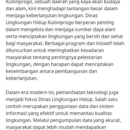
Kulonprogo, sebuah daerah yang kaya akan budaya
dan alam, kini menghadapi tantangan besar dalam
menjaga keberlanjutan lingkungan. Dinas
Lingkungan Hidup Kulonprogo berperan penting
dalam mengelola dan menjaga sumber daya alam
serta menciptakan lingkungan yang bersih dan sehat
bagi masyarakat. Berbagai program dan inisiatif telah
diluncurkan untuk meningkatkan kesadaran
masyarakat tentang pentingnya pelestarian
lingkungan, dengan harapan dapat menciptakan
keseimbangan antara pembangunan dan
keberlanjutan.
Dalam era modern ini, pemanfaatan teknologi juga
menjadi fokus Dinas Lingkungan Hidup. Salah satu
contoh merupakan penggunaan data dan sistem
informasi yang efektif untuk memantau kualitas
lingkungan. Melalui pengumpulan data yang akurat,
masyarakat dapat lebih mudah mendapatkan