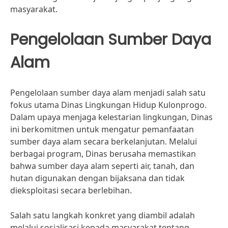
masyarakat.
Pengelolaan Sumber Daya
Alam
Pengelolaan sumber daya alam menjadi salah satu
fokus utama Dinas Lingkungan Hidup Kulonprogo.
Dalam upaya menjaga kelestarian lingkungan, Dinas
ini berkomitmen untuk mengatur pemanfaatan
sumber daya alam secara berkelanjutan. Melalui
berbagai program, Dinas berusaha memastikan
bahwa sumber daya alam seperti air, tanah, dan
hutan digunakan dengan bijaksana dan tidak
dieksploitasi secara berlebihan.
Salah satu langkah konkret yang diambil adalah
melalui sosialisasi kepada masyarakat tentang