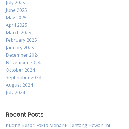
July 2025
June 2025
May 2025
April 2025
March 2025
February 2025
January 2025
December 2024
November 2024
October 2024
September 2024
August 2024
July 2024
Recent Posts
Kucing Besar: Fakta Menarik Tentang Hewan Ini