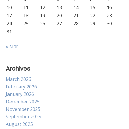
10
11
12
13
14
15
16
17
18
19
20
21
22
23
24
25
26
27
28
29
30
31
« Mar
Archives
March 2026
February 2026
January 2026
December 2025
November 2025
September 2025
August 2025