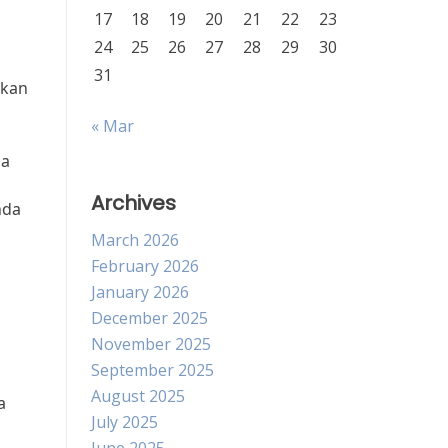
17
18
19
20
21
22
23
24
25
26
27
28
29
30
31
akan
« Mar
da
Archives
nda
March 2026
February 2026
January 2026
a
December 2025
November 2025
September 2025
August 2025
a
July 2025