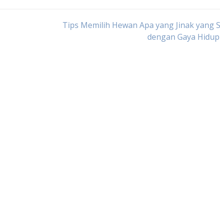
Tips Memilih Hewan Apa yang Jinak yang 
dengan Gaya Hidup