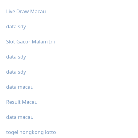
Live Draw Macau
data sdy
Slot Gacor Malam Ini
data sdy
data sdy
data macau
Result Macau
data macau
togel hongkong lotto