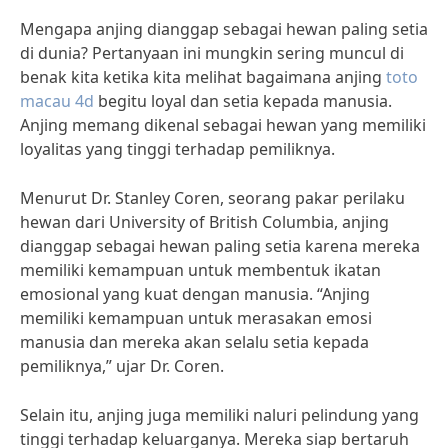
Mengapa anjing dianggap sebagai hewan paling setia
di dunia? Pertanyaan ini mungkin sering muncul di
benak kita ketika kita melihat bagaimana anjing
toto
macau 4d
begitu loyal dan setia kepada manusia.
Anjing memang dikenal sebagai hewan yang memiliki
loyalitas yang tinggi terhadap pemiliknya.
Menurut Dr. Stanley Coren, seorang pakar perilaku
hewan dari University of British Columbia, anjing
dianggap sebagai hewan paling setia karena mereka
memiliki kemampuan untuk membentuk ikatan
emosional yang kuat dengan manusia. “Anjing
memiliki kemampuan untuk merasakan emosi
manusia dan mereka akan selalu setia kepada
pemiliknya,” ujar Dr. Coren.
Selain itu, anjing juga memiliki naluri pelindung yang
tinggi terhadap keluarganya. Mereka siap bertaruh