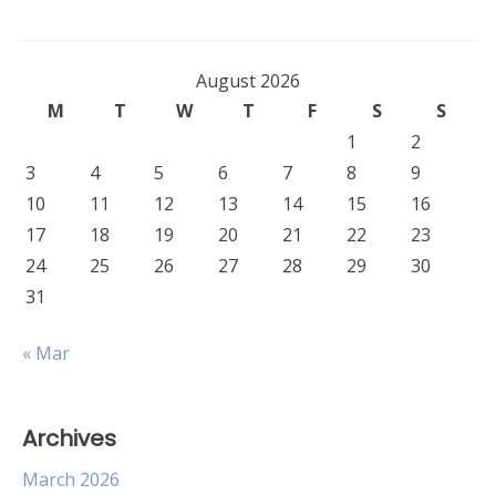
August 2026
M
T
W
T
F
S
S
1
2
3
4
5
6
7
8
9
10
11
12
13
14
15
16
17
18
19
20
21
22
23
24
25
26
27
28
29
30
31
« Mar
Archives
March 2026