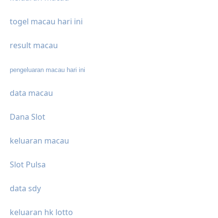
togel macau hari ini
result macau
pengeluaran macau hari ini
data macau
Dana Slot
keluaran macau
Slot Pulsa
data sdy
keluaran hk lotto