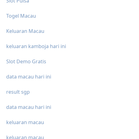
Slot Pulsa
Togel Macau
Keluaran Macau
keluaran kamboja hari ini
Slot Demo Gratis
data macau hari ini
result sgp
data macau hari ini
keluaran macau
keluaran macau