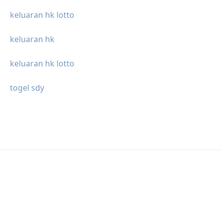
keluaran hk lotto
keluaran hk
keluaran hk lotto
togel sdy