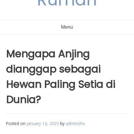
Menu
Mengapa Anjing
dianggap sebagai
Hewan Paling Setia di
Dunia?
Posted on
January 13, 2025
by
adminsho