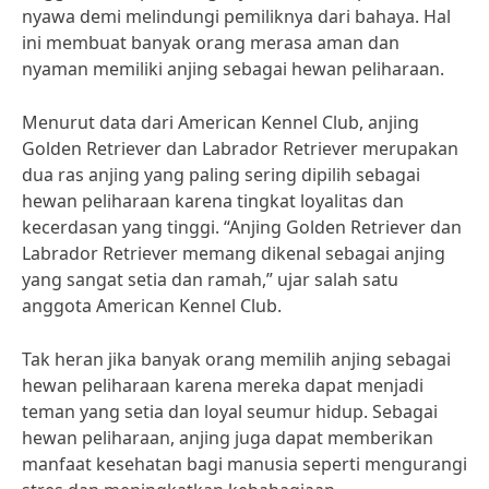
nyawa demi melindungi pemiliknya dari bahaya. Hal
ini membuat banyak orang merasa aman dan
nyaman memiliki anjing sebagai hewan peliharaan.
Menurut data dari American Kennel Club, anjing
Golden Retriever dan Labrador Retriever merupakan
dua ras anjing yang paling sering dipilih sebagai
hewan peliharaan karena tingkat loyalitas dan
kecerdasan yang tinggi. “Anjing Golden Retriever dan
Labrador Retriever memang dikenal sebagai anjing
yang sangat setia dan ramah,” ujar salah satu
anggota American Kennel Club.
Tak heran jika banyak orang memilih anjing sebagai
hewan peliharaan karena mereka dapat menjadi
teman yang setia dan loyal seumur hidup. Sebagai
hewan peliharaan, anjing juga dapat memberikan
manfaat kesehatan bagi manusia seperti mengurangi