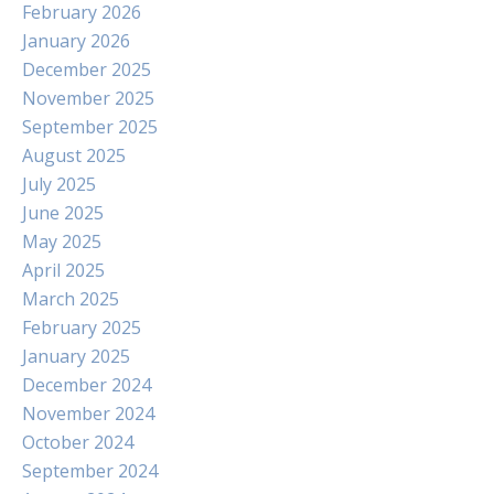
February 2026
January 2026
December 2025
November 2025
September 2025
August 2025
July 2025
June 2025
May 2025
April 2025
March 2025
February 2025
January 2025
December 2024
November 2024
October 2024
September 2024