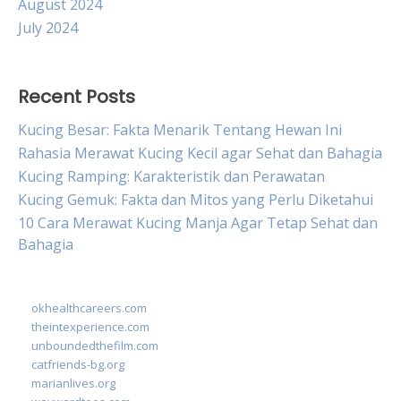
August 2024
July 2024
Recent Posts
Kucing Besar: Fakta Menarik Tentang Hewan Ini
Rahasia Merawat Kucing Kecil agar Sehat dan Bahagia
Kucing Ramping: Karakteristik dan Perawatan
Kucing Gemuk: Fakta dan Mitos yang Perlu Diketahui
10 Cara Merawat Kucing Manja Agar Tetap Sehat dan
Bahagia
okhealthcareers.com
theintexperience.com
unboundedthefilm.com
catfriends-bg.org
marianlives.org