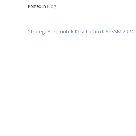
Posted in
Blog
Post
Strategi Baru untuk Kesehatan di APSSM 2024
navigation