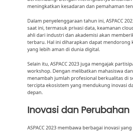
meningkatkan kesadaran dan pemahaman tentan
Dalam penyelenggaraan tahun ini, ASPACC 20
saat ini, termasuk privasi data, keamanan clou
ahli dari industri dan akademisi akan member
terbaru. Hal ini diharapkan dapat mendorong 
yang lebih aman di dunia digital.
Selain itu, ASPACC 2023 juga mengajak partisi
workshop. Dengan melibatkan mahasiswa dan p
menambah jumlah profesional berkualitas di s
tercipta ekosistem yang mendukung inovasi 
depan.
Inovasi dan Perubahan
ASPACC 2023 membawa berbagai inovasi yang