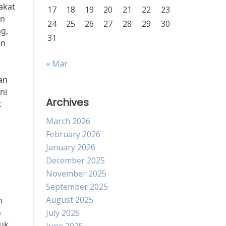
akat
17
18
19
20
21
22
23
in
24
25
26
27
28
29
30
ng,
31
an
« Mar
an
ni
Archives
.
March 2026
February 2026
January 2026
December 2025
November 2025
September 2025
August 2025
n
n
July 2025
tuk