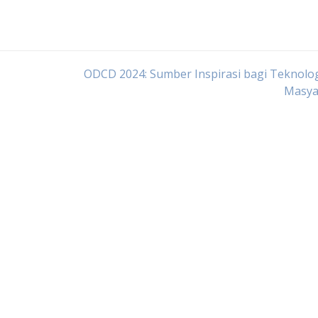
ODCD 2024: Sumber Inspirasi bagi Teknolo
Masya