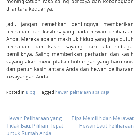
meningkatkan rasa saling percaya dan kebahagiaan
di antara keduanya.
Jadi, jangan remehkan pentingnya memberikan
perhatian dan kasih sayang pada hewan peliharaan
Anda. Mereka adalah makhluk hidup yang juga butuh
perhatian dan kasih sayang dari kita sebagai
pemiliknya. Saling memberikan perhatian dan kasih
sayang akan menciptakan hubungan yang harmonis
dan penuh kasih antara Anda dan hewan peliharaan
kesayangan Anda.
Posted in
Blog
Tagged
hewan peliharaan apa saja
Post
Hewan Peliharaan yang
Tips Memilih dan Merawat
Tidak Bau: Pilihan Tepat
Hewan Laut Peliharaan
untuk Rumah Anda
navigation