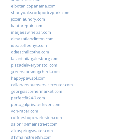
elbotanicopanama.com
shadyoaksrockportrvpark.com
jccoinlaundry.com
kautorepair.com
marjaeswinebar.com
elmazatlanclinton.com
ideacoffeenyc.com
odieschillicothe.com
lacantinitagalesburg.com
pizzadeliverybristol.com
greenstarsmogcheck.com
happypawspl.com
callahansautoservicecenter.com
georgiascornermarket.com
perfectfit24-7.com
portugalprivatedriver.com
von-racer.com
coffeeshopcharleston.com
salon104mainstreet.com
alkaspringswater.com
318mainstreet8h.com