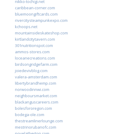
nikko-tochigi.net
caribbean-corner.com
bluemoongiftcards.com
rivercitysteampunkexpo.com
kchoops.net
mountainsideskateshop.com
kirtlandcitytavern.com
301nutritionspot.com
ammos-stores.com
loceanecreations.com
birdsongridgefarm.com
joiedevivblog.com
valera-amsterdam.com
libertybrandhemp.com
norwoodinnwi.com
neighboursmarket.com
blackanguscareers.com
bolesfororegon.com
bodega-ole.com
thestreamlinerlounge.com
mestrinorubanofc.com
novelatherton.com