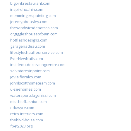
bigpinkrestaurant.com
inspirehuahin.com
memmingerspainting.com
jeremypbeasley.com
thesandwichdepotcos.com
drgiggleshouseofpain.com
hotflashdesigns.com
garagenadeau.com
lifestylechauffeurservice.com
EverNewNails.com
insideoutdecoratingcentre.com
salvatoresinpoint.com
jovialfloralco.com
johnlscotthometeam.com
u-seehomes.com
watersportslagonissi.com
mischieffashion.com
eduwyre.com
retro-interiors.com
theblvd-boise.com
fpet2023.org