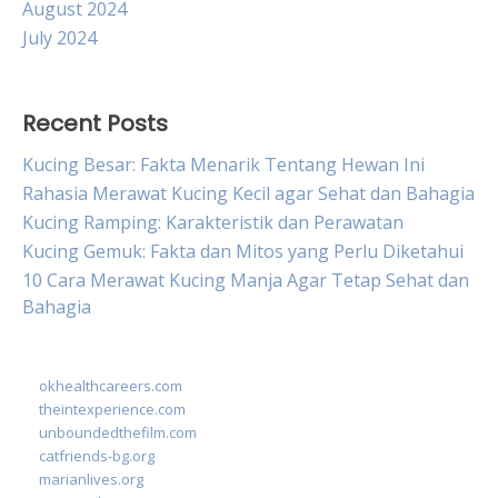
August 2024
July 2024
Recent Posts
Kucing Besar: Fakta Menarik Tentang Hewan Ini
Rahasia Merawat Kucing Kecil agar Sehat dan Bahagia
Kucing Ramping: Karakteristik dan Perawatan
Kucing Gemuk: Fakta dan Mitos yang Perlu Diketahui
10 Cara Merawat Kucing Manja Agar Tetap Sehat dan
Bahagia
okhealthcareers.com
theintexperience.com
unboundedthefilm.com
catfriends-bg.org
marianlives.org