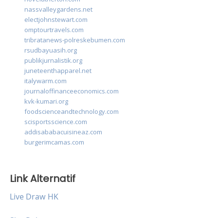
nassvalleygardens.net
electjohnstewart.com
omptourtravels.com
tribratanews-polreskebumen.com
rsudbayuasih.org
publikjurnalistik.org
juneteenthapparel.net
italywarm.com
journaloffinanceeconomics.com
kvk-kumari.org
foodscienceandtechnology.com
scisportsscience.com
addisababacuisineaz.com
burgerimcamas.com
Link Alternatif
Live Draw HK