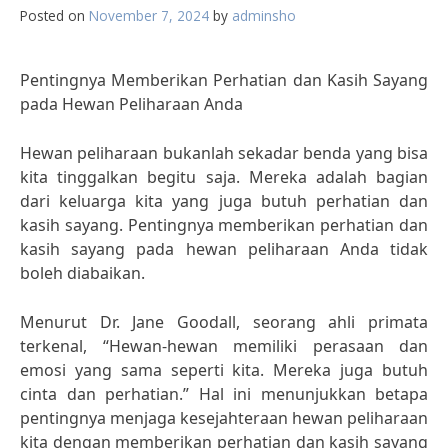
Posted on
November 7, 2024
by
adminsho
Pentingnya Memberikan Perhatian dan Kasih Sayang
pada Hewan Peliharaan Anda
Hewan peliharaan bukanlah sekadar benda yang bisa
kita tinggalkan begitu saja. Mereka adalah bagian
dari keluarga kita yang juga butuh perhatian dan
kasih sayang. Pentingnya memberikan perhatian dan
kasih sayang pada hewan peliharaan Anda tidak
boleh diabaikan.
Menurut Dr. Jane Goodall, seorang ahli primata
terkenal, “Hewan-hewan memiliki perasaan dan
emosi yang sama seperti kita. Mereka juga butuh
cinta dan perhatian.” Hal ini menunjukkan betapa
pentingnya menjaga kesejahteraan hewan peliharaan
kita dengan memberikan perhatian dan kasih sayang