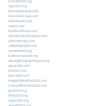
e-smart2022.org
ngrc2022.org
leesfamilyfoods.com
lewis-lewis-cpas.com
eleontennis.com
cyetus.com
bradfordshops.com
almadenranchsanjose.com
advocatevijay.com
adlibilimler2023.com
naswwebed.org
balithut-manado.org
alteregotradingcompany.org
aprce2022.com
ibie2022.com
sbcc-2022.com
AngolaOilAndGas2022.com
Convoy4Freedom2022.com
grur2023.org
hkhk2023.org
napm2023.org
apsdfd2023.org