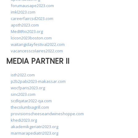
forumausape2023.com
imkl2023.com
careerfaircsd2023.com
apsth2023.com
MedItRio2023.org
lcicon2023boston.com
waitangidayfestival2022.com
vacancesscolaires2022.com
MEDIA PARTNER II
isth2022.com
p2b2pabi2023-makassar.com
wocfparis2023.org
sinc2023.com
scdlqatar2022-qa.com
thecolumbiagrill.com
provisionscheeseandwineshoppe.com
khedi2023.org
akademikgeriatri2023.org
marmarapediatri2023.org