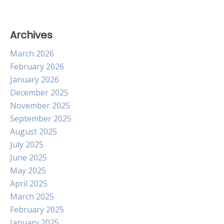
Archives
March 2026
February 2026
January 2026
December 2025
November 2025
September 2025
August 2025
July 2025
June 2025
May 2025
April 2025
March 2025
February 2025
January 2025