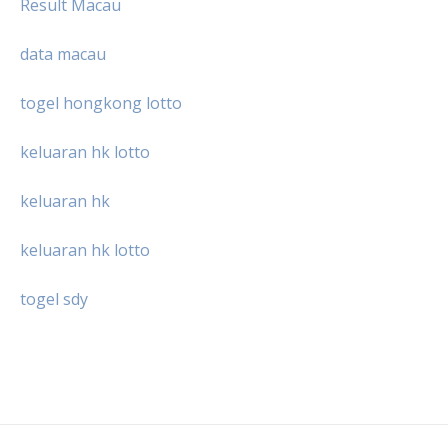
Result Macau
data macau
togel hongkong lotto
keluaran hk lotto
keluaran hk
keluaran hk lotto
togel sdy