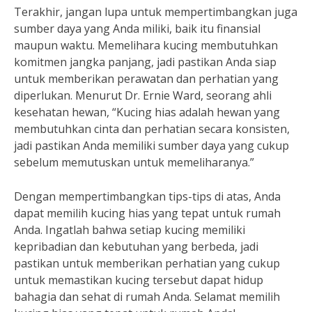
Terakhir, jangan lupa untuk mempertimbangkan juga
sumber daya yang Anda miliki, baik itu finansial
maupun waktu. Memelihara kucing membutuhkan
komitmen jangka panjang, jadi pastikan Anda siap
untuk memberikan perawatan dan perhatian yang
diperlukan. Menurut Dr. Ernie Ward, seorang ahli
kesehatan hewan, “Kucing hias adalah hewan yang
membutuhkan cinta dan perhatian secara konsisten,
jadi pastikan Anda memiliki sumber daya yang cukup
sebelum memutuskan untuk memeliharanya.”
Dengan mempertimbangkan tips-tips di atas, Anda
dapat memilih kucing hias yang tepat untuk rumah
Anda. Ingatlah bahwa setiap kucing memiliki
kepribadian dan kebutuhan yang berbeda, jadi
pastikan untuk memberikan perhatian yang cukup
untuk memastikan kucing tersebut dapat hidup
bahagia dan sehat di rumah Anda. Selamat memilih