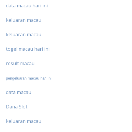
data macau hari ini
keluaran macau
keluaran macau
togel macau hari ini
result macau
pengeluaran macau hari ini
data macau
Dana Slot
keluaran macau