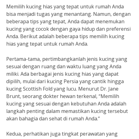
Memilih kucing hias yang tepat untuk rumah Anda
bisa menjadi tugas yang menantang. Namun, dengan
beberapa tips yang tepat, Anda dapat menemukan
kucing yang cocok dengan gaya hidup dan preferensi
Anda. Berikut adalah beberapa tips memilih kucing
hias yang tepat untuk rumah Anda.
Pertama-tama, pertimbangkanlah jenis kucing yang
sesuai dengan ruang dan waktu luang yang Anda
miliki. Ada berbagai jenis kucing hias yang dapat
dipilih, mulai dari kucing Persia yang cantik hingga
kucing Scottish Fold yang lucu. Menurut Dr. Jane
Brunt, seorang dokter hewan terkenal, “Memilih
kucing yang sesuai dengan kebutuhan Anda adalah
langkah penting dalam memastikan kucing tersebut
akan bahagia dan sehat di rumah Anda.”
Kedua, perhatikan juga tingkat perawatan yang