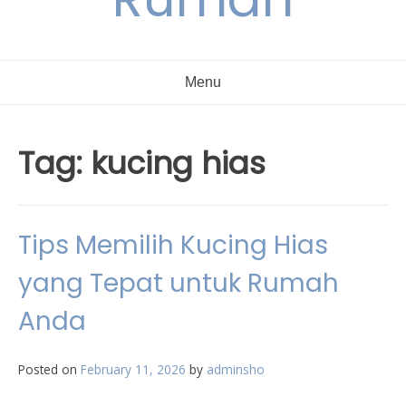
Menu
Tag:
kucing hias
Tips Memilih Kucing Hias
yang Tepat untuk Rumah
Anda
Posted on
February 11, 2026
by
adminsho