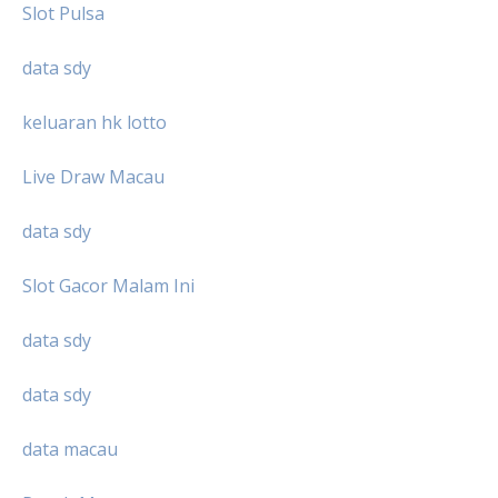
Slot Pulsa
data sdy
keluaran hk lotto
Live Draw Macau
data sdy
Slot Gacor Malam Ini
data sdy
data sdy
data macau