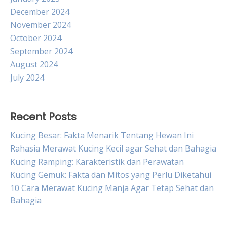
December 2024
November 2024
October 2024
September 2024
August 2024
July 2024
Recent Posts
Kucing Besar: Fakta Menarik Tentang Hewan Ini
Rahasia Merawat Kucing Kecil agar Sehat dan Bahagia
Kucing Ramping: Karakteristik dan Perawatan
Kucing Gemuk: Fakta dan Mitos yang Perlu Diketahui
10 Cara Merawat Kucing Manja Agar Tetap Sehat dan
Bahagia