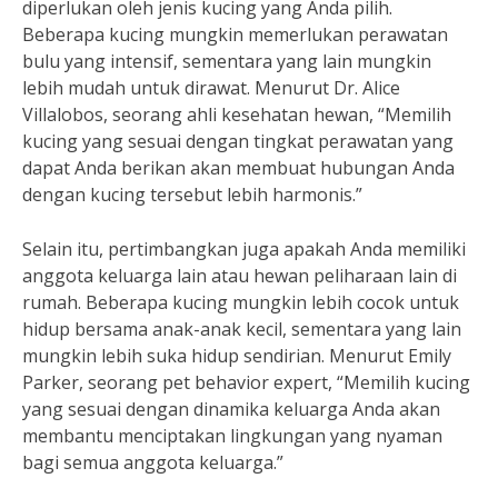
diperlukan oleh jenis kucing yang Anda pilih.
Beberapa kucing mungkin memerlukan perawatan
bulu yang intensif, sementara yang lain mungkin
lebih mudah untuk dirawat. Menurut Dr. Alice
Villalobos, seorang ahli kesehatan hewan, “Memilih
kucing yang sesuai dengan tingkat perawatan yang
dapat Anda berikan akan membuat hubungan Anda
dengan kucing tersebut lebih harmonis.”
Selain itu, pertimbangkan juga apakah Anda memiliki
anggota keluarga lain atau hewan peliharaan lain di
rumah. Beberapa kucing mungkin lebih cocok untuk
hidup bersama anak-anak kecil, sementara yang lain
mungkin lebih suka hidup sendirian. Menurut Emily
Parker, seorang pet behavior expert, “Memilih kucing
yang sesuai dengan dinamika keluarga Anda akan
membantu menciptakan lingkungan yang nyaman
bagi semua anggota keluarga.”