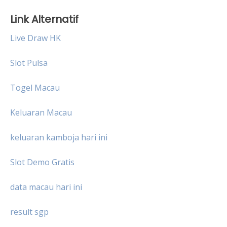
Link Alternatif
Live Draw HK
Slot Pulsa
Togel Macau
Keluaran Macau
keluaran kamboja hari ini
Slot Demo Gratis
data macau hari ini
result sgp