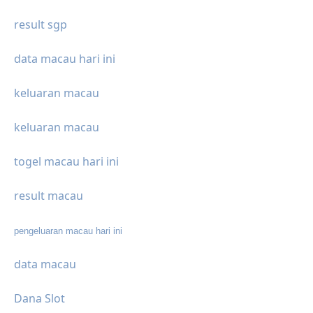
result sgp
data macau hari ini
keluaran macau
keluaran macau
togel macau hari ini
result macau
pengeluaran macau hari ini
data macau
Dana Slot