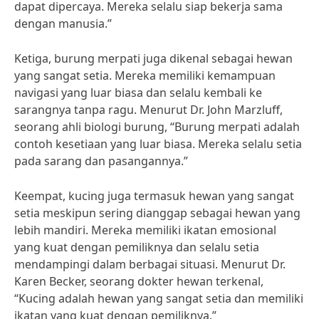
dapat dipercaya. Mereka selalu siap bekerja sama
dengan manusia.”
Ketiga, burung merpati juga dikenal sebagai hewan
yang sangat setia. Mereka memiliki kemampuan
navigasi yang luar biasa dan selalu kembali ke
sarangnya tanpa ragu. Menurut Dr. John Marzluff,
seorang ahli biologi burung, “Burung merpati adalah
contoh kesetiaan yang luar biasa. Mereka selalu setia
pada sarang dan pasangannya.”
Keempat, kucing juga termasuk hewan yang sangat
setia meskipun sering dianggap sebagai hewan yang
lebih mandiri. Mereka memiliki ikatan emosional
yang kuat dengan pemiliknya dan selalu setia
mendampingi dalam berbagai situasi. Menurut Dr.
Karen Becker, seorang dokter hewan terkenal,
“Kucing adalah hewan yang sangat setia dan memiliki
ikatan yang kuat dengan pemiliknya.”