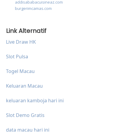
addisababacuisineaz.com
burgerimcamas.com
Link Alternatif
Live Draw HK
Slot Pulsa
Togel Macau
Keluaran Macau
keluaran kamboja hari ini
Slot Demo Gratis
data macau hari ini