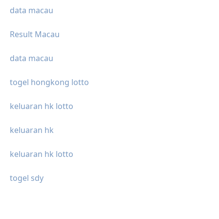
data macau
Result Macau
data macau
togel hongkong lotto
keluaran hk lotto
keluaran hk
keluaran hk lotto
togel sdy