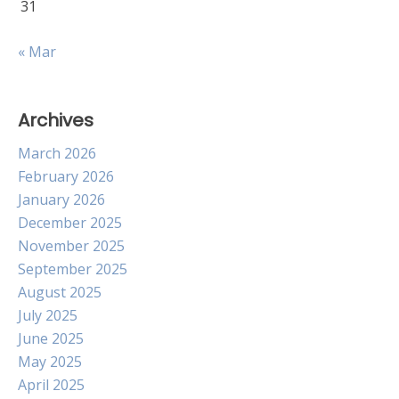
31
« Mar
Archives
March 2026
February 2026
January 2026
December 2025
November 2025
September 2025
August 2025
July 2025
June 2025
May 2025
April 2025