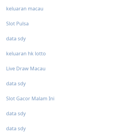
keluaran macau
Slot Pulsa
data sdy
keluaran hk lotto
Live Draw Macau
data sdy
Slot Gacor Malam Ini
data sdy
data sdy