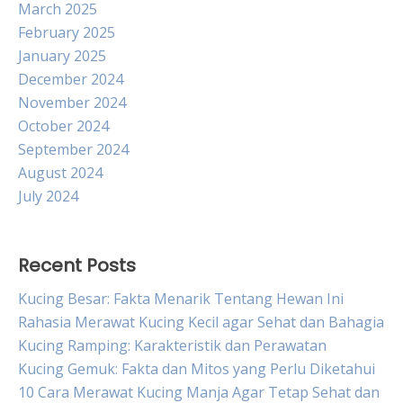
March 2025
February 2025
January 2025
December 2024
November 2024
October 2024
September 2024
August 2024
July 2024
Recent Posts
Kucing Besar: Fakta Menarik Tentang Hewan Ini
Rahasia Merawat Kucing Kecil agar Sehat dan Bahagia
Kucing Ramping: Karakteristik dan Perawatan
Kucing Gemuk: Fakta dan Mitos yang Perlu Diketahui
10 Cara Merawat Kucing Manja Agar Tetap Sehat dan