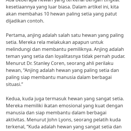
kesetiaannya yang luar biasa. Dalam artikel ini, kita
akan membahas 10 hewan paling setia yang patut
dijadikan contoh.
Pertama, anjing adalah salah satu hewan yang paling
setia. Mereka rela melakukan apapun untuk
melindungi dan membantu pemiliknya. Anjing adalah
teman yang setia dan loyalitasnya tidak pernah pudar.
Menurut Dr. Stanley Coren, seorang ahli perilaku
hewan, “Anjing adalah hewan yang paling setia dan
paling siap membantu manusia dalam berbagai
situasi.”
Kedua, kuda juga termasuk hewan yang sangat setia.
Mereka memiliki ikatan emosional yang kuat dengan
manusia dan siap membantu dalam berbagai
aktivitas. Menurut John Lyons, seorang pelatih kuda
terkenal, “Kuda adalah hewan yang sangat setia dan