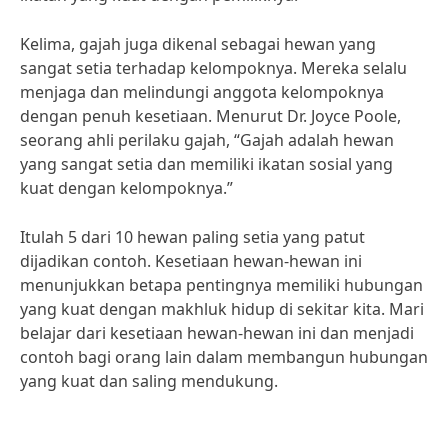
Kelima, gajah juga dikenal sebagai hewan yang
sangat setia terhadap kelompoknya. Mereka selalu
menjaga dan melindungi anggota kelompoknya
dengan penuh kesetiaan. Menurut Dr. Joyce Poole,
seorang ahli perilaku gajah, “Gajah adalah hewan
yang sangat setia dan memiliki ikatan sosial yang
kuat dengan kelompoknya.”
Itulah 5 dari 10 hewan paling setia yang patut
dijadikan contoh. Kesetiaan hewan-hewan ini
menunjukkan betapa pentingnya memiliki hubungan
yang kuat dengan makhluk hidup di sekitar kita. Mari
belajar dari kesetiaan hewan-hewan ini dan menjadi
contoh bagi orang lain dalam membangun hubungan
yang kuat dan saling mendukung.