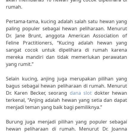
rumah.
Pertama-tama, kucing adalah salah satu hewan yang
paling populer sebagai hewan peliharaan. Menurut
Dr. Jane Brunt, anggota American Association of
Feline Practitioners, “Kucing adalah hewan yang
sangat cocok untuk dipelihara di rumah karena
mereka mandiri dan tidak memerlukan perawatan
yang rumit.”
Selain kucing, anjing juga merupakan pilihan yang
bagus sebagai hewan peliharaan di rumah. Menurut
Dr. Karen Becker, seorang
dana slot
dokter hewan
terkenal, “Anjing adalah hewan yang setia dan dapat
menjadi teman yang baik bagi pemiliknya.”
Burung juga menjadi pilihan yang populer sebagai
hewan peliharaan di rumah. Menurut Dr. Joanna