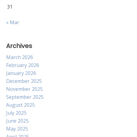
31
« Mar
Archives
March 2026
February 2026
January 2026
December 2025
November 2025
September 2025
August 2025
July 2025
June 2025
May 2025
April 2025