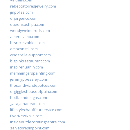
valueml.com
rebeccatorresjewelry.com
jmpbliss.com
drjorgerico.com
queensushipa.com
wendyweimerdds.com
ameri-camp.com
hrsreceivables.com
empconst1.com
cinderella-support.com
bigpinkrestaurant.com
inspirehuahin.com
memmingerspainting.com
jeremypbeasley.com
thesandwichdepotcos.com
drgiggleshouseofpain.com
hotflashdesigns.com
garagenadeau.com
lifestylechauffeurservice.com
EverNewNails.com
insideoutdecoratingcentre.com
salvatoresinpoint.com