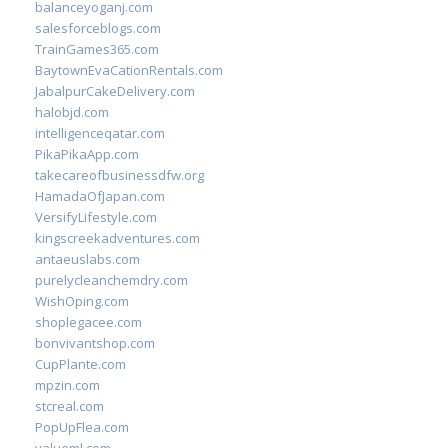
balanceyoganj.com
salesforceblogs.com
TrainGames365.com
BaytownEvaCationRentals.com
JabalpurCakeDelivery.com
halobjd.com
intelligenceqatar.com
PikaPikaApp.com
takecareofbusinessdfw.org
HamadaOfJapan.com
VersifyLifestyle.com
kingscreekadventures.com
antaeuslabs.com
purelycleanchemdry.com
WishOping.com
shoplegacee.com
bonvivantshop.com
CupPlante.com
mpzin.com
stcreal.com
PopUpFlea.com