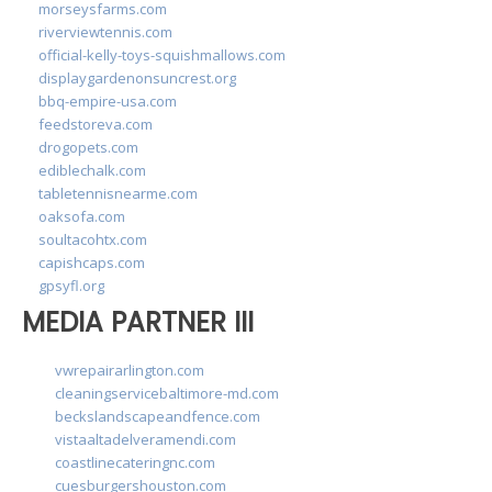
morseysfarms.com
riverviewtennis.com
official-kelly-toys-squishmallows.com
displaygardenonsuncrest.org
bbq-empire-usa.com
feedstoreva.com
drogopets.com
ediblechalk.com
tabletennisnearme.com
oaksofa.com
soultacohtx.com
capishcaps.com
gpsyfl.org
MEDIA PARTNER III
vwrepairarlington.com
cleaningservicebaltimore-md.com
beckslandscapeandfence.com
vistaaltadelveramendi.com
coastlinecateringnc.com
cuesburgershouston.com