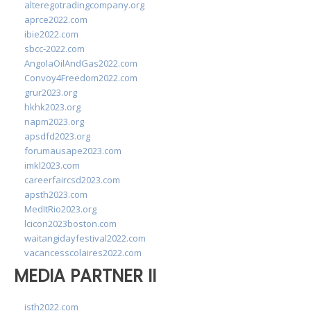
alteregotradingcompany.org
aprce2022.com
ibie2022.com
sbcc-2022.com
AngolaOilAndGas2022.com
Convoy4Freedom2022.com
grur2023.org
hkhk2023.org
napm2023.org
apsdfd2023.org
forumausape2023.com
imkl2023.com
careerfaircsd2023.com
apsth2023.com
MedItRio2023.org
lcicon2023boston.com
waitangidayfestival2022.com
vacancesscolaires2022.com
MEDIA PARTNER II
isth2022.com