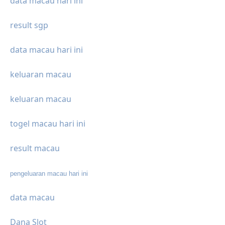
data macau hari ini
result sgp
data macau hari ini
keluaran macau
keluaran macau
togel macau hari ini
result macau
pengeluaran macau hari ini
data macau
Dana Slot