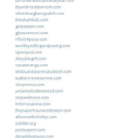
lafronterarestauranteybar.com
lilyandrosetearoom.com
olivesburgberrypatch.com
theslushkids.com
giobastian.com
glpascensori.com
rifloorepoxy.com
woolleymillingandpaving.com
uptonpvd.com
2troublegrill.com
casateranga.com
sticksandstonesstudiooh.com
walkers-treeservice.com
shopmossi.com
untamedcollectivesd.com
mxpwellness.com
infernocanine.com
thepaperhousecollection.com
allisonwillisholley.com
solslite.org
portwayinn.com
djmaddogmusic.com