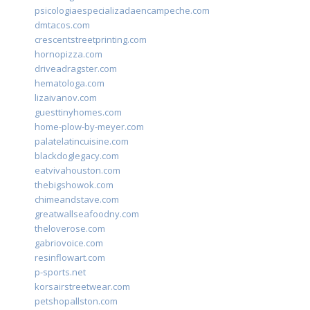
psicologiaespecializadaencampeche.com
dmtacos.com
crescentstreetprinting.com
hornopizza.com
driveadragster.com
hematologa.com
lizaivanov.com
guesttinyhomes.com
home-plow-by-meyer.com
palatelatincuisine.com
blackdoglegacy.com
eatvivahouston.com
thebigshowok.com
chimeandstave.com
greatwallseafoodny.com
theloverose.com
gabriovoice.com
resinflowart.com
p-sports.net
korsairstreetwear.com
petshopallston.com