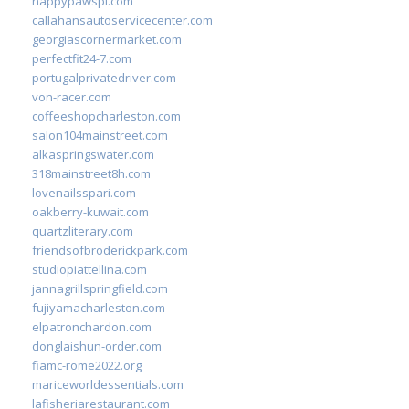
happypawspl.com
callahansautoservicecenter.com
georgiascornermarket.com
perfectfit24-7.com
portugalprivatedriver.com
von-racer.com
coffeeshopcharleston.com
salon104mainstreet.com
alkaspringswater.com
318mainstreet8h.com
lovenailsspari.com
oakberry-kuwait.com
quartzliterary.com
friendsofbroderickpark.com
studiopiattellina.com
jannagrillspringfield.com
fujiyamacharleston.com
elpatronchardon.com
donglaishun-order.com
fiamc-rome2022.org
mariceworldessentials.com
lafisheriarestaurant.com