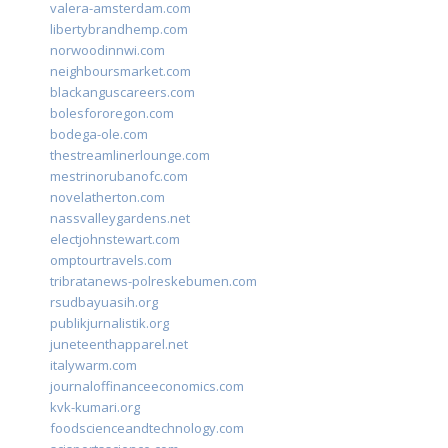
valera-amsterdam.com
libertybrandhemp.com
norwoodinnwi.com
neighboursmarket.com
blackanguscareers.com
bolesfororegon.com
bodega-ole.com
thestreamlinerlounge.com
mestrinorubanofc.com
novelatherton.com
nassvalleygardens.net
electjohnstewart.com
omptourtravels.com
tribratanews-polreskebumen.com
rsudbayuasih.org
publikjurnalistik.org
juneteenthapparel.net
italywarm.com
journaloffinanceeconomics.com
kvk-kumari.org
foodscienceandtechnology.com