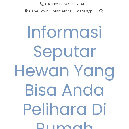
Skip
Call Us: +2782 444 YEAH
to
Cape Town, South Africa
data sgp
content
Informasi
Seputar
Hewan Yang
Bisa Anda
Pelihara Di
Rumah