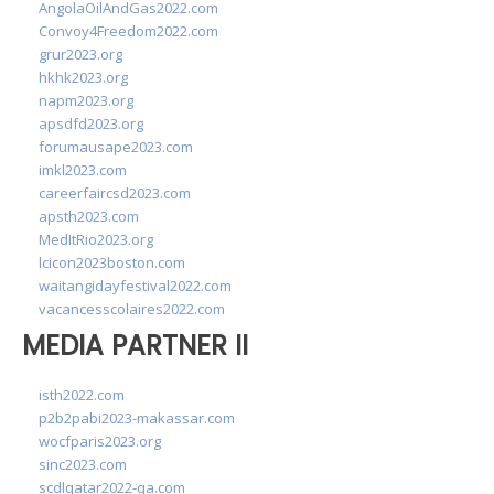
AngolaOilAndGas2022.com
Convoy4Freedom2022.com
grur2023.org
hkhk2023.org
napm2023.org
apsdfd2023.org
forumausape2023.com
imkl2023.com
careerfaircsd2023.com
apsth2023.com
MedItRio2023.org
lcicon2023boston.com
waitangidayfestival2022.com
vacancesscolaires2022.com
MEDIA PARTNER II
isth2022.com
p2b2pabi2023-makassar.com
wocfparis2023.org
sinc2023.com
scdlqatar2022-qa.com