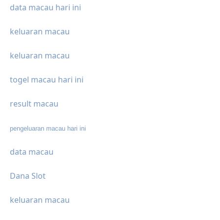
data macau hari ini
keluaran macau
keluaran macau
togel macau hari ini
result macau
pengeluaran macau hari ini
data macau
Dana Slot
keluaran macau