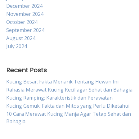
December 2024
November 2024
October 2024
September 2024
August 2024
July 2024
Recent Posts
Kucing Besar: Fakta Menarik Tentang Hewan Ini
Rahasia Merawat Kucing Kecil agar Sehat dan Bahagia
Kucing Ramping: Karakteristik dan Perawatan
Kucing Gemuk: Fakta dan Mitos yang Perlu Diketahui
10 Cara Merawat Kucing Manja Agar Tetap Sehat dan
Bahagia