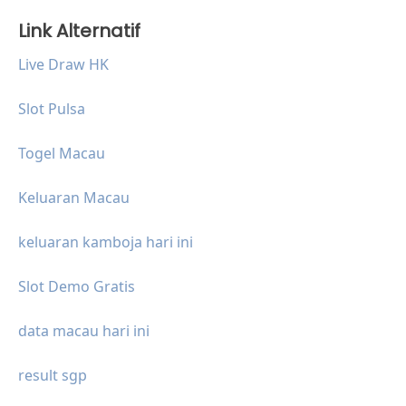
Link Alternatif
Live Draw HK
Slot Pulsa
Togel Macau
Keluaran Macau
keluaran kamboja hari ini
Slot Demo Gratis
data macau hari ini
result sgp