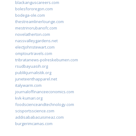
blackanguscareers.com
bolesfororegon.com
bodega-ole.com
thestreamlinerlounge.com
mestrinorubanofc.com
novelatherton.com
nassvalleygardens.net
electjohnstewart.com
omptourtravels.com
tribratanews-polreskebumen.com
rsudbayuasih.org
publikjurnalistik.org
juneteenthapparel.net
italywarm.com
journaloffinanceeconomics.com
kvk-kumari.org
foodscienceandtechnology.com
scisportsscience.com
addisababacuisineaz.com
burgerimcamas.com