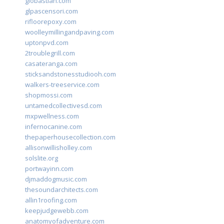
giobastian.com
glpascensori.com
rifloorepoxy.com
woolleymillingandpaving.com
uptonpvd.com
2troublegrill.com
casateranga.com
sticksandstonesstudiooh.com
walkers-treeservice.com
shopmossi.com
untamedcollectivesd.com
mxpwellness.com
infernocanine.com
thepaperhousecollection.com
allisonwillisholley.com
solslite.org
portwayinn.com
djmaddogmusic.com
thesoundarchitects.com
allin1roofing.com
keepjudgewebb.com
anatomyofadventure.com