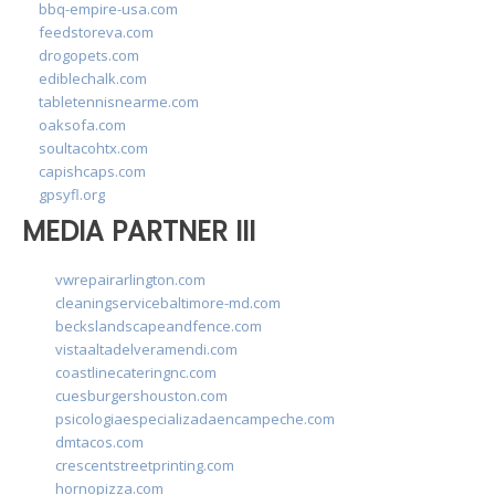
bbq-empire-usa.com
feedstoreva.com
drogopets.com
ediblechalk.com
tabletennisnearme.com
oaksofa.com
soultacohtx.com
capishcaps.com
gpsyfl.org
MEDIA PARTNER III
vwrepairarlington.com
cleaningservicebaltimore-md.com
beckslandscapeandfence.com
vistaaltadelveramendi.com
coastlinecateringnc.com
cuesburgershouston.com
psicologiaespecializadaencampeche.com
dmtacos.com
crescentstreetprinting.com
hornopizza.com