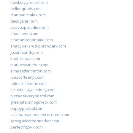
hawkscayresort.com
hellonquads.com
diarioanimales.com
decogaleri.com
unavozparadios.com
shoes-vert.com
elbotanicopanama.com
shadyoaksrockportrvpark.com
jccoinlaundry.com
kautorepair.com
marjaeswinebar.com
elmazatlanclinton.com
ideacoffeenyc.com
odieschillicothe.com
lacantinitagalesburg.com
pizzadeliverybristol.com
greenstarsmogcheck.com
happypawspl.com
callahansautoservicecenter.com
georgiascornermarket.com
perfectfit24-7.com