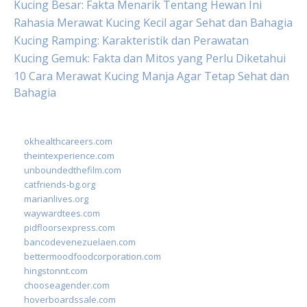
Kucing Besar: Fakta Menarik Tentang Hewan Ini
Rahasia Merawat Kucing Kecil agar Sehat dan Bahagia
Kucing Ramping: Karakteristik dan Perawatan
Kucing Gemuk: Fakta dan Mitos yang Perlu Diketahui
10 Cara Merawat Kucing Manja Agar Tetap Sehat dan
Bahagia
okhealthcareers.com
theintexperience.com
unboundedthefilm.com
catfriends-bg.org
marianlives.org
waywardtees.com
pidfloorsexpress.com
bancodevenezuelaen.com
bettermoodfoodcorporation.com
hingstonnt.com
chooseagender.com
hoverboardssale.com