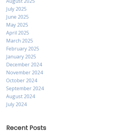
August 2025
July 2025
June 2025
May 2025
April 2025
March 2025
February 2025
January 2025
December 2024
November 2024
October 2024
September 2024
August 2024
July 2024
Recent Posts