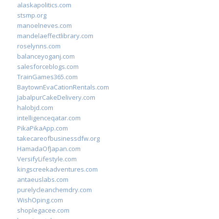
alaskapolitics.com
stsmp.org
manoelneves.com
mandelaeffectlibrary.com
roselynns.com
balanceyoganj.com
salesforceblogs.com
TrainGames365.com
BaytownEvaCationRentals.com
JabalpurCakeDelivery.com
halobjd.com
intelligenceqatar.com
PikaPikaApp.com
takecareofbusinessdfw.org
HamadaOfJapan.com
VersifyLifestyle.com
kingscreekadventures.com
antaeuslabs.com
purelycleanchemdry.com
WishOping.com
shoplegacee.com