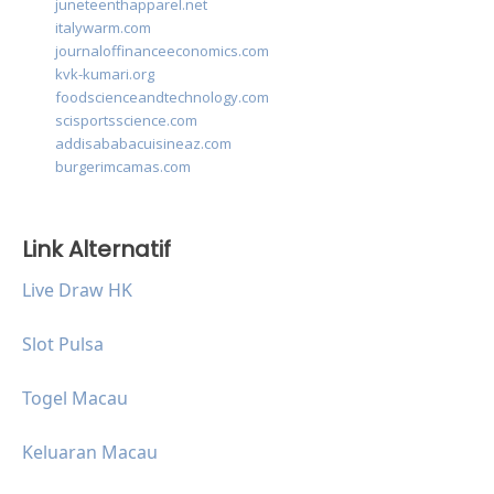
juneteenthapparel.net
italywarm.com
journaloffinanceeconomics.com
kvk-kumari.org
foodscienceandtechnology.com
scisportsscience.com
addisababacuisineaz.com
burgerimcamas.com
Link Alternatif
Live Draw HK
Slot Pulsa
Togel Macau
Keluaran Macau