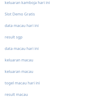
keluaran kamboja hari ini
Slot Demo Gratis
data macau hari ini
result sgp
data macau hari ini
keluaran macau
keluaran macau
togel macau hari ini
result macau