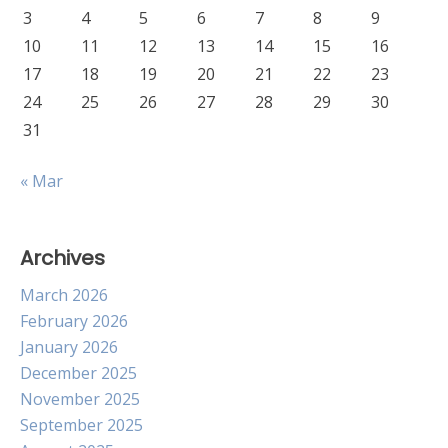
3
4
5
6
7
8
9
10
11
12
13
14
15
16
17
18
19
20
21
22
23
24
25
26
27
28
29
30
31
« Mar
Archives
March 2026
February 2026
January 2026
December 2025
November 2025
September 2025