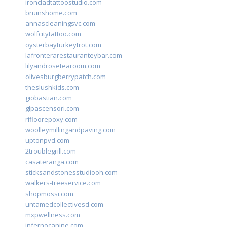
ironcladtattoostudio.com
bruinshome.com
annascleaningsvc.com
wolfcitytattoo.com
oysterbayturkeytrot.com
lafronterarestauranteybar.com
lilyandrosetearoom.com
olivesburgberrypatch.com
theslushkids.com
giobastian.com
glpascensori.com
rifloorepoxy.com
woolleymillingandpaving.com
uptonpvd.com
2troublegrill.com
casateranga.com
sticksandstonesstudiooh.com
walkers-treeservice.com
shopmossi.com
untamedcollectivesd.com
mxpwellness.com
infernocanine.com