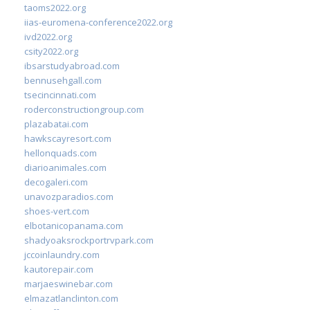
taoms2022.org
iias-euromena-conference2022.org
ivd2022.org
csity2022.org
ibsarstudyabroad.com
bennusehgall.com
tsecincinnati.com
roderconstructiongroup.com
plazabatai.com
hawkscayresort.com
hellonquads.com
diarioanimales.com
decogaleri.com
unavozparadios.com
shoes-vert.com
elbotanicopanama.com
shadyoaksrockportrvpark.com
jccoinlaundry.com
kautorepair.com
marjaeswinebar.com
elmazatlanclinton.com