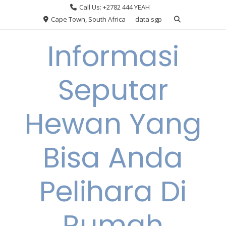
Skip
Call Us: +2782 444 YEAH
to
Cape Town, South Africa
data sgp
content
Informasi
Seputar
Hewan Yang
Bisa Anda
Pelihara Di
Rumah