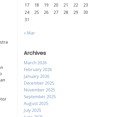
17
18
19
20
21
22
23
24
25
26
27
28
29
30
31
« Mar
stra
Archives
March 2026
an
February 2026
p
January 2026
kan
December 2025
November 2025
September 2025
otor
August 2025
July 2025