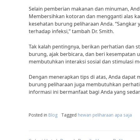
Selain pemberian makanan dan minuman, Anda
Membersihkan kotoran dan mengganti alas ka
kesehatan burung peliharaan Anda. “Sangkar 
terhadap infeksi,” tambah Dr. Smith.
Tak kalah pentingnya, berikan perhatian dan 
burung, ajak berbicara, dan beri kesempatan u
membutuhkan interaksi sosial dan stimulasi men
Dengan menerapkan tips di atas, Anda dapat m
burung peliharaan juga membutuhkan perhatia
informasi ini bermanfaat bagi Anda yang seda
Posted in
Blog
Tagged
hewan peliharaan apa saja