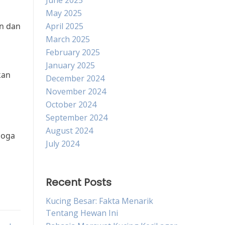
June 2025
May 2025
n dan
April 2025
March 2025
February 2025
January 2025
kan
December 2024
November 2024
October 2024
September 2024
August 2024
moga
July 2024
Recent Posts
Kucing Besar: Fakta Menarik
Tentang Hewan Ini