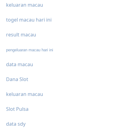
keluaran macau
togel macau hari ini
result macau
pengeluaran macau hari ini
data macau
Dana Slot
keluaran macau
Slot Pulsa
data sdy