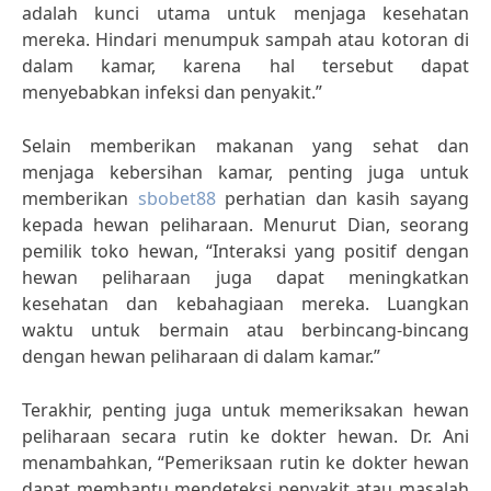
adalah kunci utama untuk menjaga kesehatan
mereka. Hindari menumpuk sampah atau kotoran di
dalam kamar, karena hal tersebut dapat
menyebabkan infeksi dan penyakit.”
Selain memberikan makanan yang sehat dan
menjaga kebersihan kamar, penting juga untuk
memberikan
sbobet88
perhatian dan kasih sayang
kepada hewan peliharaan. Menurut Dian, seorang
pemilik toko hewan, “Interaksi yang positif dengan
hewan peliharaan juga dapat meningkatkan
kesehatan dan kebahagiaan mereka. Luangkan
waktu untuk bermain atau berbincang-bincang
dengan hewan peliharaan di dalam kamar.”
Terakhir, penting juga untuk memeriksakan hewan
peliharaan secara rutin ke dokter hewan. Dr. Ani
menambahkan, “Pemeriksaan rutin ke dokter hewan
dapat membantu mendeteksi penyakit atau masalah