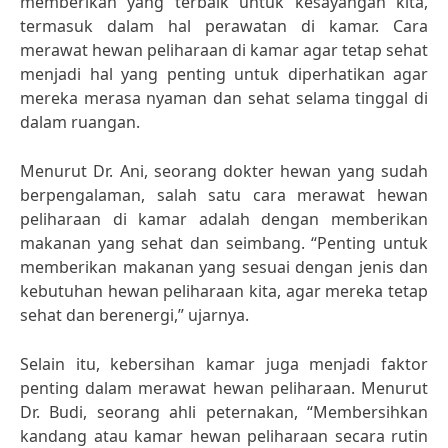
memberikan yang terbaik untuk kesayangan kita,
termasuk dalam hal perawatan di kamar. Cara
merawat hewan peliharaan di kamar agar tetap sehat
menjadi hal yang penting untuk diperhatikan agar
mereka merasa nyaman dan sehat selama tinggal di
dalam ruangan.
Menurut Dr. Ani, seorang dokter hewan yang sudah
berpengalaman, salah satu cara merawat hewan
peliharaan di kamar adalah dengan memberikan
makanan yang sehat dan seimbang. “Penting untuk
memberikan makanan yang sesuai dengan jenis dan
kebutuhan hewan peliharaan kita, agar mereka tetap
sehat dan berenergi,” ujarnya.
Selain itu, kebersihan kamar juga menjadi faktor
penting dalam merawat hewan peliharaan. Menurut
Dr. Budi, seorang ahli peternakan, “Membersihkan
kandang atau kamar hewan peliharaan secara rutin