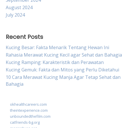
September 2024
August 2024
July 2024
Recent Posts
Kucing Besar: Fakta Menarik Tentang Hewan Ini
Rahasia Merawat Kucing Kecil agar Sehat dan Bahagia
Kucing Ramping: Karakteristik dan Perawatan
Kucing Gemuk: Fakta dan Mitos yang Perlu Diketahui
10 Cara Merawat Kucing Manja Agar Tetap Sehat dan
Bahagia
okhealthcareers.com
theintexperience.com
unboundedthefilm.com
catfriends-bg.org