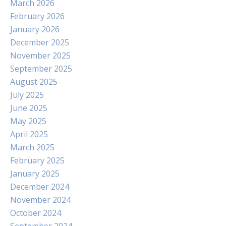
March 2026
February 2026
January 2026
December 2025
November 2025
September 2025
August 2025
July 2025
June 2025
May 2025
April 2025
March 2025
February 2025
January 2025
December 2024
November 2024
October 2024