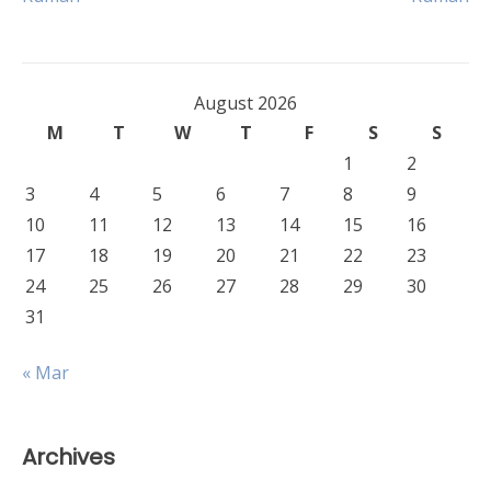
August 2026
M
T
W
T
F
S
S
1
2
3
4
5
6
7
8
9
10
11
12
13
14
15
16
17
18
19
20
21
22
23
24
25
26
27
28
29
30
31
« Mar
Archives