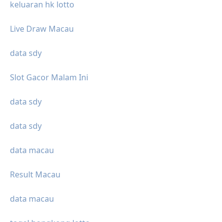
keluaran hk lotto
Live Draw Macau
data sdy
Slot Gacor Malam Ini
data sdy
data sdy
data macau
Result Macau
data macau