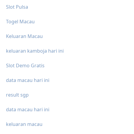
Slot Pulsa
Togel Macau
Keluaran Macau
keluaran kamboja hari ini
Slot Demo Gratis
data macau hari ini
result sgp
data macau hari ini
keluaran macau