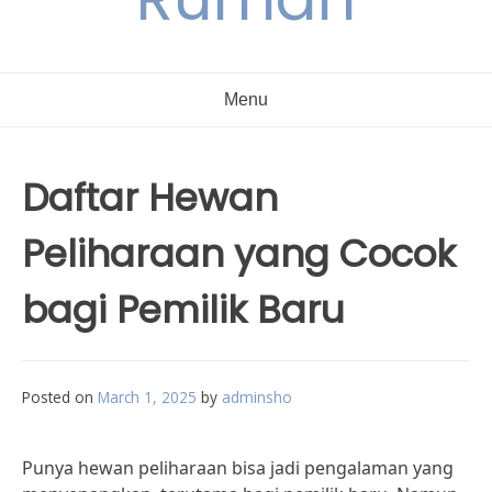
Menu
Daftar Hewan
Peliharaan yang Cocok
bagi Pemilik Baru
Posted on
March 1, 2025
by
adminsho
Punya hewan peliharaan bisa jadi pengalaman yang