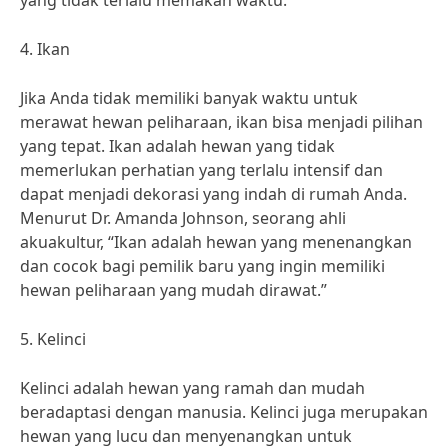
yang tidak terlalu memakan waktu.”
4. Ikan
Jika Anda tidak memiliki banyak waktu untuk
merawat hewan peliharaan, ikan bisa menjadi pilihan
yang tepat. Ikan adalah hewan yang tidak
memerlukan perhatian yang terlalu intensif dan
dapat menjadi dekorasi yang indah di rumah Anda.
Menurut Dr. Amanda Johnson, seorang ahli
akuakultur, “Ikan adalah hewan yang menenangkan
dan cocok bagi pemilik baru yang ingin memiliki
hewan peliharaan yang mudah dirawat.”
5. Kelinci
Kelinci adalah hewan yang ramah dan mudah
beradaptasi dengan manusia. Kelinci juga merupakan
hewan yang lucu dan menyenangkan untuk