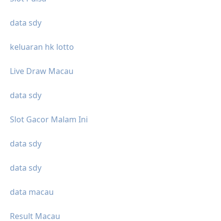
data sdy
keluaran hk lotto
Live Draw Macau
data sdy
Slot Gacor Malam Ini
data sdy
data sdy
data macau
Result Macau