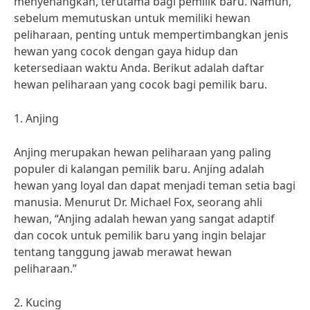
menyenangkan, terutama bagi pemilik baru. Namun,
sebelum memutuskan untuk memiliki hewan
peliharaan, penting untuk mempertimbangkan jenis
hewan yang cocok dengan gaya hidup dan
ketersediaan waktu Anda. Berikut adalah daftar
hewan peliharaan yang cocok bagi pemilik baru.
1. Anjing
Anjing merupakan hewan peliharaan yang paling
populer di kalangan pemilik baru. Anjing adalah
hewan yang loyal dan dapat menjadi teman setia bagi
manusia. Menurut Dr. Michael Fox, seorang ahli
hewan, “Anjing adalah hewan yang sangat adaptif
dan cocok untuk pemilik baru yang ingin belajar
tentang tanggung jawab merawat hewan
peliharaan.”
2. Kucing