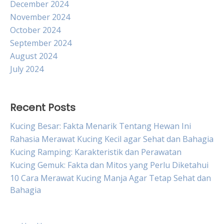
December 2024
November 2024
October 2024
September 2024
August 2024
July 2024
Recent Posts
Kucing Besar: Fakta Menarik Tentang Hewan Ini
Rahasia Merawat Kucing Kecil agar Sehat dan Bahagia
Kucing Ramping: Karakteristik dan Perawatan
Kucing Gemuk: Fakta dan Mitos yang Perlu Diketahui
10 Cara Merawat Kucing Manja Agar Tetap Sehat dan
Bahagia