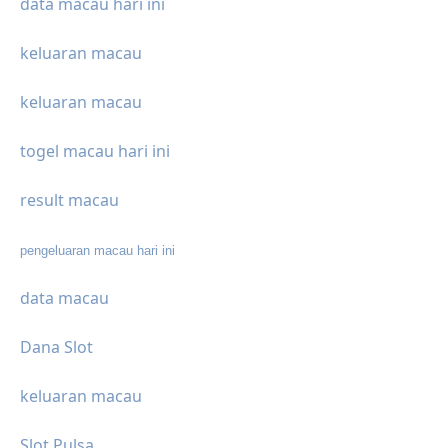
data macau hari ini
keluaran macau
keluaran macau
togel macau hari ini
result macau
pengeluaran macau hari ini
data macau
Dana Slot
keluaran macau
Slot Pulsa