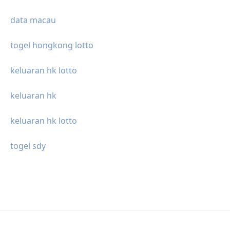
data macau
togel hongkong lotto
keluaran hk lotto
keluaran hk
keluaran hk lotto
togel sdy