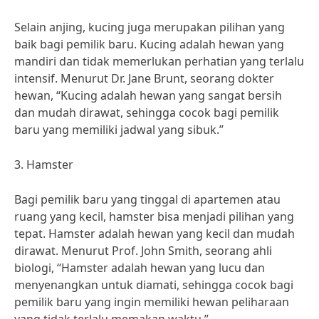
Selain anjing, kucing juga merupakan pilihan yang
baik bagi pemilik baru. Kucing adalah hewan yang
mandiri dan tidak memerlukan perhatian yang terlalu
intensif. Menurut Dr. Jane Brunt, seorang dokter
hewan, “Kucing adalah hewan yang sangat bersih
dan mudah dirawat, sehingga cocok bagi pemilik
baru yang memiliki jadwal yang sibuk.”
3. Hamster
Bagi pemilik baru yang tinggal di apartemen atau
ruang yang kecil, hamster bisa menjadi pilihan yang
tepat. Hamster adalah hewan yang kecil dan mudah
dirawat. Menurut Prof. John Smith, seorang ahli
biologi, “Hamster adalah hewan yang lucu dan
menyenangkan untuk diamati, sehingga cocok bagi
pemilik baru yang ingin memiliki hewan peliharaan