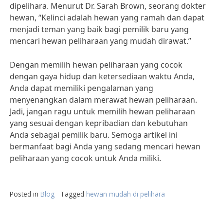
dipelihara. Menurut Dr. Sarah Brown, seorang dokter
hewan, “Kelinci adalah hewan yang ramah dan dapat
menjadi teman yang baik bagi pemilik baru yang
mencari hewan peliharaan yang mudah dirawat.”
Dengan memilih hewan peliharaan yang cocok
dengan gaya hidup dan ketersediaan waktu Anda,
Anda dapat memiliki pengalaman yang
menyenangkan dalam merawat hewan peliharaan.
Jadi, jangan ragu untuk memilih hewan peliharaan
yang sesuai dengan kepribadian dan kebutuhan
Anda sebagai pemilik baru. Semoga artikel ini
bermanfaat bagi Anda yang sedang mencari hewan
peliharaan yang cocok untuk Anda miliki.
Posted in
Blog
Tagged
hewan mudah di pelihara