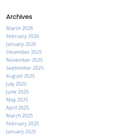
Archives
March 2026
February 2026
January 2026
December 2025
November 2025
September 2025
August 2025
July 2025
June 2025
May 2025
April 2025
March 2025
February 2025
January 2025