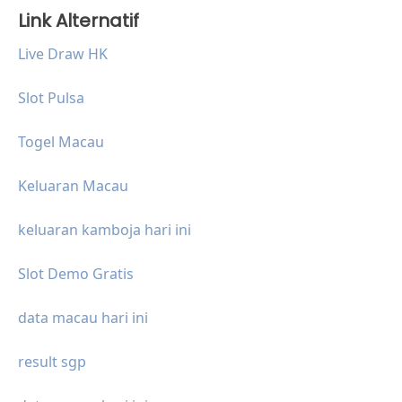
Link Alternatif
Live Draw HK
Slot Pulsa
Togel Macau
Keluaran Macau
keluaran kamboja hari ini
Slot Demo Gratis
data macau hari ini
result sgp