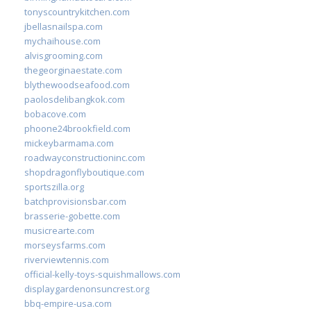
tonyscountrykitchen.com
jbellasnailspa.com
mychaihouse.com
alvisgrooming.com
thegeorginaestate.com
blythewoodseafood.com
paolosdelibangkok.com
bobacove.com
phoone24brookfield.com
mickeybarmama.com
roadwayconstructioninc.com
shopdragonflyboutique.com
sportszilla.org
batchprovisionsbar.com
brasserie-gobette.com
musicrearte.com
morseysfarms.com
riverviewtennis.com
official-kelly-toys-squishmallows.com
displaygardenonsuncrest.org
bbq-empire-usa.com