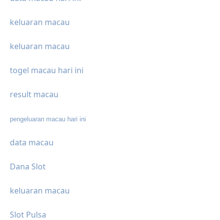
keluaran macau
keluaran macau
togel macau hari ini
result macau
pengeluaran macau hari ini
data macau
Dana Slot
keluaran macau
Slot Pulsa