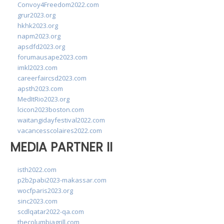
Convoy4Freedom2022.com
grur2023.org
hkhk2023.org
napm2023.org
apsdfd2023.org
forumausape2023.com
imkl2023.com
careerfaircsd2023.com
apsth2023.com
MedItRio2023.org
lcicon2023boston.com
waitangidayfestival2022.com
vacancesscolaires2022.com
MEDIA PARTNER II
isth2022.com
p2b2pabi2023-makassar.com
wocfparis2023.org
sinc2023.com
scdlqatar2022-qa.com
thecolumbiagrill.com