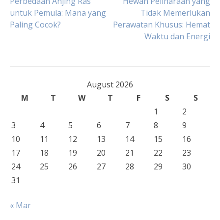
Post
Perbedaan Anjing Ras
Hewan Peliharaan yang
untuk Pemula: Mana yang
Tidak Memerlukan
Paling Cocok?
Perawatan Khusus: Hemat
navigation
Waktu dan Energi
August 2026
M
T
W
T
F
S
S
1
2
3
4
5
6
7
8
9
10
11
12
13
14
15
16
17
18
19
20
21
22
23
24
25
26
27
28
29
30
31
« Mar