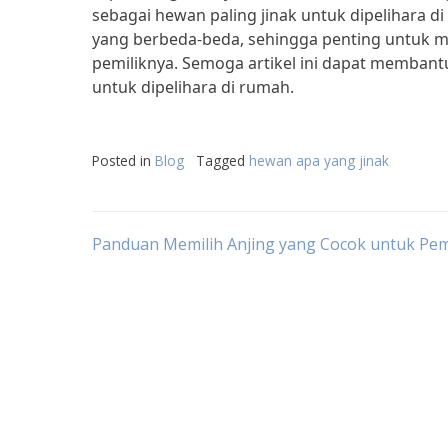
sebagai hewan paling jinak untuk dipelihara di
yang berbeda-beda, sehingga penting untuk m
pemiliknya. Semoga artikel ini dapat memban
untuk dipelihara di rumah.
Posted in
Blog
Tagged
hewan apa yang jinak
Post
Panduan Memilih Anjing yang Cocok untuk Pe
navigation