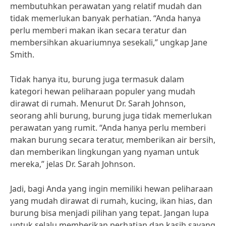
membutuhkan perawatan yang relatif mudah dan
tidak memerlukan banyak perhatian. “Anda hanya
perlu memberi makan ikan secara teratur dan
membersihkan akuariumnya sesekali,” ungkap Jane
Smith.
Tidak hanya itu, burung juga termasuk dalam
kategori hewan peliharaan populer yang mudah
dirawat di rumah. Menurut Dr. Sarah Johnson,
seorang ahli burung, burung juga tidak memerlukan
perawatan yang rumit. “Anda hanya perlu memberi
makan burung secara teratur, memberikan air bersih,
dan memberikan lingkungan yang nyaman untuk
mereka,” jelas Dr. Sarah Johnson.
Jadi, bagi Anda yang ingin memiliki hewan peliharaan
yang mudah dirawat di rumah, kucing, ikan hias, dan
burung bisa menjadi pilihan yang tepat. Jangan lupa
untuk selalu memberikan perhatian dan kasih sayang