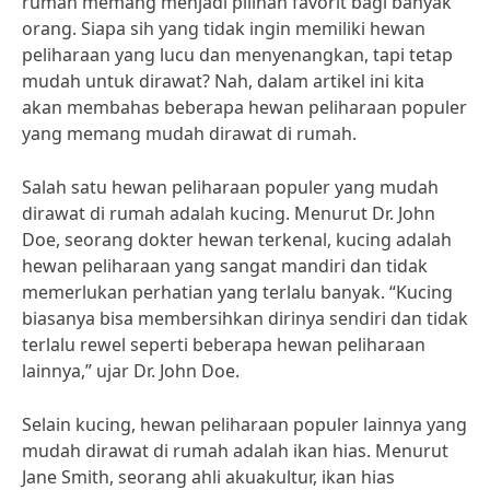
rumah memang menjadi pilihan favorit bagi banyak
orang. Siapa sih yang tidak ingin memiliki hewan
peliharaan yang lucu dan menyenangkan, tapi tetap
mudah untuk dirawat? Nah, dalam artikel ini kita
akan membahas beberapa hewan peliharaan populer
yang memang mudah dirawat di rumah.
Salah satu hewan peliharaan populer yang mudah
dirawat di rumah adalah kucing. Menurut Dr. John
Doe, seorang dokter hewan terkenal, kucing adalah
hewan peliharaan yang sangat mandiri dan tidak
memerlukan perhatian yang terlalu banyak. “Kucing
biasanya bisa membersihkan dirinya sendiri dan tidak
terlalu rewel seperti beberapa hewan peliharaan
lainnya,” ujar Dr. John Doe.
Selain kucing, hewan peliharaan populer lainnya yang
mudah dirawat di rumah adalah ikan hias. Menurut
Jane Smith, seorang ahli akuakultur, ikan hias