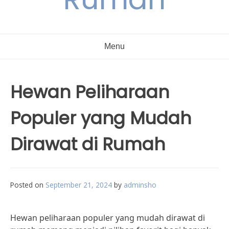
Menu
Hewan Peliharaan
Populer yang Mudah
Dirawat di Rumah
Posted on
September 21, 2024
by
adminsho
Hewan peliharaan populer yang mudah dirawat di