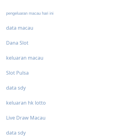
pengeluaran macau hari ini
data macau
Dana Slot
keluaran macau
Slot Pulsa
data sdy
keluaran hk lotto
Live Draw Macau
data sdy