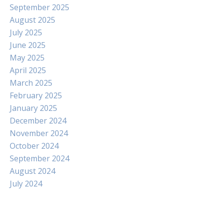
September 2025
August 2025
July 2025
June 2025
May 2025
April 2025
March 2025
February 2025
January 2025
December 2024
November 2024
October 2024
September 2024
August 2024
July 2024