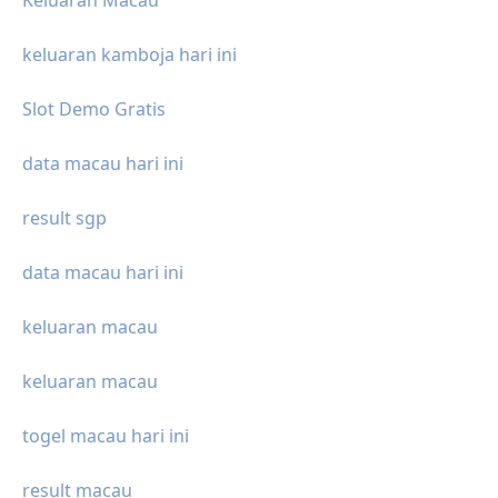
Keluaran Macau
keluaran kamboja hari ini
Slot Demo Gratis
data macau hari ini
result sgp
data macau hari ini
keluaran macau
keluaran macau
togel macau hari ini
result macau