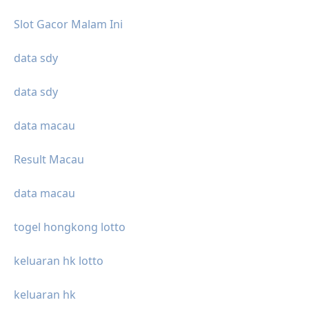
Slot Gacor Malam Ini
data sdy
data sdy
data macau
Result Macau
data macau
togel hongkong lotto
keluaran hk lotto
keluaran hk