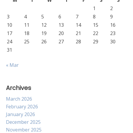
M
T
W
T
F
S
S
1
2
3
4
5
6
7
8
9
10
11
12
13
14
15
16
17
18
19
20
21
22
23
24
25
26
27
28
29
30
31
« Mar
Archives
March 2026
February 2026
January 2026
December 2025
November 2025