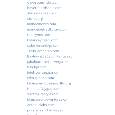
chooseagender.com
hoverboardssale.com
alaskapolitics.com
stsmp.org
manoelneves.com
mandelaeffectlibrary.com
roselynns.com
balanceyoganj.com
salesforceblogs.com
TrainGames365.com
BaytownEvaCationRentals.com
JabalpurCakeDelivery.com
halobjd.com
intelligenceqatar.com
PikaPikaApp.com
takecareofbusinessdfw.org
HamadaOfJapan.com
VersifyLifestyle.com
kingscreekadventures.com
antaeuslabs.com
purelycleanchemdry.com