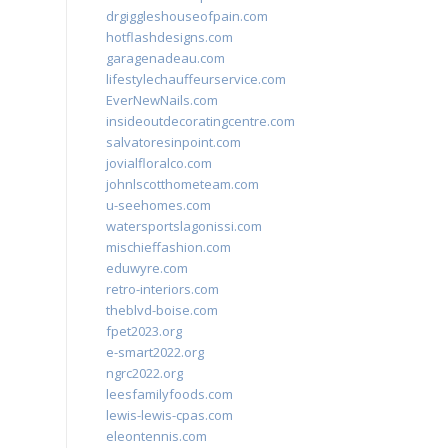
drgiggleshouseofpain.com
hotflashdesigns.com
garagenadeau.com
lifestylechauffeurservice.com
EverNewNails.com
insideoutdecoratingcentre.com
salvatoresinpoint.com
jovialfloralco.com
johnlscotthometeam.com
u-seehomes.com
watersportslagonissi.com
mischieffashion.com
eduwyre.com
retro-interiors.com
theblvd-boise.com
fpet2023.org
e-smart2022.org
ngrc2022.org
leesfamilyfoods.com
lewis-lewis-cpas.com
eleontennis.com