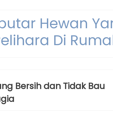
eputar Hewan Ya
Pelihara Di Ruma
ng Bersih dan Tidak Bau
agia