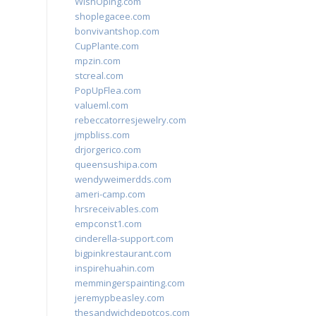
WishOping.com
shoplegacee.com
bonvivantshop.com
CupPlante.com
mpzin.com
stcreal.com
PopUpFlea.com
valueml.com
rebeccatorresjewelry.com
jmpbliss.com
drjorgerico.com
queensushipa.com
wendyweimerdds.com
ameri-camp.com
hrsreceivables.com
empconst1.com
cinderella-support.com
bigpinkrestaurant.com
inspirehuahin.com
memmingerspainting.com
jeremypbeasley.com
thesandwichdepotcos.com