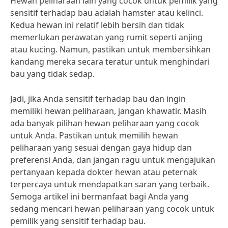
Hewan peliharaan lain yang cocok untuk pemilik yang
sensitif terhadap bau adalah hamster atau kelinci.
Kedua hewan ini relatif lebih bersih dan tidak
memerlukan perawatan yang rumit seperti anjing
atau kucing. Namun, pastikan untuk membersihkan
kandang mereka secara teratur untuk menghindari
bau yang tidak sedap.
Jadi, jika Anda sensitif terhadap bau dan ingin
memiliki hewan peliharaan, jangan khawatir. Masih
ada banyak pilihan hewan peliharaan yang cocok
untuk Anda. Pastikan untuk memilih hewan
peliharaan yang sesuai dengan gaya hidup dan
preferensi Anda, dan jangan ragu untuk mengajukan
pertanyaan kepada dokter hewan atau peternak
terpercaya untuk mendapatkan saran yang terbaik.
Semoga artikel ini bermanfaat bagi Anda yang
sedang mencari hewan peliharaan yang cocok untuk
pemilik yang sensitif terhadap bau.