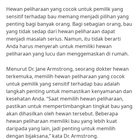
Hewan peliharaan yang cocok untuk pemilik yang
sensitif terhadap bau memang menjadi pilihan yang
penting bagi banyak orang. Bagi sebagian orang, bau
yang tidak sedap dari hewan peliharaan dapat
menjadi masalah serius. Namun, itu tidak berarti
Anda harus menyerah untuk memiliki hewan
peliharaan yang lucu dan menggemaskan di rumah.
Menurut Dr. Jane Armstrong, seorang dokter hewan
terkemuka, memilih hewan peliharaan yang cocok
untuk pemilik yang sensitif terhadap bau adalah
langkah penting untuk memastikan kenyamanan dan
kesehatan Anda. “Saat memilih hewan peliharaan,
pastikan untuk mempertimbangkan tingkat bau yang
akan dihasilkan oleh hewan tersebut. Beberapa
hewan peliharaan memiliki bau yang lebih kuat
daripada yang lain, jadi penting untuk memilih
dengan bijaksana,” kata Dr. Armstrong.