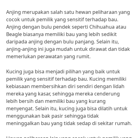
Anjing merupakan salah satu hewan peliharaan yang
cocok untuk pemilik yang sensitif terhadap bau.
Anjing dengan bulu pendek seperti Chihuahua atau
Beagle biasanya memiliki bau yang lebih sedikit
daripada anjing dengan bulu panjang. Selain itu,
anjing-anjing ini juga mudah untuk dirawat dan tidak
memerlukan perawatan yang rumit.
Kucing juga bisa menjadi pilihan yang baik untuk
pemilik yang sensitif terhadap bau. Kucing memiliki
kebiasaan membersihkan diri sendiri dengan lidah
mereka yang kasar, sehingga mereka cenderung
lebih bersih dan memiliki bau yang kurang
menyengat. Selain itu, kucing juga bisa dilatih untuk
menggunakan bak pasir sehingga tidak
meninggalkan bau yang tidak sedap di sekitar rumah.