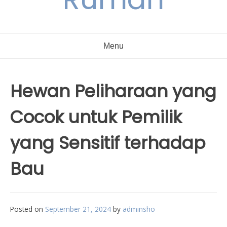
Menu
Hewan Peliharaan yang
Cocok untuk Pemilik
yang Sensitif terhadap
Bau
Posted on
September 21, 2024
by
adminsho