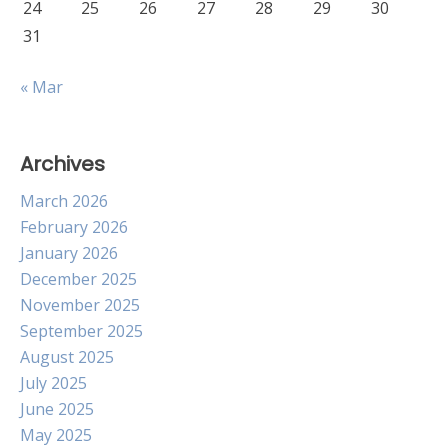
24
25
26
27
28
29
30
31
« Mar
Archives
March 2026
February 2026
January 2026
December 2025
November 2025
September 2025
August 2025
July 2025
June 2025
May 2025