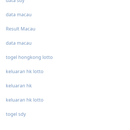
data sdy
data macau
Result Macau
data macau
togel hongkong lotto
keluaran hk lotto
keluaran hk
keluaran hk lotto
togel sdy