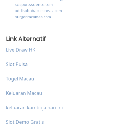
scisportsscience.com
addisababacuisineaz.com
burgerimcamas.com
Link Alternatif
Live Draw HK
Slot Pulsa
Togel Macau
Keluaran Macau
keluaran kamboja hari ini
Slot Demo Gratis