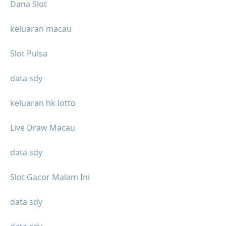
Dana Slot
keluaran macau
Slot Pulsa
data sdy
keluaran hk lotto
Live Draw Macau
data sdy
Slot Gacor Malam Ini
data sdy