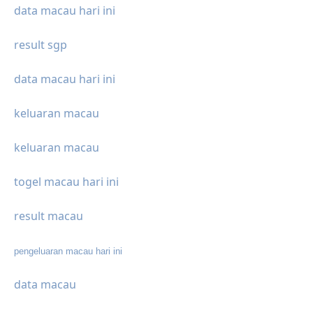
data macau hari ini
result sgp
data macau hari ini
keluaran macau
keluaran macau
togel macau hari ini
result macau
pengeluaran macau hari ini
data macau