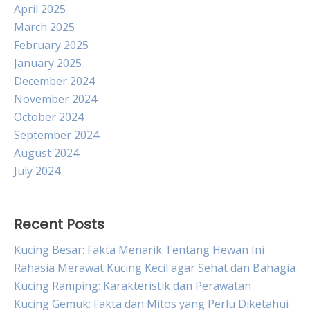
April 2025
March 2025
February 2025
January 2025
December 2024
November 2024
October 2024
September 2024
August 2024
July 2024
Recent Posts
Kucing Besar: Fakta Menarik Tentang Hewan Ini
Rahasia Merawat Kucing Kecil agar Sehat dan Bahagia
Kucing Ramping: Karakteristik dan Perawatan
Kucing Gemuk: Fakta dan Mitos yang Perlu Diketahui