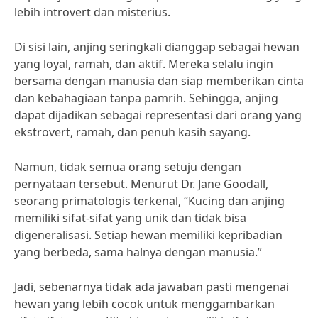
lebih introvert dan misterius.
Di sisi lain, anjing seringkali dianggap sebagai hewan
yang loyal, ramah, dan aktif. Mereka selalu ingin
bersama dengan manusia dan siap memberikan cinta
dan kebahagiaan tanpa pamrih. Sehingga, anjing
dapat dijadikan sebagai representasi dari orang yang
ekstrovert, ramah, dan penuh kasih sayang.
Namun, tidak semua orang setuju dengan
pernyataan tersebut. Menurut Dr. Jane Goodall,
seorang primatologis terkenal, “Kucing dan anjing
memiliki sifat-sifat yang unik dan tidak bisa
digeneralisasi. Setiap hewan memiliki kepribadian
yang berbeda, sama halnya dengan manusia.”
Jadi, sebenarnya tidak ada jawaban pasti mengenai
hewan yang lebih cocok untuk menggambarkan