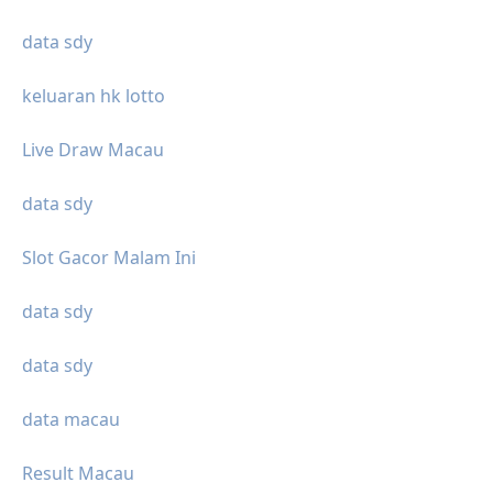
data sdy
keluaran hk lotto
Live Draw Macau
data sdy
Slot Gacor Malam Ini
data sdy
data sdy
data macau
Result Macau