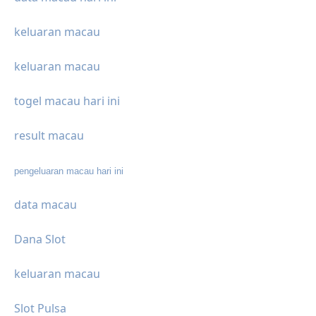
keluaran macau
keluaran macau
togel macau hari ini
result macau
pengeluaran macau hari ini
data macau
Dana Slot
keluaran macau
Slot Pulsa