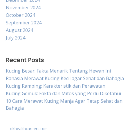
December 2024
November 2024
October 2024
September 2024
August 2024
July 2024
Recent Posts
Kucing Besar: Fakta Menarik Tentang Hewan Ini
Rahasia Merawat Kucing Kecil agar Sehat dan Bahagia
Kucing Ramping: Karakteristik dan Perawatan
Kucing Gemuk: Fakta dan Mitos yang Perlu Diketahui
10 Cara Merawat Kucing Manja Agar Tetap Sehat dan
Bahagia
okhealthcareers.com