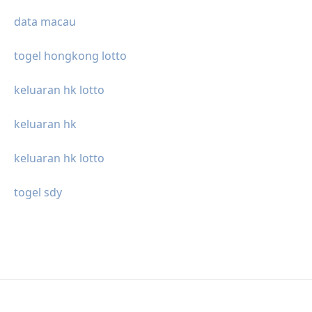
data macau
togel hongkong lotto
keluaran hk lotto
keluaran hk
keluaran hk lotto
togel sdy