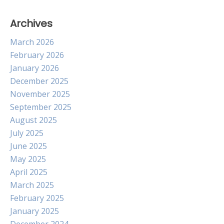
Archives
March 2026
February 2026
January 2026
December 2025
November 2025
September 2025
August 2025
July 2025
June 2025
May 2025
April 2025
March 2025
February 2025
January 2025