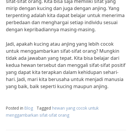
sifat-sifat orang. Kita bisa saja memiliki sifat yang
mirip dengan kucing dan juga dengan anjing. Yang
terpenting adalah kita dapat belajar untuk menerima
perbedaan dan menghargai setiap individu sesuai
dengan kepribadiannya masing-masing.
Jadi, apakah kucing atau anjing yang lebih cocok
untuk menggambarkan sifat-sifat orang? Mungkin
tidak ada jawaban yang tepat. Kita bisa belajar dari
kedua hewan tersebut dan menggali sifat-sifat positif
yang dapat kita terapkan dalam kehidupan sehari-
hari. Jadi, mari kita berusaha untuk menjadi manusia
yang baik, baik seperti kucing maupun anjing.
Posted in
Blog
Tagged
hewan yang cocok untuk
menggambarkan sifat-sifat orang