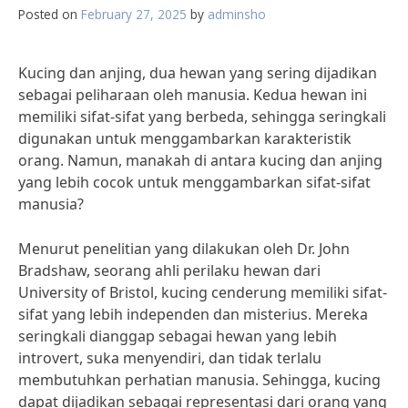
Posted on
February 27, 2025
by
adminsho
Kucing dan anjing, dua hewan yang sering dijadikan
sebagai peliharaan oleh manusia. Kedua hewan ini
memiliki sifat-sifat yang berbeda, sehingga seringkali
digunakan untuk menggambarkan karakteristik
orang. Namun, manakah di antara kucing dan anjing
yang lebih cocok untuk menggambarkan sifat-sifat
manusia?
Menurut penelitian yang dilakukan oleh Dr. John
Bradshaw, seorang ahli perilaku hewan dari
University of Bristol, kucing cenderung memiliki sifat-
sifat yang lebih independen dan misterius. Mereka
seringkali dianggap sebagai hewan yang lebih
introvert, suka menyendiri, dan tidak terlalu
membutuhkan perhatian manusia. Sehingga, kucing
dapat dijadikan sebagai representasi dari orang yang