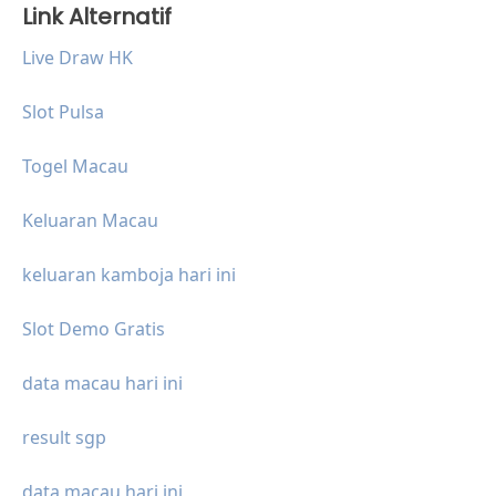
Link Alternatif
Live Draw HK
Slot Pulsa
Togel Macau
Keluaran Macau
keluaran kamboja hari ini
Slot Demo Gratis
data macau hari ini
result sgp
data macau hari ini