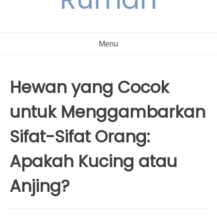
Menu
Hewan yang Cocok
untuk Menggambarkan
Sifat-Sifat Orang:
Apakah Kucing atau
Anjing?