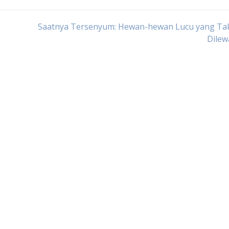
Saatnya Tersenyum: Hewan-hewan Lucu yang Tak
Dilew