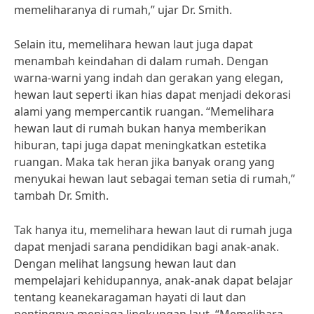
memeliharanya di rumah,” ujar Dr. Smith.
Selain itu, memelihara hewan laut juga dapat
menambah keindahan di dalam rumah. Dengan
warna-warni yang indah dan gerakan yang elegan,
hewan laut seperti ikan hias dapat menjadi dekorasi
alami yang mempercantik ruangan. “Memelihara
hewan laut di rumah bukan hanya memberikan
hiburan, tapi juga dapat meningkatkan estetika
ruangan. Maka tak heran jika banyak orang yang
menyukai hewan laut sebagai teman setia di rumah,”
tambah Dr. Smith.
Tak hanya itu, memelihara hewan laut di rumah juga
dapat menjadi sarana pendidikan bagi anak-anak.
Dengan melihat langsung hewan laut dan
mempelajari kehidupannya, anak-anak dapat belajar
tentang keanekaragaman hayati di laut dan