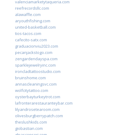
valenciamarketytaqueria.com
reefrecordsllc.com
alawaffle.com
aryouthfishing.com
united-basketball.com
tios-tacos.com
cafecito-satx.com
graduacionviu2023.com
pecanjackstogo.com
zengardendayspa.com
sparklejewelryinc.com
ironcladtattoostudio.com
bruinshome.com
annascleaningsvc.com
wolfcitytattoo.com
oysterbayturkeytrot.com
lafronterarestauranteybar.com
lilyandrosetearoom.com
olivesburgberrypatch.com
theslushkids.com
giobastian.com
glpascensori.com