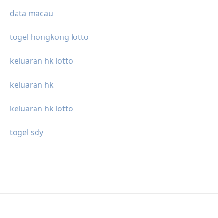
data macau
togel hongkong lotto
keluaran hk lotto
keluaran hk
keluaran hk lotto
togel sdy