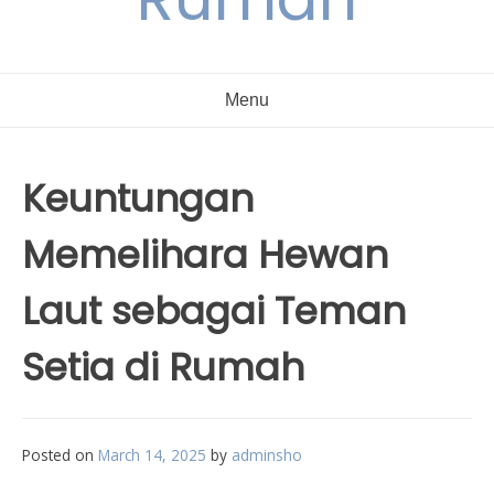
Menu
Keuntungan
Memelihara Hewan
Laut sebagai Teman
Setia di Rumah
Posted on
March 14, 2025
by
adminsho