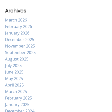
Archives
March 2026
February 2026
January 2026
December 2025
November 2025
September 2025
August 2025
July 2025
June 2025
May 2025
April 2025
March 2025
February 2025
January 2025
December 2024