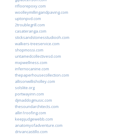
rifloorepoxy.com
woolleymillingandpaving.com
uptonpvd.com
2troublegrill.com
casateranga.com
sticksandstonesstudiooh.com
walkers-treeservice.com
shopmossi.com
untamedcollectivesd.com
mxpwellness.com
infernocanine.com
thepaperhousecollection.com
allisonwillisholley.com
solslite.org
portwayinn.com
djmaddogmusic.com
thesoundarchitects.com
allin1roofing.com
keepjudgewebb.com
anatomyofadventure.com
drivancastillo.com