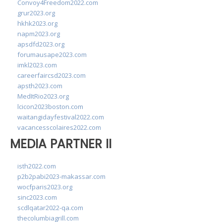
Convoy4Freedom2022.com
grur2023.org
hkhk2023.org
napm2023.org
apsdfd2023.org
forumausape2023.com
imkl2023.com
careerfaircsd2023.com
apsth2023.com
MedItRio2023.org
lcicon2023boston.com
waitangidayfestival2022.com
vacancesscolaires2022.com
MEDIA PARTNER II
isth2022.com
p2b2pabi2023-makassar.com
wocfparis2023.org
sinc2023.com
scdlqatar2022-qa.com
thecolumbiagrill.com