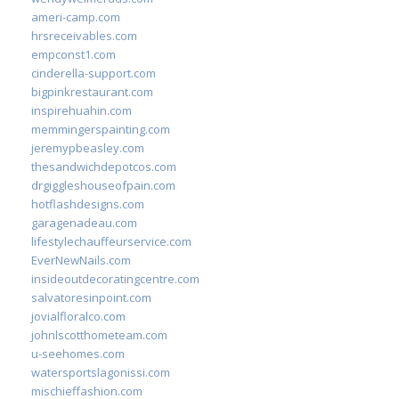
ameri-camp.com
hrsreceivables.com
empconst1.com
cinderella-support.com
bigpinkrestaurant.com
inspirehuahin.com
memmingerspainting.com
jeremypbeasley.com
thesandwichdepotcos.com
drgiggleshouseofpain.com
hotflashdesigns.com
garagenadeau.com
lifestylechauffeurservice.com
EverNewNails.com
insideoutdecoratingcentre.com
salvatoresinpoint.com
jovialfloralco.com
johnlscotthometeam.com
u-seehomes.com
watersportslagonissi.com
mischieffashion.com