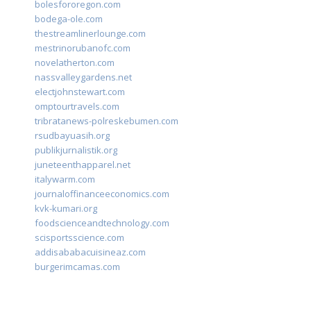
bolesfororegon.com
bodega-ole.com
thestreamlinerlounge.com
mestrinorubanofc.com
novelatherton.com
nassvalleygardens.net
electjohnstewart.com
omptourtravels.com
tribratanews-polreskebumen.com
rsudbayuasih.org
publikjurnalistik.org
juneteenthapparel.net
italywarm.com
journaloffinanceeconomics.com
kvk-kumari.org
foodscienceandtechnology.com
scisportsscience.com
addisababacuisineaz.com
burgerimcamas.com