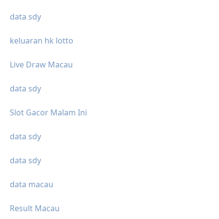
data sdy
keluaran hk lotto
Live Draw Macau
data sdy
Slot Gacor Malam Ini
data sdy
data sdy
data macau
Result Macau