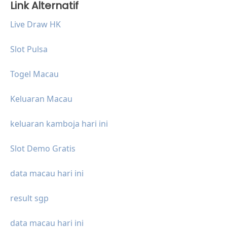
Link Alternatif
Live Draw HK
Slot Pulsa
Togel Macau
Keluaran Macau
keluaran kamboja hari ini
Slot Demo Gratis
data macau hari ini
result sgp
data macau hari ini