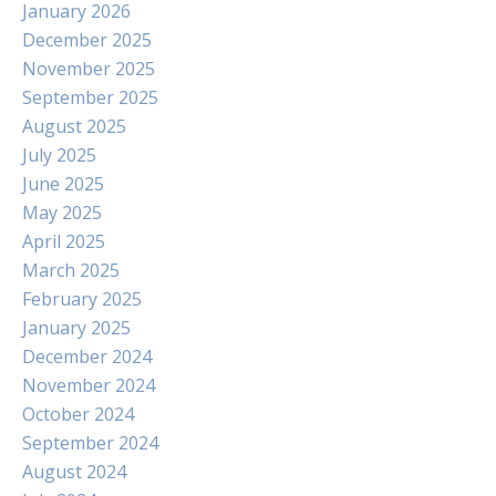
January 2026
December 2025
November 2025
September 2025
August 2025
July 2025
June 2025
May 2025
April 2025
March 2025
February 2025
January 2025
December 2024
November 2024
October 2024
September 2024
August 2024