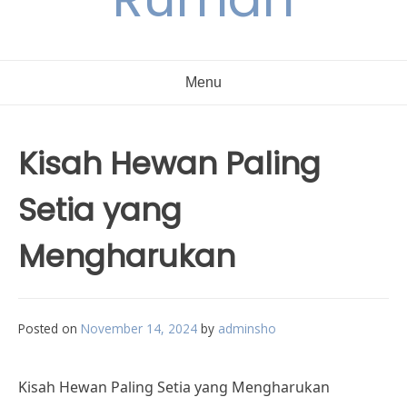
Menu
Kisah Hewan Paling
Setia yang
Mengharukan
Posted on
November 14, 2024
by
adminsho
Kisah Hewan Paling Setia yang Mengharukan