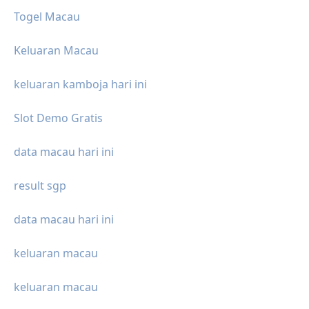
Togel Macau
Keluaran Macau
keluaran kamboja hari ini
Slot Demo Gratis
data macau hari ini
result sgp
data macau hari ini
keluaran macau
keluaran macau