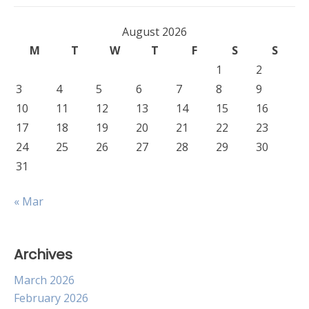
August 2026
M
T
W
T
F
S
S
1
2
3
4
5
6
7
8
9
10
11
12
13
14
15
16
17
18
19
20
21
22
23
24
25
26
27
28
29
30
31
« Mar
Archives
March 2026
February 2026