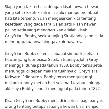
Siapa yang tak terharu dengan kisah hewan-hewan
yang setia? Kisah-kisah ini selalu mampu membuat
hati kita tersentuh dan mengajarkan kita tentang
kesetiaan yang tiada tara. Salah satu kisah hewan
paling setia yang mengharukan adalah kisah
Greyfriars Bobby, seekor anjing Skotlandia yang setia
menunggu tuannya hingga akhir hayatnya.
Greyfriars Bobby dikenal sebagai simbol kesetiaan
hewan yang luar biasa. Setelah tuannya, John Gray,
meninggal dunia pada tahun 1858, Bobby terus setia
menunggu di depan makam tuannya di Greyfriars
Kirkyard, Edinburgh. Bobby terus mengunjungi
makam tuannya setiap hari selama 14 tahun, hingga
akhirnya Bobby sendiri meninggal pada tahun 1872.
Kisah Greyfriars Bobby menjadi inspirasi bagi banyak
orang tentang betapa setianya hewan bisa menjadi.