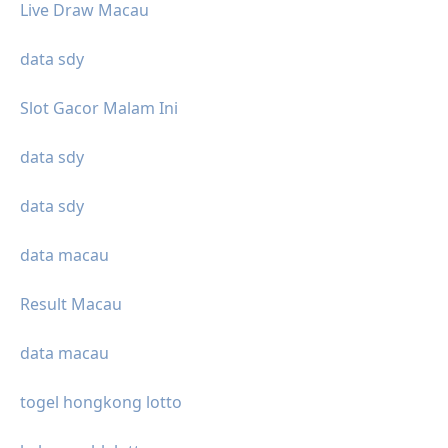
Live Draw Macau
data sdy
Slot Gacor Malam Ini
data sdy
data sdy
data macau
Result Macau
data macau
togel hongkong lotto