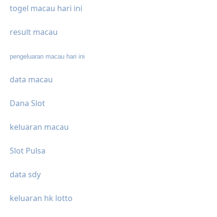
togel macau hari ini
result macau
pengeluaran macau hari ini
data macau
Dana Slot
keluaran macau
Slot Pulsa
data sdy
keluaran hk lotto