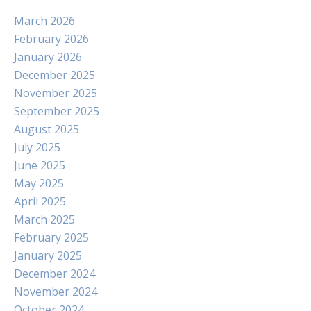
March 2026
February 2026
January 2026
December 2025
November 2025
September 2025
August 2025
July 2025
June 2025
May 2025
April 2025
March 2025
February 2025
January 2025
December 2024
November 2024
October 2024