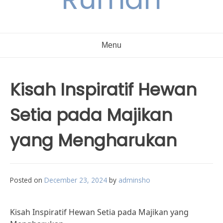
Menu
Kisah Inspiratif Hewan
Setia pada Majikan
yang Mengharukan
Posted on
December 23, 2024
by
adminsho
Kisah Inspiratif Hewan Setia pada Majikan yang