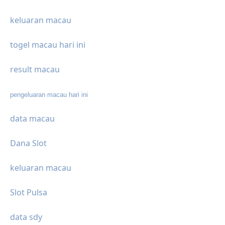
keluaran macau
togel macau hari ini
result macau
pengeluaran macau hari ini
data macau
Dana Slot
keluaran macau
Slot Pulsa
data sdy