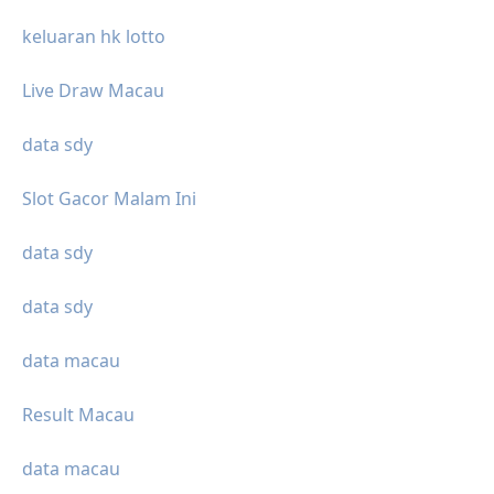
keluaran hk lotto
Live Draw Macau
data sdy
Slot Gacor Malam Ini
data sdy
data sdy
data macau
Result Macau
data macau