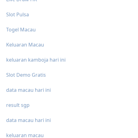
Slot Pulsa
Togel Macau
Keluaran Macau
keluaran kamboja hari ini
Slot Demo Gratis
data macau hari ini
result sgp
data macau hari ini
keluaran macau