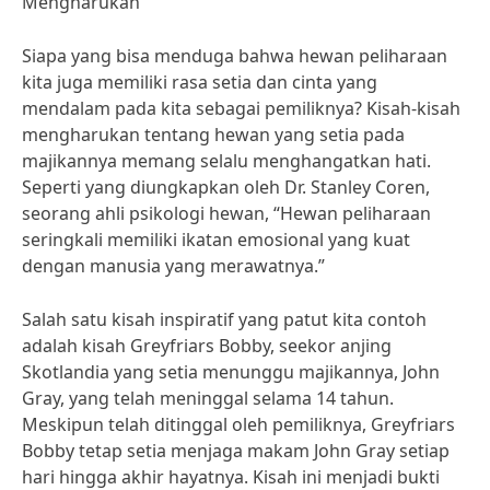
Mengharukan
Siapa yang bisa menduga bahwa hewan peliharaan
kita juga memiliki rasa setia dan cinta yang
mendalam pada kita sebagai pemiliknya? Kisah-kisah
mengharukan tentang hewan yang setia pada
majikannya memang selalu menghangatkan hati.
Seperti yang diungkapkan oleh Dr. Stanley Coren,
seorang ahli psikologi hewan, “Hewan peliharaan
seringkali memiliki ikatan emosional yang kuat
dengan manusia yang merawatnya.”
Salah satu kisah inspiratif yang patut kita contoh
adalah kisah Greyfriars Bobby, seekor anjing
Skotlandia yang setia menunggu majikannya, John
Gray, yang telah meninggal selama 14 tahun.
Meskipun telah ditinggal oleh pemiliknya, Greyfriars
Bobby tetap setia menjaga makam John Gray setiap
hari hingga akhir hayatnya. Kisah ini menjadi bukti