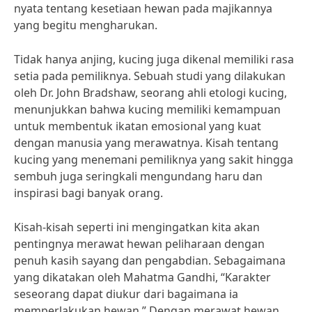
nyata tentang kesetiaan hewan pada majikannya
yang begitu mengharukan.
Tidak hanya anjing, kucing juga dikenal memiliki rasa
setia pada pemiliknya. Sebuah studi yang dilakukan
oleh Dr. John Bradshaw, seorang ahli etologi kucing,
menunjukkan bahwa kucing memiliki kemampuan
untuk membentuk ikatan emosional yang kuat
dengan manusia yang merawatnya. Kisah tentang
kucing yang menemani pemiliknya yang sakit hingga
sembuh juga seringkali mengundang haru dan
inspirasi bagi banyak orang.
Kisah-kisah seperti ini mengingatkan kita akan
pentingnya merawat hewan peliharaan dengan
penuh kasih sayang dan pengabdian. Sebagaimana
yang dikatakan oleh Mahatma Gandhi, “Karakter
seseorang dapat diukur dari bagaimana ia
memperlakukan hewan.” Dengan merawat hewan