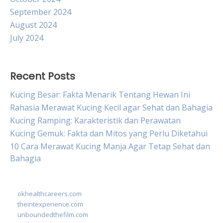
September 2024
August 2024
July 2024
Recent Posts
Kucing Besar: Fakta Menarik Tentang Hewan Ini
Rahasia Merawat Kucing Kecil agar Sehat dan Bahagia
Kucing Ramping: Karakteristik dan Perawatan
Kucing Gemuk: Fakta dan Mitos yang Perlu Diketahui
10 Cara Merawat Kucing Manja Agar Tetap Sehat dan
Bahagia
okhealthcareers.com
theintexperience.com
unboundedthefilm.com