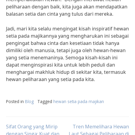
peliharaan dengan baik, kita juga akan mendapatkan
balasan setia dan cinta yang tulus dari mereka.
Jadi, mari kita selalu mengingat kisah inspiratif hewan
setia pada majikannya yang mengharukan ini sebagai
pengingat bahwa cinta dan kesetiaan tidak hanya
dimiliki oleh manusia, tetapi juga oleh hewan-hewan
yang setia menemaninya. Semoga kisah-kisah ini
dapat menginspirasi kita untuk lebih peduli dan
menghargai makhluk hidup di sekitar kita, termasuk
hewan peliharaan yang setia pada kita.
Posted in
Blog
Tagged
hewan setia pada majikan
Post
Sifat Orang yang Mirip
Tren Memelihara Hewan
dengan Singa: Kuat dan
Laut Sebagai Peliharaan di