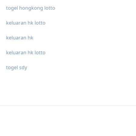
togel hongkong lotto
keluaran hk lotto
keluaran hk
keluaran hk lotto
togel sdy