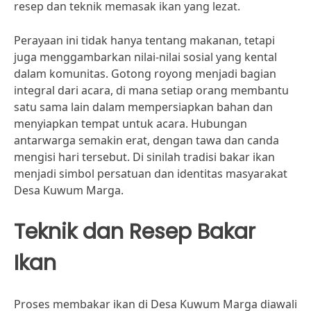
resep dan teknik memasak ikan yang lezat.
Perayaan ini tidak hanya tentang makanan, tetapi
juga menggambarkan nilai-nilai sosial yang kental
dalam komunitas. Gotong royong menjadi bagian
integral dari acara, di mana setiap orang membantu
satu sama lain dalam mempersiapkan bahan dan
menyiapkan tempat untuk acara. Hubungan
antarwarga semakin erat, dengan tawa dan canda
mengisi hari tersebut. Di sinilah tradisi bakar ikan
menjadi simbol persatuan dan identitas masyarakat
Desa Kuwum Marga.
Teknik dan Resep Bakar
Ikan
Proses membakar ikan di Desa Kuwum Marga diawali