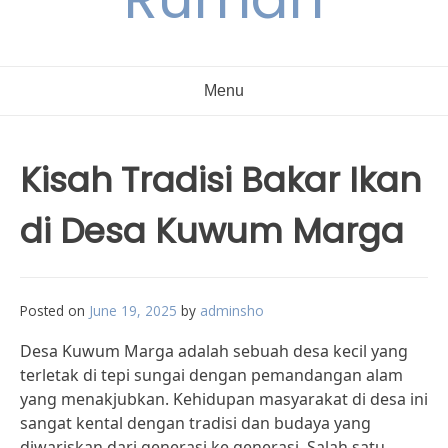
Menu
Kisah Tradisi Bakar Ikan
di Desa Kuwum Marga
Posted on
June 19, 2025
by
adminsho
Desa Kuwum Marga adalah sebuah desa kecil yang
terletak di tepi sungai dengan pemandangan alam
yang menakjubkan. Kehidupan masyarakat di desa ini
sangat kental dengan tradisi dan budaya yang
diwariskan dari generasi ke generasi. Salah satu