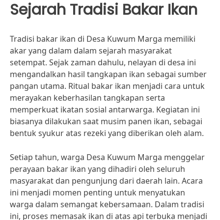
Sejarah Tradisi Bakar Ikan
Tradisi bakar ikan di Desa Kuwum Marga memiliki
akar yang dalam dalam sejarah masyarakat
setempat. Sejak zaman dahulu, nelayan di desa ini
mengandalkan hasil tangkapan ikan sebagai sumber
pangan utama. Ritual bakar ikan menjadi cara untuk
merayakan keberhasilan tangkapan serta
memperkuat ikatan sosial antarwarga. Kegiatan ini
biasanya dilakukan saat musim panen ikan, sebagai
bentuk syukur atas rezeki yang diberikan oleh alam.
Setiap tahun, warga Desa Kuwum Marga menggelar
perayaan bakar ikan yang dihadiri oleh seluruh
masyarakat dan pengunjung dari daerah lain. Acara
ini menjadi momen penting untuk menyatukan
warga dalam semangat kebersamaan. Dalam tradisi
ini, proses memasak ikan di atas api terbuka menjadi