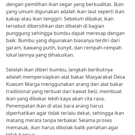
dengan pemilihan ikan segar yang berkualitas. Ikan
yang umum digunakan adalah ikan laut seperti ikan
kakap atau ikan tenggiri. Sebelum dibakar, ikan
tersebut dibersihkan dan dibelah di bagian
punggung sehingga bumbu dapat meresap dengan
baik. Bumbu yang digunakan biasanya terdiri dari
garam, bawang putih, kunyit, dan rempah-rempah
lokal lainnya yang dihaluskan.
Setelah ikan diberi bumbu, langkah berikutnya
adalah mempersiapkan alat bakar. Masyarakat Desa
Kuwum Marga menggunakan arang dan alat bakar
tradisional yang terbuat dari kawat besi, membuat
ikan yang dibakar lebih kaya akan cita rasa.
Penempatan ikan di atas bara arang harus
diperhatikan agar tidak terlalu dekat, sehingga ikan
matang merata tanpa terbakar. Selama proses
memasak, ikan harus dibolak-balik perlahan agar
tidak hancur.