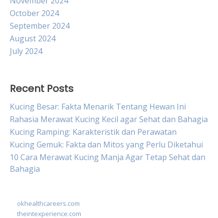
November 2024
October 2024
September 2024
August 2024
July 2024
Recent Posts
Kucing Besar: Fakta Menarik Tentang Hewan Ini
Rahasia Merawat Kucing Kecil agar Sehat dan Bahagia
Kucing Ramping: Karakteristik dan Perawatan
Kucing Gemuk: Fakta dan Mitos yang Perlu Diketahui
10 Cara Merawat Kucing Manja Agar Tetap Sehat dan
Bahagia
okhealthcareers.com
theintexperience.com