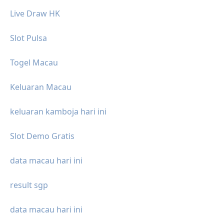
Live Draw HK
Slot Pulsa
Togel Macau
Keluaran Macau
keluaran kamboja hari ini
Slot Demo Gratis
data macau hari ini
result sgp
data macau hari ini