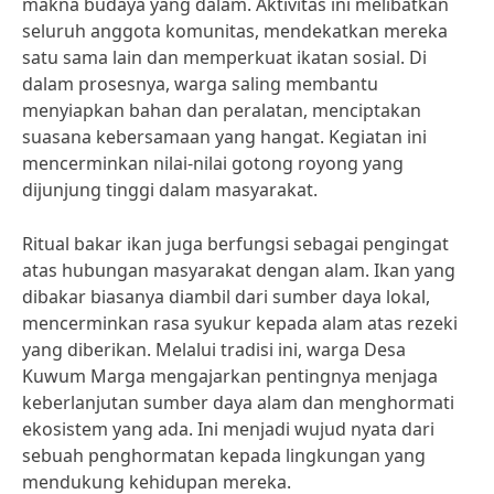
makna budaya yang dalam. Aktivitas ini melibatkan
seluruh anggota komunitas, mendekatkan mereka
satu sama lain dan memperkuat ikatan sosial. Di
dalam prosesnya, warga saling membantu
menyiapkan bahan dan peralatan, menciptakan
suasana kebersamaan yang hangat. Kegiatan ini
mencerminkan nilai-nilai gotong royong yang
dijunjung tinggi dalam masyarakat.
Ritual bakar ikan juga berfungsi sebagai pengingat
atas hubungan masyarakat dengan alam. Ikan yang
dibakar biasanya diambil dari sumber daya lokal,
mencerminkan rasa syukur kepada alam atas rezeki
yang diberikan. Melalui tradisi ini, warga Desa
Kuwum Marga mengajarkan pentingnya menjaga
keberlanjutan sumber daya alam dan menghormati
ekosistem yang ada. Ini menjadi wujud nyata dari
sebuah penghormatan kepada lingkungan yang
mendukung kehidupan mereka.