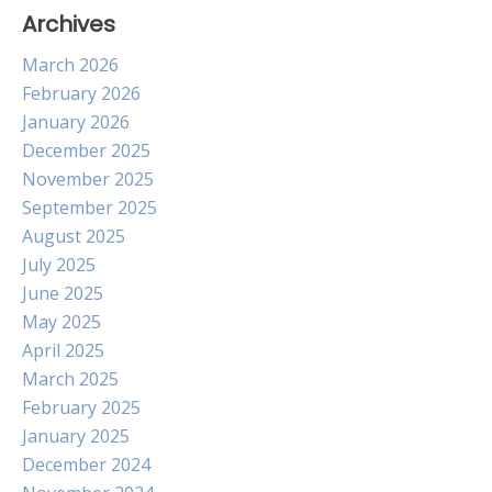
Archives
March 2026
February 2026
January 2026
December 2025
November 2025
September 2025
August 2025
July 2025
June 2025
May 2025
April 2025
March 2025
February 2025
January 2025
December 2024