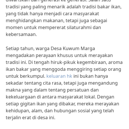
tradisi yang paling menarik adalah tradisi bakar ikan,
yang tidak hanya menjadi cara masyarakat
menghidangkan makanan, tetapi juga sebagai
momen untuk mempererat silaturahmi dan
kebersamaan.
Setiap tahun, warga Desa Kuwum Marga
mengadakan perayaan khusus untuk merayakan
tradisi ini. Di tengah hiruk-pikuk kegembiraan, aroma
ikan bakar yang menggoda menggiring setiap orang
untuk berkumpul.
keluaran hk
ini bukan hanya
sekadar tentang cita rasa, tetapi juga mengandung
makna yang dalam tentang persatuan dan
kekeluargaan di antara masyarakat lokal. Dengan
setiap gigitan ikan yang dibakar, mereka merayakan
kehidupan, alam, dan hubungan sosial yang telah
terjalin erat di desa ini.