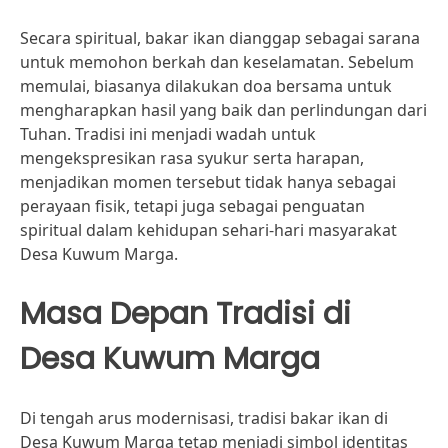
Secara spiritual, bakar ikan dianggap sebagai sarana
untuk memohon berkah dan keselamatan. Sebelum
memulai, biasanya dilakukan doa bersama untuk
mengharapkan hasil yang baik dan perlindungan dari
Tuhan. Tradisi ini menjadi wadah untuk
mengekspresikan rasa syukur serta harapan,
menjadikan momen tersebut tidak hanya sebagai
perayaan fisik, tetapi juga sebagai penguatan
spiritual dalam kehidupan sehari-hari masyarakat
Desa Kuwum Marga.
Masa Depan Tradisi di
Desa Kuwum Marga
Di tengah arus modernisasi, tradisi bakar ikan di
Desa Kuwum Marga tetap menjadi simbol identitas