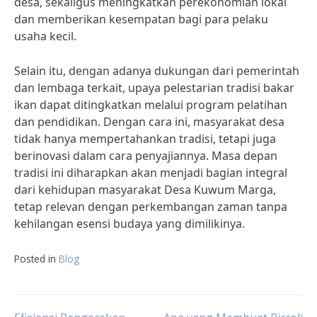
desa, sekaligus meningkatkan perekonomian lokal
dan memberikan kesempatan bagi para pelaku
usaha kecil.
Selain itu, dengan adanya dukungan dari pemerintah
dan lembaga terkait, upaya pelestarian tradisi bakar
ikan dapat ditingkatkan melalui program pelatihan
dan pendidikan. Dengan cara ini, masyarakat desa
tidak hanya mempertahankan tradisi, tetapi juga
berinovasi dalam cara penyajiannya. Masa depan
tradisi ini diharapkan akan menjadi bagian integral
dari kehidupan masyarakat Desa Kuwum Marga,
tetap relevan dengan perkembangan zaman tanpa
kehilangan esensi budaya yang dimilikinya.
Posted in
Blog