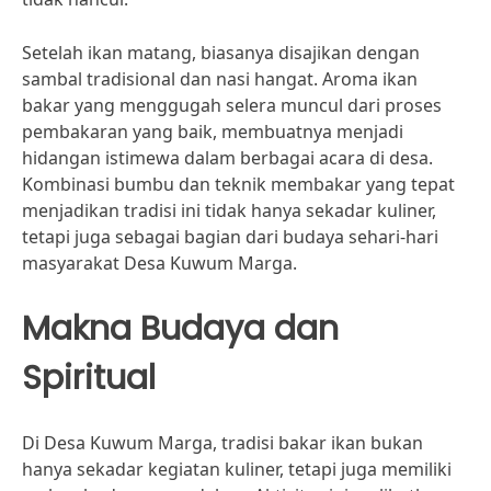
Setelah ikan matang, biasanya disajikan dengan
sambal tradisional dan nasi hangat. Aroma ikan
bakar yang menggugah selera muncul dari proses
pembakaran yang baik, membuatnya menjadi
hidangan istimewa dalam berbagai acara di desa.
Kombinasi bumbu dan teknik membakar yang tepat
menjadikan tradisi ini tidak hanya sekadar kuliner,
tetapi juga sebagai bagian dari budaya sehari-hari
masyarakat Desa Kuwum Marga.
Makna Budaya dan
Spiritual
Di Desa Kuwum Marga, tradisi bakar ikan bukan
hanya sekadar kegiatan kuliner, tetapi juga memiliki