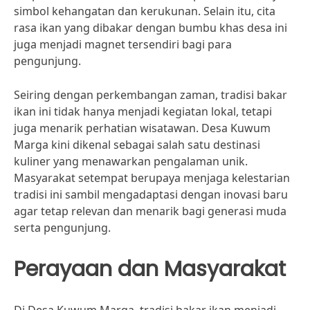
simbol kehangatan dan kerukunan. Selain itu, cita
rasa ikan yang dibakar dengan bumbu khas desa ini
juga menjadi magnet tersendiri bagi para
pengunjung.
Seiring dengan perkembangan zaman, tradisi bakar
ikan ini tidak hanya menjadi kegiatan lokal, tetapi
juga menarik perhatian wisatawan. Desa Kuwum
Marga kini dikenal sebagai salah satu destinasi
kuliner yang menawarkan pengalaman unik.
Masyarakat setempat berupaya menjaga kelestarian
tradisi ini sambil mengadaptasi dengan inovasi baru
agar tetap relevan dan menarik bagi generasi muda
serta pengunjung.
Perayaan dan Masyarakat