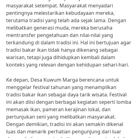
masyarakat setempat. Masyarakat menyadari
pentingnya melestarikan kebudayaan mereka,
terutama tradisi yang telah ada sejak lama. Dengan
melibatkan generasi muda, mereka berusaha
mentransfer pengetahuan dan nilai-nilai yang
terkandung di dalam tradisi ini. Hal ini bertujuan agar
tradisi bakar ikan tidak hanya dikenang sebagai
warisan, tetapi juga dihidupkan kembali dalam
konteks yang relevan dengan kehidupan sehari-hari.
Ke depan, Desa Kuwum Marga berencana untuk
menggelar festival tahunan yang menampilkan
tradisi bakar ikan sebagai daya tarik wisata. Festival
ini akan diisi dengan berbagai kegiatan seperti lomba
memasak ikan, pameran kerajinan lokal, dan
pertunjukan seni yang melibatkan masyarakat.
Dengan demikian, tradisi ini akan semakin dikenal
luas dan menarik perhatian pengunjung dari luar