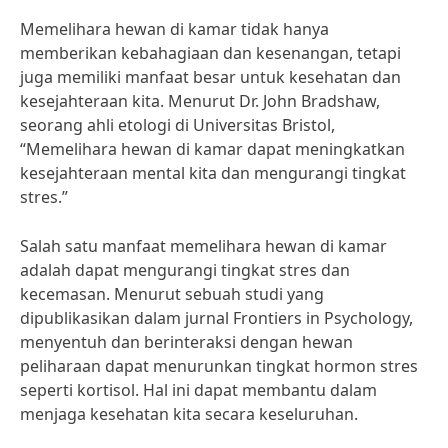
Memelihara hewan di kamar tidak hanya
memberikan kebahagiaan dan kesenangan, tetapi
juga memiliki manfaat besar untuk kesehatan dan
kesejahteraan kita. Menurut Dr. John Bradshaw,
seorang ahli etologi di Universitas Bristol,
“Memelihara hewan di kamar dapat meningkatkan
kesejahteraan mental kita dan mengurangi tingkat
stres.”
Salah satu manfaat memelihara hewan di kamar
adalah dapat mengurangi tingkat stres dan
kecemasan. Menurut sebuah studi yang
dipublikasikan dalam jurnal Frontiers in Psychology,
menyentuh dan berinteraksi dengan hewan
peliharaan dapat menurunkan tingkat hormon stres
seperti kortisol. Hal ini dapat membantu dalam
menjaga kesehatan kita secara keseluruhan.