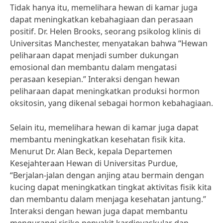
Tidak hanya itu, memelihara hewan di kamar juga
dapat meningkatkan kebahagiaan dan perasaan
positif. Dr. Helen Brooks, seorang psikolog klinis di
Universitas Manchester, menyatakan bahwa “Hewan
peliharaan dapat menjadi sumber dukungan
emosional dan membantu dalam mengatasi
perasaan kesepian.” Interaksi dengan hewan
peliharaan dapat meningkatkan produksi hormon
oksitosin, yang dikenal sebagai hormon kebahagiaan.
Selain itu, memelihara hewan di kamar juga dapat
membantu meningkatkan kesehatan fisik kita.
Menurut Dr. Alan Beck, kepala Departemen
Kesejahteraan Hewan di Universitas Purdue,
“Berjalan-jalan dengan anjing atau bermain dengan
kucing dapat meningkatkan tingkat aktivitas fisik kita
dan membantu dalam menjaga kesehatan jantung.”
Interaksi dengan hewan juga dapat membantu