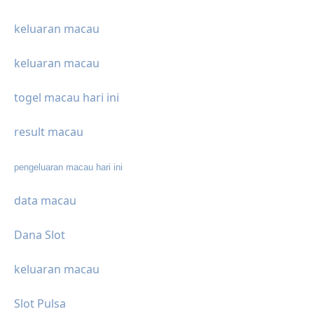
keluaran macau
keluaran macau
togel macau hari ini
result macau
pengeluaran macau hari ini
data macau
Dana Slot
keluaran macau
Slot Pulsa