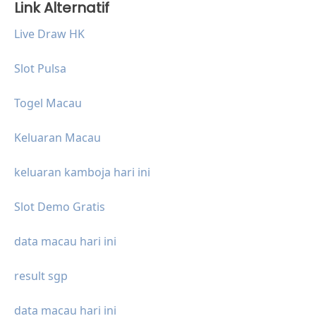
Link Alternatif
Live Draw HK
Slot Pulsa
Togel Macau
Keluaran Macau
keluaran kamboja hari ini
Slot Demo Gratis
data macau hari ini
result sgp
data macau hari ini