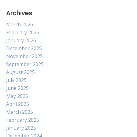
Archives
March 2026
February 2026
January 2026
December 2025
November 2025
September 2025
August 2025
July 2025
June 2025
May 2025
April 2025
March 2025
February 2025
January 2025
December 2024