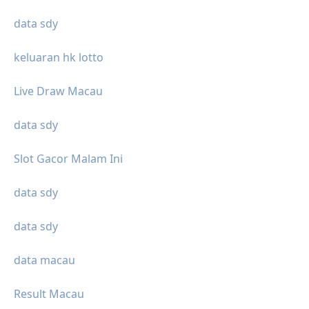
data sdy
keluaran hk lotto
Live Draw Macau
data sdy
Slot Gacor Malam Ini
data sdy
data sdy
data macau
Result Macau