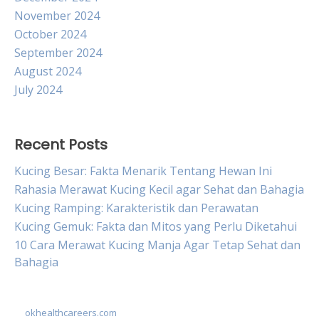
November 2024
October 2024
September 2024
August 2024
July 2024
Recent Posts
Kucing Besar: Fakta Menarik Tentang Hewan Ini
Rahasia Merawat Kucing Kecil agar Sehat dan Bahagia
Kucing Ramping: Karakteristik dan Perawatan
Kucing Gemuk: Fakta dan Mitos yang Perlu Diketahui
10 Cara Merawat Kucing Manja Agar Tetap Sehat dan
Bahagia
okhealthcareers.com