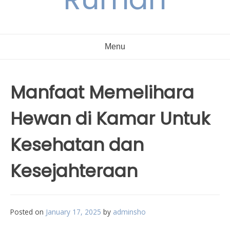
Menu
Manfaat Memelihara
Hewan di Kamar Untuk
Kesehatan dan
Kesejahteraan
Posted on
January 17, 2025
by
adminsho