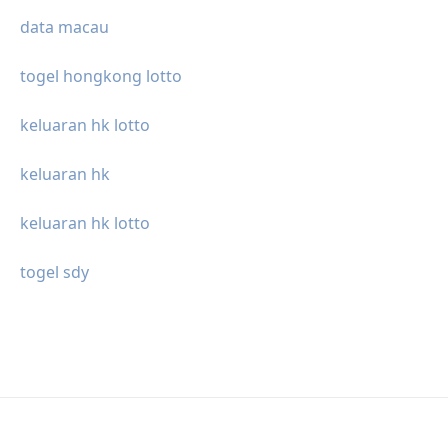
data macau
togel hongkong lotto
keluaran hk lotto
keluaran hk
keluaran hk lotto
togel sdy