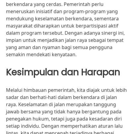
berkendara yang cerdas. Pemerintah perlu
meneruskan inisiatif dan program-program yang
mendukung keselamatan berkendara, sementara
masyarakat diharapkan untuk berpartisipasi aktif
dalam program tersebut. Dengan adanya sinergi ini,
impian untuk menjadikan jalan raya sebagai tempat
yang aman dan nyaman bagi semua pengguna
semakin mendekati kenyataan.
Kesimpulan dan Harapan
Melalui himbauan pemerintah, kita diajak untuk lebih
sadar dan berhati-hati dalam berkendara di jalan
raya. Keselamatan di jalan merupakan tanggung
jawab bersama yang tidak hanya bergantung pada
penegakan hukum, tetapi juga pada kesadaran diri
setiap individu. Dengan memperhatikan aturan lalu
lintas, kita dapat mencegah terjadinya berbagai