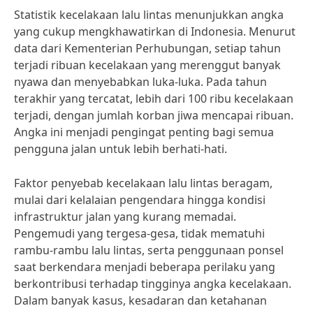
Statistik kecelakaan lalu lintas menunjukkan angka
yang cukup mengkhawatirkan di Indonesia. Menurut
data dari Kementerian Perhubungan, setiap tahun
terjadi ribuan kecelakaan yang merenggut banyak
nyawa dan menyebabkan luka-luka. Pada tahun
terakhir yang tercatat, lebih dari 100 ribu kecelakaan
terjadi, dengan jumlah korban jiwa mencapai ribuan.
Angka ini menjadi pengingat penting bagi semua
pengguna jalan untuk lebih berhati-hati.
Faktor penyebab kecelakaan lalu lintas beragam,
mulai dari kelalaian pengendara hingga kondisi
infrastruktur jalan yang kurang memadai.
Pengemudi yang tergesa-gesa, tidak mematuhi
rambu-rambu lalu lintas, serta penggunaan ponsel
saat berkendara menjadi beberapa perilaku yang
berkontribusi terhadap tingginya angka kecelakaan.
Dalam banyak kasus, kesadaran dan ketahanan