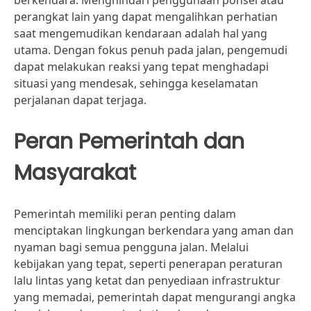
berkendara. Menghindari penggunaan ponsel atau
perangkat lain yang dapat mengalihkan perhatian
saat mengemudikan kendaraan adalah hal yang
utama. Dengan fokus penuh pada jalan, pengemudi
dapat melakukan reaksi yang tepat menghadapi
situasi yang mendesak, sehingga keselamatan
perjalanan dapat terjaga.
Peran Pemerintah dan
Masyarakat
Pemerintah memiliki peran penting dalam
menciptakan lingkungan berkendara yang aman dan
nyaman bagi semua pengguna jalan. Melalui
kebijakan yang tepat, seperti penerapan peraturan
lalu lintas yang ketat dan penyediaan infrastruktur
yang memadai, pemerintah dapat mengurangi angka