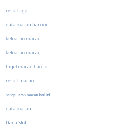
result sgp
data macau hari ini
keluaran macau
keluaran macau
togel macau hari ini
result macau
pengeluaran macau hari ini
data macau
Dana Slot