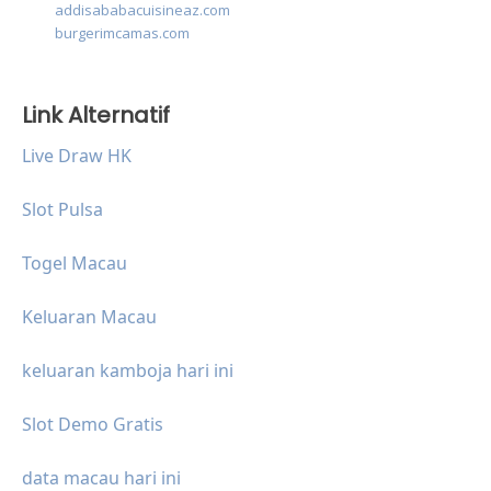
addisababacuisineaz.com
burgerimcamas.com
Link Alternatif
Live Draw HK
Slot Pulsa
Togel Macau
Keluaran Macau
keluaran kamboja hari ini
Slot Demo Gratis
data macau hari ini