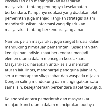
kecelakaan dan meningkatkan kesadaran
masyarakat tentang pentingnya keselamatan
berkendara. Kampanye edukasi yang diadakan oleh
pemerintah juga menjadi langkah strategis dalam
mendistribusikan informasi yang diperlukan
masyarakat tentang berkendara yang aman.
Namun, peran masyarakat juga sangat krusial dalam
mendukung himbauan pemerintah. Kesadaran dan
kedisiplinan individu saat berkendara menjadi
elemen utama dalam mencegah kecelakaan.
Masyarakat diharapkan untuk selalu mematuhi
aturan lalu lintas, menghargai pengguna jalan lain,
serta menerapkan sikap sabar dan waspada di jalan.
Dengan saling mendukung dan mengingatkan satu
sama lain, kesejahteraan berkendara dapat terwujud.
Kolaborasi antara pemerintah dan masyarakat
menjadi kunci utama dalam menciptakan budaya