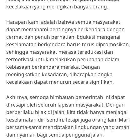
kecelakaan yang merugikan banyak orang.
Harapan kami adalah bahwa semua masyarakat
dapat memahami pentingnya berkendara dengan
cermat dan penuh perhatian. Edukasi mengenai
keselamatan berkendara harus terus dipromosikan,
sehingga masyarakat merasa teredukasi dan
termotivasi untuk melakukan perubahan dalam
kebiasaan berkendara mereka. Dengan
meningkatkan kesadaran, diharapkan angka
kecelakaan dapat menurun secara signifikan.
Akhirnya, semoga himbauan pemerintah ini dapat
diresapi oleh seluruh lapisan masyarakat. Dengan
berperilaku bijak di jalan, kita tidak hanya menjaga
keselamatan diri sendiri, tetapi juga orang lain. Mari
bersama-sama menciptakan lingkungan yang aman
dan nyaman bagi semua pengguna jalan.