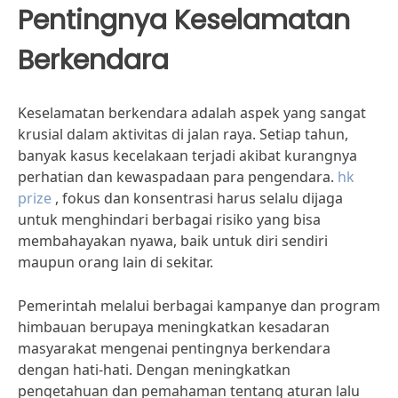
Pentingnya Keselamatan
Berkendara
Keselamatan berkendara adalah aspek yang sangat
krusial dalam aktivitas di jalan raya. Setiap tahun,
banyak kasus kecelakaan terjadi akibat kurangnya
perhatian dan kewaspadaan para pengendara.
hk
prize
, fokus dan konsentrasi harus selalu dijaga
untuk menghindari berbagai risiko yang bisa
membahayakan nyawa, baik untuk diri sendiri
maupun orang lain di sekitar.
Pemerintah melalui berbagai kampanye dan program
himbauan berupaya meningkatkan kesadaran
masyarakat mengenai pentingnya berkendara
dengan hati-hati. Dengan meningkatkan
pengetahuan dan pemahaman tentang aturan lalu