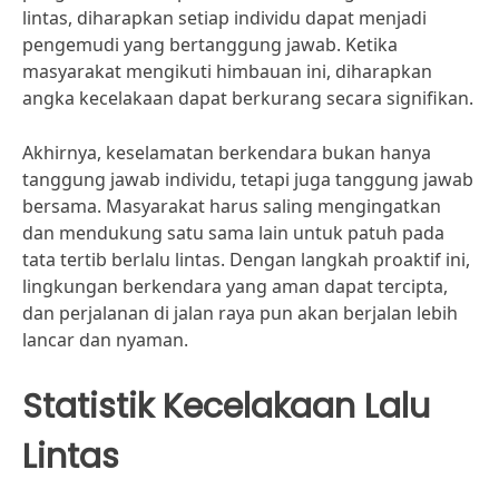
lintas, diharapkan setiap individu dapat menjadi
pengemudi yang bertanggung jawab. Ketika
masyarakat mengikuti himbauan ini, diharapkan
angka kecelakaan dapat berkurang secara signifikan.
Akhirnya, keselamatan berkendara bukan hanya
tanggung jawab individu, tetapi juga tanggung jawab
bersama. Masyarakat harus saling mengingatkan
dan mendukung satu sama lain untuk patuh pada
tata tertib berlalu lintas. Dengan langkah proaktif ini,
lingkungan berkendara yang aman dapat tercipta,
dan perjalanan di jalan raya pun akan berjalan lebih
lancar dan nyaman.
Statistik Kecelakaan Lalu
Lintas