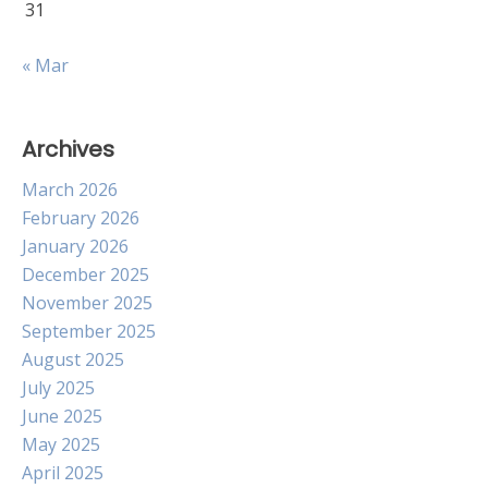
31
« Mar
Archives
March 2026
February 2026
January 2026
December 2025
November 2025
September 2025
August 2025
July 2025
June 2025
May 2025
April 2025