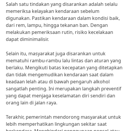
Salah satu tindakan yang disarankan adalah selalu
memeriksa kelayakan kendaraan sebelum
digunakan. Pastikan kendaraan dalam kondisi baik,
dari rem, lampu, hingga tekanan ban. Dengan
melakukan pemeriksaan rutin, risiko kecelakaan
dapat diminimalisir.
Selain itu, masyarakat juga disarankan untuk
mematuhi rambu-rambu lalu lintas dan aturan yang
berlaku. Mengikuti batas kecepatan yang ditetapkan
dan tidak mengemudikan kendaraan saat dalam
keadaan lelah atau di bawah pengaruh alkohol
sangatlah penting. Ini merupakan langkah preventif
yang dapat menjaga keselamatan diri sendiri dan
orang lain di jalan raya.
Terakhir, pemerintah mendorong masyarakat untuk
lebih memperhatikan lingkungan sekitar saat