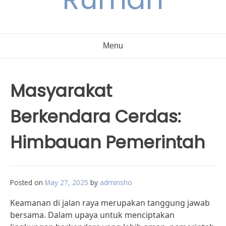
Menu
Masyarakat
Berkendara Cerdas:
Himbauan Pemerintah
Posted on
May 27, 2025
by
adminsho
Keamanan di jalan raya merupakan tanggung jawab
bersama. Dalam upaya untuk menciptakan