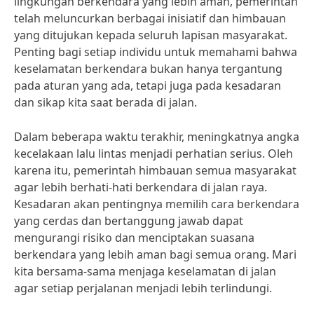
lingkungan berkendara yang lebih aman, pemerintah
telah meluncurkan berbagai inisiatif dan himbauan
yang ditujukan kepada seluruh lapisan masyarakat.
Penting bagi setiap individu untuk memahami bahwa
keselamatan berkendara bukan hanya tergantung
pada aturan yang ada, tetapi juga pada kesadaran
dan sikap kita saat berada di jalan.
Dalam beberapa waktu terakhir, meningkatnya angka
kecelakaan lalu lintas menjadi perhatian serius. Oleh
karena itu, pemerintah himbauan semua masyarakat
agar lebih berhati-hati berkendara di jalan raya.
Kesadaran akan pentingnya memilih cara berkendara
yang cerdas dan bertanggung jawab dapat
mengurangi risiko dan menciptakan suasana
berkendara yang lebih aman bagi semua orang. Mari
kita bersama-sama menjaga keselamatan di jalan
agar setiap perjalanan menjadi lebih terlindungi.