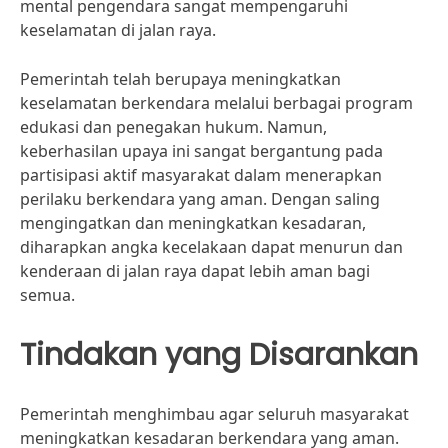
mental pengendara sangat mempengaruhi
keselamatan di jalan raya.
Pemerintah telah berupaya meningkatkan
keselamatan berkendara melalui berbagai program
edukasi dan penegakan hukum. Namun,
keberhasilan upaya ini sangat bergantung pada
partisipasi aktif masyarakat dalam menerapkan
perilaku berkendara yang aman. Dengan saling
mengingatkan dan meningkatkan kesadaran,
diharapkan angka kecelakaan dapat menurun dan
kenderaan di jalan raya dapat lebih aman bagi
semua.
Tindakan yang Disarankan
Pemerintah menghimbau agar seluruh masyarakat
meningkatkan kesadaran berkendara yang aman.