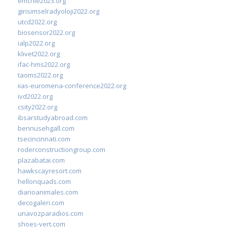
emchie2023.org
girisimselradyoloji2022.org
utcd2022.org
biosensor2022.org
ialp2022.org
klivet2022.org
ifac-hms2022.org
taoms2022.org
iias-euromena-conference2022.org
ivd2022.org
csity2022.org
ibsarstudyabroad.com
bennusehgall.com
tsecincinnati.com
roderconstructiongroup.com
plazabatai.com
hawkscayresort.com
hellonquads.com
diarioanimales.com
decogaleri.com
unavozparadios.com
shoes-vert.com