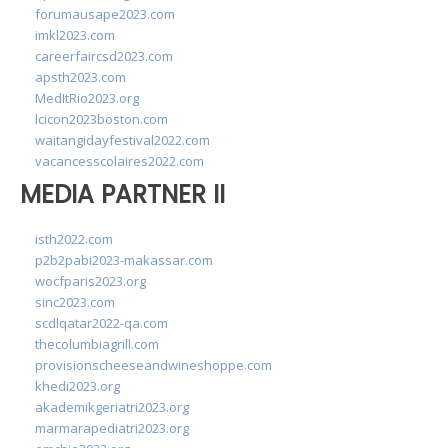
forumausape2023.com
imkl2023.com
careerfaircsd2023.com
apsth2023.com
MedItRio2023.org
lcicon2023boston.com
waitangidayfestival2022.com
vacancesscolaires2022.com
MEDIA PARTNER II
isth2022.com
p2b2pabi2023-makassar.com
wocfparis2023.org
sinc2023.com
scdlqatar2022-qa.com
thecolumbiagrill.com
provisionscheeseandwineshoppe.com
khedi2023.org
akademikgeriatri2023.org
marmarapediatri2023.org