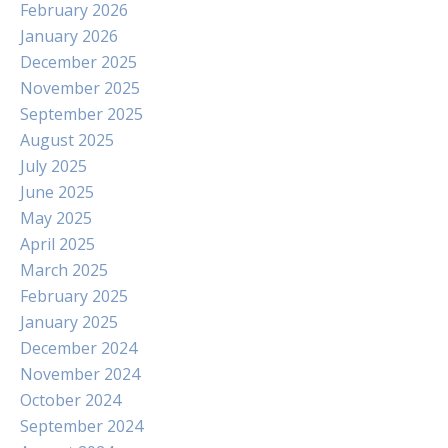
February 2026
January 2026
December 2025
November 2025
September 2025
August 2025
July 2025
June 2025
May 2025
April 2025
March 2025
February 2025
January 2025
December 2024
November 2024
October 2024
September 2024