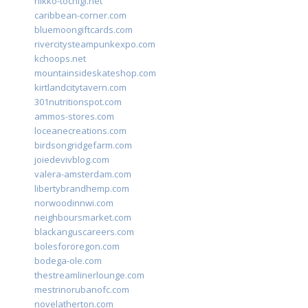
nikko-tochigi.net
caribbean-corner.com
bluemoongiftcards.com
rivercitysteampunkexpo.com
kchoops.net
mountainsideskateshop.com
kirtlandcitytavern.com
301nutritionspot.com
ammos-stores.com
loceanecreations.com
birdsongridgefarm.com
joiedevivblog.com
valera-amsterdam.com
libertybrandhemp.com
norwoodinnwi.com
neighboursmarket.com
blackanguscareers.com
bolesfororegon.com
bodega-ole.com
thestreamlinerlounge.com
mestrinorubanofc.com
novelatherton.com