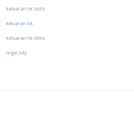
keluaran hk lotto
keluaran hk
keluaran hk lotto
togel sdy