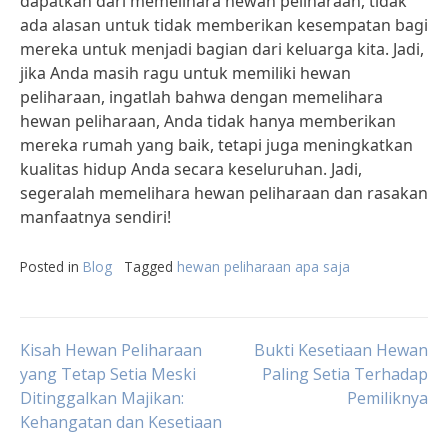
dapatkan dari memelihara hewan peliharaan, tidak
ada alasan untuk tidak memberikan kesempatan bagi
mereka untuk menjadi bagian dari keluarga kita. Jadi,
jika Anda masih ragu untuk memiliki hewan
peliharaan, ingatlah bahwa dengan memelihara
hewan peliharaan, Anda tidak hanya memberikan
mereka rumah yang baik, tetapi juga meningkatkan
kualitas hidup Anda secara keseluruhan. Jadi,
segeralah memelihara hewan peliharaan dan rasakan
manfaatnya sendiri!
Posted in
Blog
Tagged
hewan peliharaan apa saja
Post
Kisah Hewan Peliharaan
Bukti Kesetiaan Hewan
yang Tetap Setia Meski
Paling Setia Terhadap
Ditinggalkan Majikan:
Pemiliknya
navigation
Kehangatan dan Kesetiaan