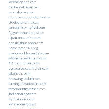
lovenailsspari.com
oakberry-kuwait.com
quartzliterary.com
friendsofbroderickpark.com
studiopiattellina.com
jannagrillspringfield.com
fujiyamacharleston.com
elpatronchardon.com
donglaishun-order.com
fiamc-rome2022.org
mariceworldessentials.com
lafisheriarestaurant.com
915jazzandmore.com
aguadulce-countryfair.com
jakehovis.com
bosswingsduluth.com
birminghamautocare.com
tonyscountrykitchen.com
jbellasnailspa.com
mychaihouse.com
alvisgrooming.com