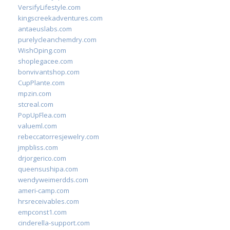
VersifyLifestyle.com
kingscreekadventures.com
antaeuslabs.com
purelycleanchemdry.com
WishOping.com
shoplegacee.com
bonvivantshop.com
CupPlante.com
mpzin.com
stcreal.com
PopUpFlea.com
valueml.com
rebeccatorresjewelry.com
jmpbliss.com
drjorgerico.com
queensushipa.com
wendyweimerdds.com
ameri-camp.com
hrsreceivables.com
empconst1.com
cinderella-support.com