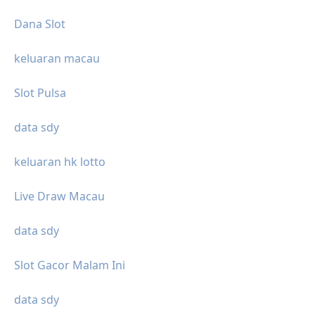
Dana Slot
keluaran macau
Slot Pulsa
data sdy
keluaran hk lotto
Live Draw Macau
data sdy
Slot Gacor Malam Ini
data sdy