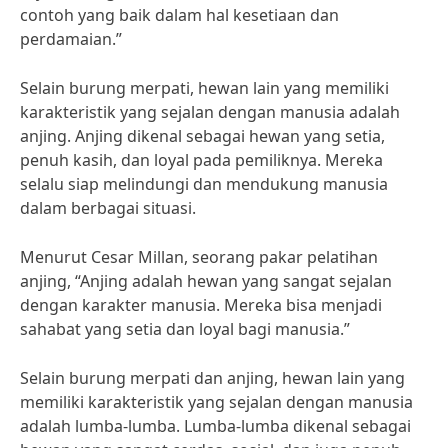
contoh yang baik dalam hal kesetiaan dan
perdamaian.”
Selain burung merpati, hewan lain yang memiliki
karakteristik yang sejalan dengan manusia adalah
anjing. Anjing dikenal sebagai hewan yang setia,
penuh kasih, dan loyal pada pemiliknya. Mereka
selalu siap melindungi dan mendukung manusia
dalam berbagai situasi.
Menurut Cesar Millan, seorang pakar pelatihan
anjing, “Anjing adalah hewan yang sangat sejalan
dengan karakter manusia. Mereka bisa menjadi
sahabat yang setia dan loyal bagi manusia.”
Selain burung merpati dan anjing, hewan lain yang
memiliki karakteristik yang sejalan dengan manusia
adalah lumba-lumba. Lumba-lumba dikenal sebagai