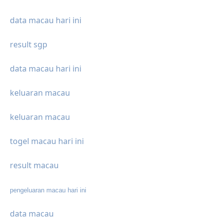
data macau hari ini
result sgp
data macau hari ini
keluaran macau
keluaran macau
togel macau hari ini
result macau
pengeluaran macau hari ini
data macau