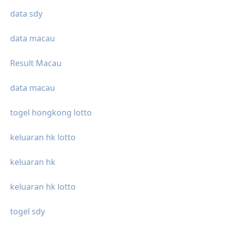
data sdy
data macau
Result Macau
data macau
togel hongkong lotto
keluaran hk lotto
keluaran hk
keluaran hk lotto
togel sdy