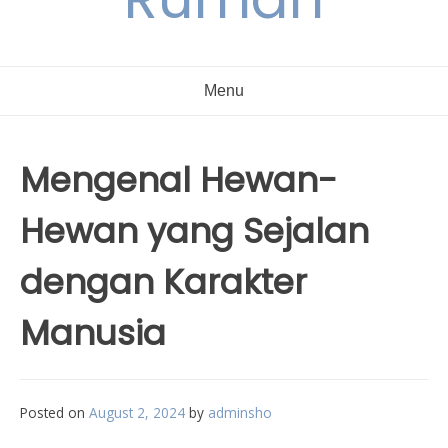
Menu
Mengenal Hewan-
Hewan yang Sejalan
dengan Karakter
Manusia
Posted on
August 2, 2024
by
adminsho