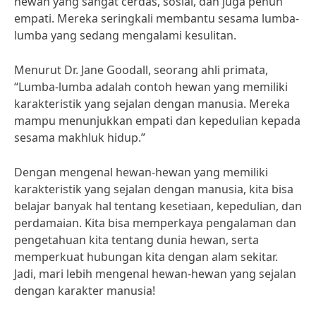
hewan yang sangat cerdas, sosial, dan juga penuh
empati. Mereka seringkali membantu sesama lumba-
lumba yang sedang mengalami kesulitan.
Menurut Dr. Jane Goodall, seorang ahli primata,
“Lumba-lumba adalah contoh hewan yang memiliki
karakteristik yang sejalan dengan manusia. Mereka
mampu menunjukkan empati dan kepedulian kepada
sesama makhluk hidup.”
Dengan mengenal hewan-hewan yang memiliki
karakteristik yang sejalan dengan manusia, kita bisa
belajar banyak hal tentang kesetiaan, kepedulian, dan
perdamaian. Kita bisa memperkaya pengalaman dan
pengetahuan kita tentang dunia hewan, serta
memperkuat hubungan kita dengan alam sekitar.
Jadi, mari lebih mengenal hewan-hewan yang sejalan
dengan karakter manusia!