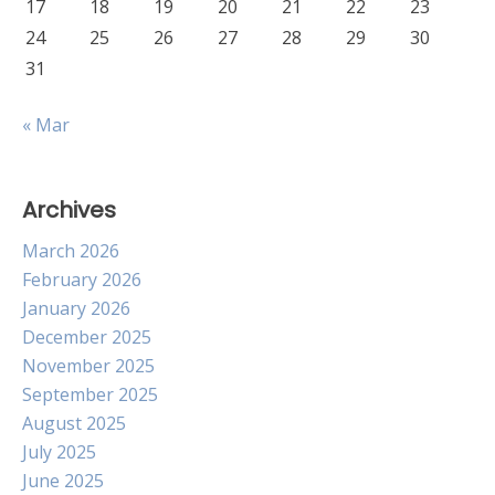
17
18
19
20
21
22
23
24
25
26
27
28
29
30
31
« Mar
Archives
March 2026
February 2026
January 2026
December 2025
November 2025
September 2025
August 2025
July 2025
June 2025