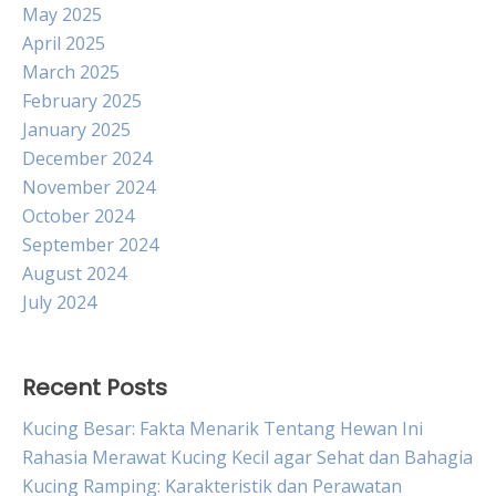
May 2025
April 2025
March 2025
February 2025
January 2025
December 2024
November 2024
October 2024
September 2024
August 2024
July 2024
Recent Posts
Kucing Besar: Fakta Menarik Tentang Hewan Ini
Rahasia Merawat Kucing Kecil agar Sehat dan Bahagia
Kucing Ramping: Karakteristik dan Perawatan