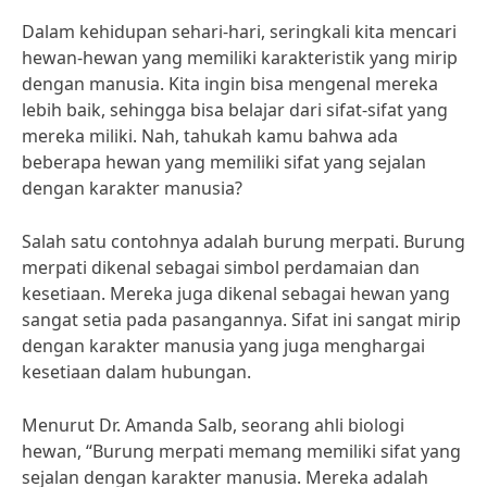
Dalam kehidupan sehari-hari, seringkali kita mencari
hewan-hewan yang memiliki karakteristik yang mirip
dengan manusia. Kita ingin bisa mengenal mereka
lebih baik, sehingga bisa belajar dari sifat-sifat yang
mereka miliki. Nah, tahukah kamu bahwa ada
beberapa hewan yang memiliki sifat yang sejalan
dengan karakter manusia?
Salah satu contohnya adalah burung merpati. Burung
merpati dikenal sebagai simbol perdamaian dan
kesetiaan. Mereka juga dikenal sebagai hewan yang
sangat setia pada pasangannya. Sifat ini sangat mirip
dengan karakter manusia yang juga menghargai
kesetiaan dalam hubungan.
Menurut Dr. Amanda Salb, seorang ahli biologi
hewan, “Burung merpati memang memiliki sifat yang
sejalan dengan karakter manusia. Mereka adalah