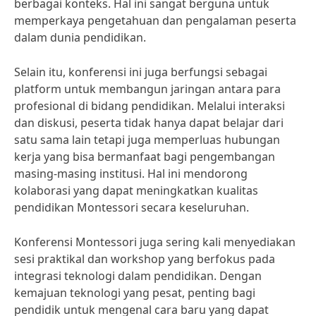
berbagai konteks. Hal ini sangat berguna untuk
memperkaya pengetahuan dan pengalaman peserta
dalam dunia pendidikan.
Selain itu, konferensi ini juga berfungsi sebagai
platform untuk membangun jaringan antara para
profesional di bidang pendidikan. Melalui interaksi
dan diskusi, peserta tidak hanya dapat belajar dari
satu sama lain tetapi juga memperluas hubungan
kerja yang bisa bermanfaat bagi pengembangan
masing-masing institusi. Hal ini mendorong
kolaborasi yang dapat meningkatkan kualitas
pendidikan Montessori secara keseluruhan.
Konferensi Montessori juga sering kali menyediakan
sesi praktikal dan workshop yang berfokus pada
integrasi teknologi dalam pendidikan. Dengan
kemajuan teknologi yang pesat, penting bagi
pendidik untuk mengenal cara baru yang dapat