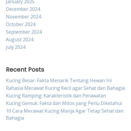
January 2025
December 2024
November 2024
October 2024
September 2024
August 2024
July 2024
Recent Posts
Kucing Besar: Fakta Menarik Tentang Hewan Ini
Rahasia Merawat Kucing Kecil agar Sehat dan Bahagia
Kucing Ramping: Karakteristik dan Perawatan
Kucing Gemuk: Fakta dan Mitos yang Perlu Diketahui
10 Cara Merawat Kucing Manja Agar Tetap Sehat dan
Bahagia