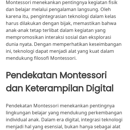
Montessori menekankan pentingnya kegiatan fisik
dan belajar melalui pengalaman langsung. Oleh
karena itu, pengintegrasian teknologi dalam kelas
harus dilakukan dengan bijak, memastikan bahwa
anak-anak tetap terlibat dalam kegiatan yang
mempromosikan interaksi sosial dan eksplorasi
dunia nyata. Dengan memperhatikan keseimbangan
ini, teknologi dapat menjadi alat yang kuat dalam
mendukung filosofi Montessori.
Pendekatan Montessori
dan Keterampilan Digital
Pendekatan Montessori menekankan pentingnya
lingkungan belajar yang mendukung perkembangan
individual anak. Dalam era digital, integrasi teknologi
menjadi hal yang esensial, bukan hanya sebagai alat