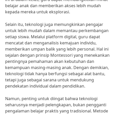
belajar anak dan memberikan akses lebih mudah
kepada mereka untuk eksplorasi.
Selain itu, teknologi juga memungkinkan pengajar
untuk lebih mudah dalam memantau perkembangan
setiap siswa. Melalui platform digital, guru dapat
mencatat dan menganalisis kemajuan individu,
memberikan umpan balik yang lebih personal. Hal ini
sejalan dengan prinsip Montessori yang menekankan
pentingnya pemahaman akan kebutuhan dan
kemampuan masing-masing anak. Dengan demikian,
teknologi tidak hanya berfungsi sebagai alat bantu,
tetapi juga sebagai sarana untuk mendukung
pendekatan individual dalam pendidikan.
Namun, penting untuk diingat bahwa teknologi
seharusnya menjadi pelengkapan, bukan pengganti
pengalaman belajar praktis yang tradisional. Metode