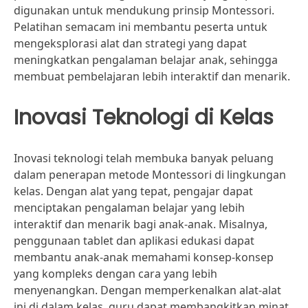
digunakan untuk mendukung prinsip Montessori.
Pelatihan semacam ini membantu peserta untuk
mengeksplorasi alat dan strategi yang dapat
meningkatkan pengalaman belajar anak, sehingga
membuat pembelajaran lebih interaktif dan menarik.
Inovasi Teknologi di Kelas
Inovasi teknologi telah membuka banyak peluang
dalam penerapan metode Montessori di lingkungan
kelas. Dengan alat yang tepat, pengajar dapat
menciptakan pengalaman belajar yang lebih
interaktif dan menarik bagi anak-anak. Misalnya,
penggunaan tablet dan aplikasi edukasi dapat
membantu anak-anak memahami konsep-konsep
yang kompleks dengan cara yang lebih
menyenangkan. Dengan memperkenalkan alat-alat
ini di dalam kelas, guru dapat membangkitkan minat