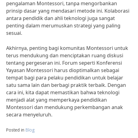
pengalaman Montessori, tanpa mengorbankan
prinsip dasar yang mendasari metode ini. Kolaborasi
antara pendidik dan ahli teknologi juga sangat
penting dalam merumuskan strategi yang paling
sesuai.
Akhirnya, penting bagi komunitas Montessori untuk
terus mendukung dan menciptakan ruang diskusi
tentang pergeseran ini. Forum seperti Konferensi
Yayasan Montessori harus dioptimalkan sebagai
tempat bagi para pelaku pendidikan untuk belajar
satu sama lain dan berbagi praktik terbaik. Dengan
cara ini, kita dapat memastikan bahwa teknologi
menjadi alat yang memperkaya pendidikan
Montessori dan mendukung perkembangan anak
secara menyeluruh.
Posted in
Blog