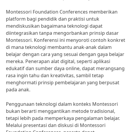
Montessori Foundation Conferences memberikan
platform bagi pendidik dan praktisi untuk
mendiskusikan bagaimana teknologi dapat
diintegrasikan tanpa mengorbankan prinsip dasar
Montessori. Konferensi ini menyoroti contoh konkret
di mana teknologi membantu anak-anak dalam
belajar dengan cara yang sesuai dengan gaya belajar
mereka. Penerapan alat digital, seperti aplikasi
edukatif dan sumber daya online, dapat merangsang
rasa ingin tahu dan kreativitas, sambil tetap
menghormati prinsip pembelajaran yang berpusat
pada anak.
Penggunaan teknologi dalam konteks Montessori
bukan berarti menggantikan metode tradisional,
tetapi lebih pada memperkaya pengalaman belajar.
Melalui presentasi dan diskusi di Montessori