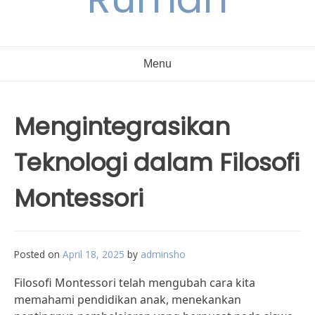
Menu
Mengintegrasikan
Teknologi dalam Filosofi
Montessori
Posted on
April 18, 2025
by
adminsho
Filosofi Montessori telah mengubah cara kita
memahami pendidikan anak, menekankan