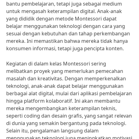
bantu pembelajaran, tetapi juga sebagai medium
untuk mengasah keterampilan digital. Anak-anak
yang dididik dengan metode Montessori dapat
belajar menggunakan teknologi dengan cara yang
sesuai dengan kebutuhan dan tahap perkembangan
mereka. Ini memastikan bahwa mereka tidak hanya
konsumen informasi, tetapi juga pencipta konten.
Kegiatan di dalam kelas Montessori sering
melibatkan proyek yang memerlukan pemecahan
masalah dan kreativitas. Dengan memperkenalkan
teknologi, anak-anak dapat belajar menggunakan
berbagai alat digital, mulai dari aplikasi pembelajaran
hingga platform kolaboratif. Ini akan membantu
mereka mengembangkan keterampilan teknis,
seperti coding dan desain grafis, yang sangat relevan
di dunia yang semakin bergantung pada teknologi.
Selain itu, pengalaman langsung dalam
menggunakan teknologi juga meningkatkan motivasi