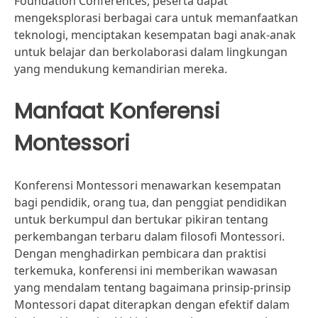
Foundation Conferences, peserta dapat
mengeksplorasi berbagai cara untuk memanfaatkan
teknologi, menciptakan kesempatan bagi anak-anak
untuk belajar dan berkolaborasi dalam lingkungan
yang mendukung kemandirian mereka.
Manfaat Konferensi
Montessori
Konferensi Montessori menawarkan kesempatan
bagi pendidik, orang tua, dan penggiat pendidikan
untuk berkumpul dan bertukar pikiran tentang
perkembangan terbaru dalam filosofi Montessori.
Dengan menghadirkan pembicara dan praktisi
terkemuka, konferensi ini memberikan wawasan
yang mendalam tentang bagaimana prinsip-prinsip
Montessori dapat diterapkan dengan efektif dalam