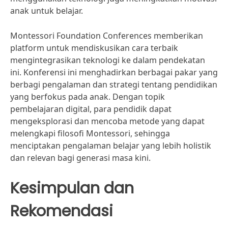
anak untuk belajar.
Montessori Foundation Conferences memberikan
platform untuk mendiskusikan cara terbaik
mengintegrasikan teknologi ke dalam pendekatan
ini. Konferensi ini menghadirkan berbagai pakar yang
berbagi pengalaman dan strategi tentang pendidikan
yang berfokus pada anak. Dengan topik
pembelajaran digital, para pendidik dapat
mengeksplorasi dan mencoba metode yang dapat
melengkapi filosofi Montessori, sehingga
menciptakan pengalaman belajar yang lebih holistik
dan relevan bagi generasi masa kini.
Kesimpulan dan
Rekomendasi