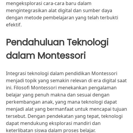
mengeksplorasi cara-cara baru dalam
mengintegrasikan alat digital dan sumber daya
dengan metode pembelajaran yang telah terbukti
efektif.
Pendahuluan Teknologi
dalam Montessori
Integrasi teknologi dalam pendidikan Montessori
menjadi topik yang semakin relevan di era digital saat
ini. Filosofi Montessori menekankan pengalaman
belajar yang penuh makna dan sesuai dengan
perkembangan anak, yang mana teknologi dapat
menjadi alat yang bermanfaat untuk mencapai tujuan
tersebut. Dengan pendekatan yang tepat, teknologi
dapat mendukung eksplorasi mandiri dan
keterlibatan siswa dalam proses belajar.