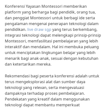
Konferensi Yayasan Montessori memberikan
platform yang berharga bagi pendidik, orang tua,
dan penggiat Montessori untuk berbagi ide serta
pengalaman mengenai penerapan teknologi dalam
pendidikan.
live draw sgp
yang terus berkembang,
integrasi teknologi dapat melengkapi prinsip-prinsip
Montessori, memfasilitasi pembelajaran yang lebih
interaktif dan mendalam. Hal ini membuka peluang
untuk menciptakan lingkungan belajar yang lebih
menarik bagi anak-anak, sesuai dengan kebutuhan
dan ketertarikan mereka.
Rekomendasi bagi peserta konferensi adalah untuk
terus mengeksplorasi alat dan sumber daya
teknologi yang relevan, serta mengevaluasi
dampaknya terhadap proses pembelajaran.
Pendekatan yang kreatif dalam menggunakan
teknologi dapat membantu memperkuat