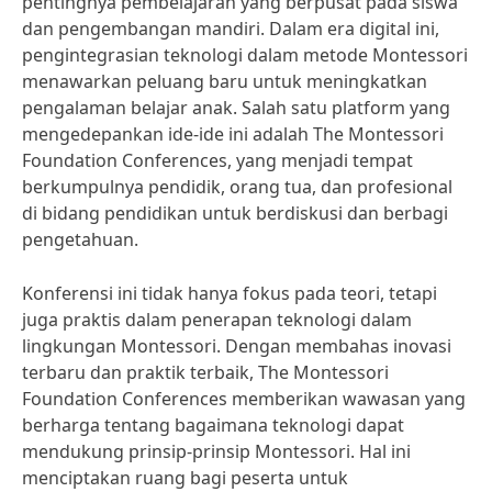
pentingnya pembelajaran yang berpusat pada siswa
dan pengembangan mandiri. Dalam era digital ini,
pengintegrasian teknologi dalam metode Montessori
menawarkan peluang baru untuk meningkatkan
pengalaman belajar anak. Salah satu platform yang
mengedepankan ide-ide ini adalah The Montessori
Foundation Conferences, yang menjadi tempat
berkumpulnya pendidik, orang tua, dan profesional
di bidang pendidikan untuk berdiskusi dan berbagi
pengetahuan.
Konferensi ini tidak hanya fokus pada teori, tetapi
juga praktis dalam penerapan teknologi dalam
lingkungan Montessori. Dengan membahas inovasi
terbaru dan praktik terbaik, The Montessori
Foundation Conferences memberikan wawasan yang
berharga tentang bagaimana teknologi dapat
mendukung prinsip-prinsip Montessori. Hal ini
menciptakan ruang bagi peserta untuk