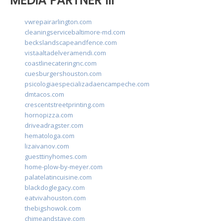
MEDIA PARTNER III
vwrepairarlington.com
cleaningservicebaltimore-md.com
beckslandscapeandfence.com
vistaaltadelveramendi.com
coastlinecateringnc.com
cuesburgershouston.com
psicologiaespecializadaencampeche.com
dmtacos.com
crescentstreetprinting.com
hornopizza.com
driveadragster.com
hematologa.com
lizaivanov.com
guesttinyhomes.com
home-plow-by-meyer.com
palatelatincuisine.com
blackdoglegacy.com
eatvivahouston.com
thebigshowok.com
chimeandstave.com