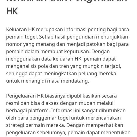
HK
Keluaran HK merupakan informasi penting bagi para
pemain togel. Setiap hasil pengundian menunjukkan
nomor yang menang dan menjadi patokan bagi para
pemain dalam membuat keputusan. Dengan
menggunakan data keluaran HK, pemain dapat
menganalisis pola dan tren yang mungkin terjadi,
sehingga dapat meningkatkan peluang mereka
untuk menang di masa mendatang.
Pengeluaran HK biasanya dipublikasikan secara
resmi dan bisa diakses dengan mudah melalui
berbagai platform. Informasi ini sangat dibutuhkan
oleh para penggemar togel untuk merencanakan
strategi bermain mereka. Dengan memperhatikan
pengeluaran sebelumnya, pemain dapat menentukan