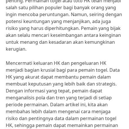
penting. Permainan togel atau toto HK telah menjadi
salah satu pilihan populer bagi banyak orang yang
ingin mencoba peruntungan. Namun, seiring dengan
potensi keuntungan yang menjanjikan, ada juga
risiko yang harus diperhitungkan. Pemain yang bijak
akan selalu mencari keseimbangan antara keinginan
untuk menang dan kesadaran akan kemungkinan
kerugian.
Mencermati keluaran HK dan pengeluaran HK
menjadi bagian krusial bagi para pemain togel. Data
HK yang akurat dapat membantu pemain dalam
membuat keputusan yang lebih baik dan strategis.
Dengan informasi yang tepat, pemain dapat
menganalisis pola dan tren yang terjadi di setiap
periode permainan. Dalam artikel ini, kita akan
membahas lebih dalam mengenai cara menjaga
risiko dan pentingnya data dalam permainan togel
HK, sehingga pemain dapat memainkan permainan