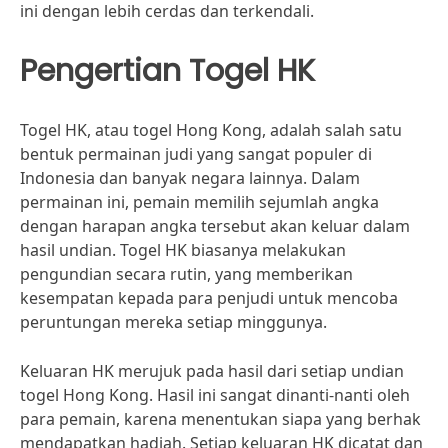
ini dengan lebih cerdas dan terkendali.
Pengertian Togel HK
Togel HK, atau togel Hong Kong, adalah salah satu
bentuk permainan judi yang sangat populer di
Indonesia dan banyak negara lainnya. Dalam
permainan ini, pemain memilih sejumlah angka
dengan harapan angka tersebut akan keluar dalam
hasil undian. Togel HK biasanya melakukan
pengundian secara rutin, yang memberikan
kesempatan kepada para penjudi untuk mencoba
peruntungan mereka setiap minggunya.
Keluaran HK merujuk pada hasil dari setiap undian
togel Hong Kong. Hasil ini sangat dinanti-nanti oleh
para pemain, karena menentukan siapa yang berhak
mendapatkan hadiah. Setiap keluaran HK dicatat dan