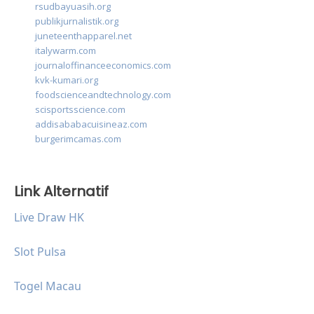
rsudbayuasih.org
publikjurnalistik.org
juneteenthapparel.net
italywarm.com
journaloffinanceeconomics.com
kvk-kumari.org
foodscienceandtechnology.com
scisportsscience.com
addisababacuisineaz.com
burgerimcamas.com
Link Alternatif
Live Draw HK
Slot Pulsa
Togel Macau