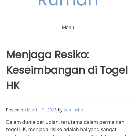
Menu
Menjaga Resiko:
Keseimbangan di Togel
HK
Posted on
March 19, 2025
by
adminsho
Dalam dunia perjudian, terutama dalam permainan
togel HK, menjaga risiko adalah hal yang sangat