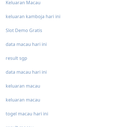
Keluaran Macau
keluaran kamboja hari ini
Slot Demo Gratis
data macau hari ini
result sgp
data macau hari ini
keluaran macau
keluaran macau
togel macau hari ini