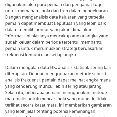
digunakan oleh para pemain dan pengamat togel
untuk memahami pola dan tren dalam pengeluaran.
Dengan menganalisis data keluaran yang tersedia,
pemain dapat membuat keputusan yang lebih baik
dalam memilih nomor yang akan dimainkan.
Informasi ini biasanya mencakup angka-angka yang
sudah keluar dalam periode tertentu, membantu
pemain untuk merumuskan strategi berdasarkan
frekuensi kemunculan setiap angka.
Dalam mengolah data HK, analisis statistik sering kali
diterapkan. Dengan menggunakan metode seperti
analisis frekuensi, pemain dapat melihat angka mana
yang cenderung muncul lebih sering atau jarang.
Selain itu, beberapa pemain menggunakan metode
matematis untuk mencari pola yang mungkin tidak
terlihat secara kasat mata. Ini memberikan gambaran
yang lebih jelas tentang potensi kemenangan,