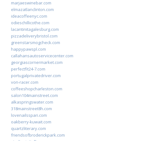
marjaeswinebar.com
elmazatlanclinton.com
ideacoffeenyc.com
odieschillicothe.com
lacantinitagalesburg.com
pizzadeliverybristol.com
greenstarsmogcheck.com
happypawspl.com
callahansautoservicecenter.com
georgiascornermarket.com
perfectfit24-7.com
portugalprivatedriver.com
von-racer.com
coffeeshopcharleston.com
salon104mainstreet.com
alkaspringswater.com
318mainstreet8h.com
lovenailsspari.com
oakberry-kuwait.com
quartzliterary.com
friendsofbroderickpark.com