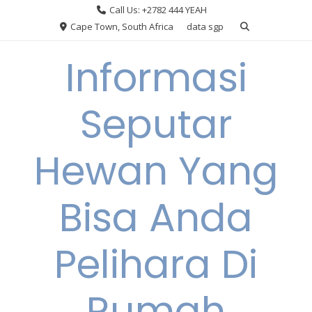
Skip
Call Us: +2782 444 YEAH
to
Cape Town, South Africa
data sgp
content
Informasi
Seputar
Hewan Yang
Bisa Anda
Pelihara Di
Rumah