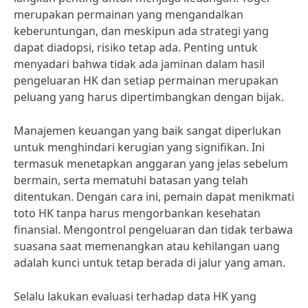
merupakan permainan yang mengandalkan
keberuntungan, dan meskipun ada strategi yang
dapat diadopsi, risiko tetap ada. Penting untuk
menyadari bahwa tidak ada jaminan dalam hasil
pengeluaran HK dan setiap permainan merupakan
peluang yang harus dipertimbangkan dengan bijak.
Manajemen keuangan yang baik sangat diperlukan
untuk menghindari kerugian yang signifikan. Ini
termasuk menetapkan anggaran yang jelas sebelum
bermain, serta mematuhi batasan yang telah
ditentukan. Dengan cara ini, pemain dapat menikmati
toto HK tanpa harus mengorbankan kesehatan
finansial. Mengontrol pengeluaran dan tidak terbawa
suasana saat memenangkan atau kehilangan uang
adalah kunci untuk tetap berada di jalur yang aman.
Selalu lakukan evaluasi terhadap data HK yang