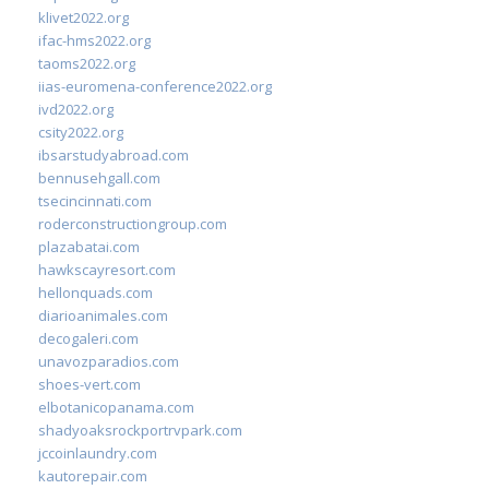
klivet2022.org
ifac-hms2022.org
taoms2022.org
iias-euromena-conference2022.org
ivd2022.org
csity2022.org
ibsarstudyabroad.com
bennusehgall.com
tsecincinnati.com
roderconstructiongroup.com
plazabatai.com
hawkscayresort.com
hellonquads.com
diarioanimales.com
decogaleri.com
unavozparadios.com
shoes-vert.com
elbotanicopanama.com
shadyoaksrockportrvpark.com
jccoinlaundry.com
kautorepair.com