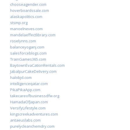
chooseagender.com
hoverboardssale.com
alaskapolitics.com
stsmp.org
manoelneves.com
mandelaeffectlibrary.com
roselynns.com
balanceyoganj.com
salesforceblogs.com
TrainGames365.com
BaytownEvaCationRentals.com
JabalpurCakeDelivery.com
halobjd.com
intelligenceqatar.com
PikaPikaApp.com
takecareofbusinessdfw.org
HamadaOfJapan.com
VersifyLifestyle.com
kingscreekadventures.com
antaeuslabs.com
purelycleanchemdry.com