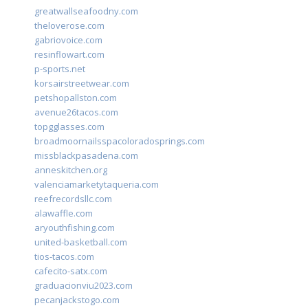
greatwallseafoodny.com
theloverose.com
gabriovoice.com
resinflowart.com
p-sports.net
korsairstreetwear.com
petshopallston.com
avenue26tacos.com
topgglasses.com
broadmoornailsspacoloradosprings.com
missblackpasadena.com
anneskitchen.org
valenciamarketytaqueria.com
reefrecordsllc.com
alawaffle.com
aryouthfishing.com
united-basketball.com
tios-tacos.com
cafecito-satx.com
graduacionviu2023.com
pecanjackstogo.com