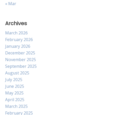
« Mar
Archives
March 2026
February 2026
January 2026
December 2025
November 2025
September 2025
August 2025
July 2025
June 2025
May 2025
April 2025
March 2025
February 2025