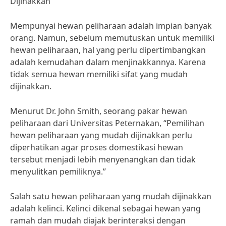
Dijinakkan
Mempunyai hewan peliharaan adalah impian banyak
orang. Namun, sebelum memutuskan untuk memiliki
hewan peliharaan, hal yang perlu dipertimbangkan
adalah kemudahan dalam menjinakkannya. Karena
tidak semua hewan memiliki sifat yang mudah
dijinakkan.
Menurut Dr. John Smith, seorang pakar hewan
peliharaan dari Universitas Peternakan, “Pemilihan
hewan peliharaan yang mudah dijinakkan perlu
diperhatikan agar proses domestikasi hewan
tersebut menjadi lebih menyenangkan dan tidak
menyulitkan pemiliknya.”
Salah satu hewan peliharaan yang mudah dijinakkan
adalah kelinci. Kelinci dikenal sebagai hewan yang
ramah dan mudah diajak berinteraksi dengan