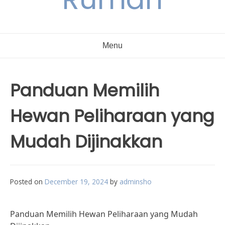
Menu
Panduan Memilih
Hewan Peliharaan yang
Mudah Dijinakkan
Posted on
December 19, 2024
by
adminsho
Panduan Memilih Hewan Peliharaan yang Mudah