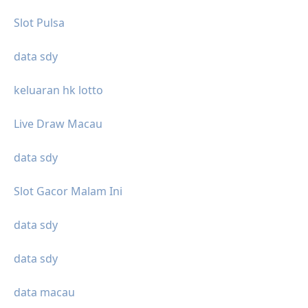
Slot Pulsa
data sdy
keluaran hk lotto
Live Draw Macau
data sdy
Slot Gacor Malam Ini
data sdy
data sdy
data macau