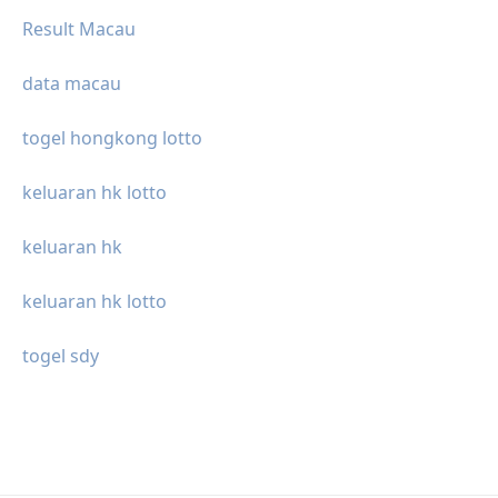
Result Macau
data macau
togel hongkong lotto
keluaran hk lotto
keluaran hk
keluaran hk lotto
togel sdy