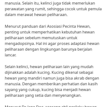
manusia. Selain itu, kelinci juga tidak memerlukan
perawatan yang rumit, sehingga cocok untuk pemula
dalam merawat hewan peliharaan.
Menurut panduan dari Asosiasi Pecinta Hewan,
penting untuk memperhatikan kebutuhan hewan
peliharaan sebelum memutuskan untuk
mengadopsinya. Hal ini agar proses adaptasi hewan
peliharaan dengan lingkungan barunya berjalan
lancar.
Selain kelinci, hewan peliharaan lain yang mudah
dijinakkan adalah kucing. Kucing dikenal sebagai
hewan yang mandiri namun juga bisa akrab dengan
manusia. Dengan memberikan perhatian dan kasih
sayang yang cukup, kucing bisa menjadi hewan
peliharaan yang setia dan menyenangkan.