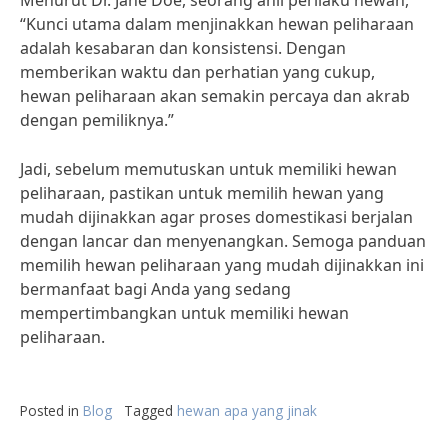
Menurut Dr. Jane Doe, seorang ahli perilaku hewan,
“Kunci utama dalam menjinakkan hewan peliharaan
adalah kesabaran dan konsistensi. Dengan
memberikan waktu dan perhatian yang cukup,
hewan peliharaan akan semakin percaya dan akrab
dengan pemiliknya.”
Jadi, sebelum memutuskan untuk memiliki hewan
peliharaan, pastikan untuk memilih hewan yang
mudah dijinakkan agar proses domestikasi berjalan
dengan lancar dan menyenangkan. Semoga panduan
memilih hewan peliharaan yang mudah dijinakkan ini
bermanfaat bagi Anda yang sedang
mempertimbangkan untuk memiliki hewan
peliharaan.
Posted in
Blog
Tagged
hewan apa yang jinak