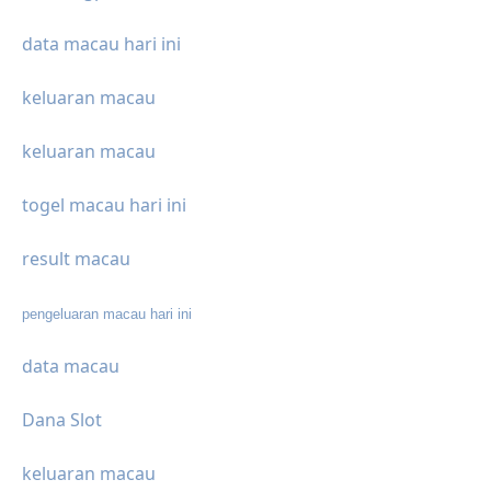
data macau hari ini
keluaran macau
keluaran macau
togel macau hari ini
result macau
pengeluaran macau hari ini
data macau
Dana Slot
keluaran macau