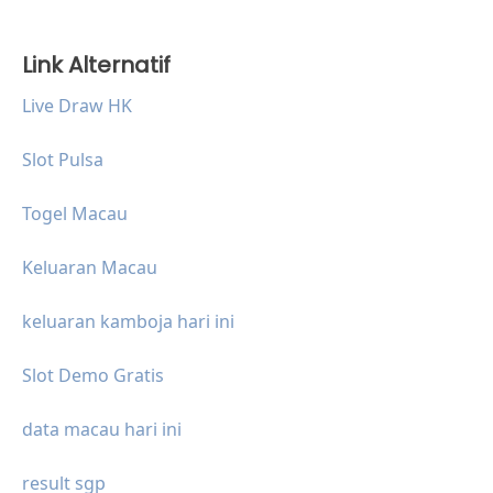
Link Alternatif
Live Draw HK
Slot Pulsa
Togel Macau
Keluaran Macau
keluaran kamboja hari ini
Slot Demo Gratis
data macau hari ini
result sgp