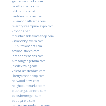
gardensandgrills.com
basilfoodwine.com
nikko-tochigi.net
caribbean-corner.com
bluemoongiftcards.com
rivercitysteampunkexpo.com
kchoops.net
mountainsideskateshop.com
kirtlandcitytavern.com
301nutritionspot.com
ammos-stores.com
loceanecreations.com
birdsongridgefarm.com
joiedevivblog.com
valera-amsterdam.com
libertybrandhemp.com
norwoodinnwi.com
neighboursmarket.com
blackanguscareers.com
bolesfororegon.com
bodega-ole.com
thestreamlinerlounge.com