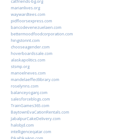
catfriends-bg.org
marianlives.org
waywardtees.com
pidfloorsexpress.com
bancodevenezuelaen.com
bettermoodfoodcorporation.com
hingstonnt.com
chooseagender.com
hoverboardssale.com
alaskapolitics.com
stsmp.org
manoelneves.com
mandelaeffectlibrary.com
roselynns.com
balanceyoganj.com
salesforceblogs.com
TrainGames365.com
BaytownEvaCationRentals.com
JabalpurCakeDelivery.com
halobjd.com
intelligenceqatar.com
PikaPikaApp.com