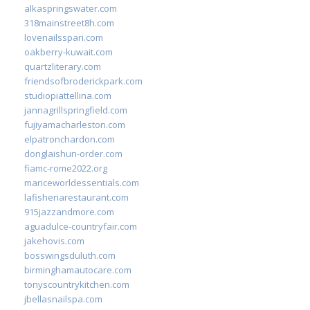
alkaspringswater.com
318mainstreet8h.com
lovenailsspari.com
oakberry-kuwait.com
quartzliterary.com
friendsofbroderickpark.com
studiopiattellina.com
jannagrillspringfield.com
fujiyamacharleston.com
elpatronchardon.com
donglaishun-order.com
fiamc-rome2022.org
mariceworldessentials.com
lafisheriarestaurant.com
915jazzandmore.com
aguadulce-countryfair.com
jakehovis.com
bosswingsduluth.com
birminghamautocare.com
tonyscountrykitchen.com
jbellasnailspa.com