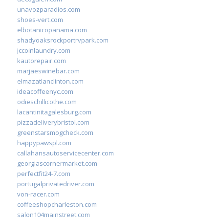
unavozparadios.com
shoes-vert.com
elbotanicopanama.com
shadyoaksrockportrvpark.com
jccoinlaundry.com
kautorepair.com
marjaeswinebar.com
elmazatlanclinton.com
ideacoffeenyc.com
odieschillicothe.com
lacantinitagalesburg.com
pizzadeliverybristol.com
greenstarsmogcheck.com
happypawspl.com
callahansautoservicecenter.com
georgiascornermarket.com
perfectfit24-7.com
portugalprivatedriver.com
von-racer.com
coffeeshopcharleston.com
salon104mainstreet.com