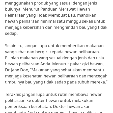
menggunakan produk yang sesuai dengan jenis
bulunya. Menurut Panduan Merawat Hewan
Peliharaan yang Tidak Membuat Bau, mandikan
hewan peliharaan minimal satu minggu sekali untuk
menjaga kebersihan dan menghindari bau yang tidak
sedap.
Selain itu, jangan lupa untuk memberikan makanan
yang sehat dan bergizi kepada hewan peliharaan.
Pilihlah makanan yang sesuai dengan jenis dan usia
hewan peliharaan Anda. Menurut pakar gizi hewan,
Dr. Jane Doe, “Makanan yang sehat akan membantu
menjaga kesehatan hewan peliharaan dan mencegah
timbulnya bau yang tidak sedap pada tubuh mereka.”
Terakhir, jangan lupa untuk rutin membawa hewan
peliharaan ke dokter hewan untuk melakukan
pemeriksaan kesehatan. Dokter hewan akan
membantu Anda dalam merawat hewan peliharaan