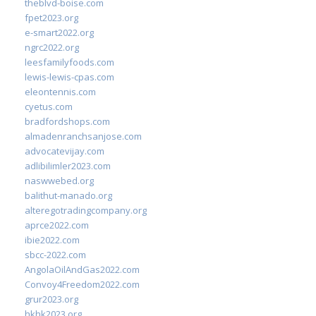
theblvd-boise.com
fpet2023.org
e-smart2022.org
ngrc2022.org
leesfamilyfoods.com
lewis-lewis-cpas.com
eleontennis.com
cyetus.com
bradfordshops.com
almadenranchsanjose.com
advocatevijay.com
adlibilimler2023.com
naswwebed.org
balithut-manado.org
alteregotradingcompany.org
aprce2022.com
ibie2022.com
sbcc-2022.com
AngolaOilAndGas2022.com
Convoy4Freedom2022.com
grur2023.org
hkhk2023.org