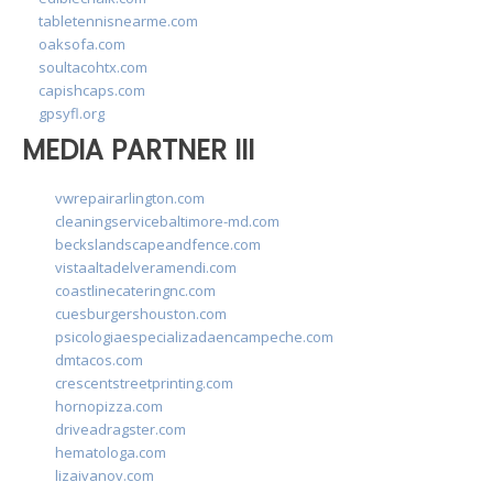
tabletennisnearme.com
oaksofa.com
soultacohtx.com
capishcaps.com
gpsyfl.org
MEDIA PARTNER III
vwrepairarlington.com
cleaningservicebaltimore-md.com
beckslandscapeandfence.com
vistaaltadelveramendi.com
coastlinecateringnc.com
cuesburgershouston.com
psicologiaespecializadaencampeche.com
dmtacos.com
crescentstreetprinting.com
hornopizza.com
driveadragster.com
hematologa.com
lizaivanov.com