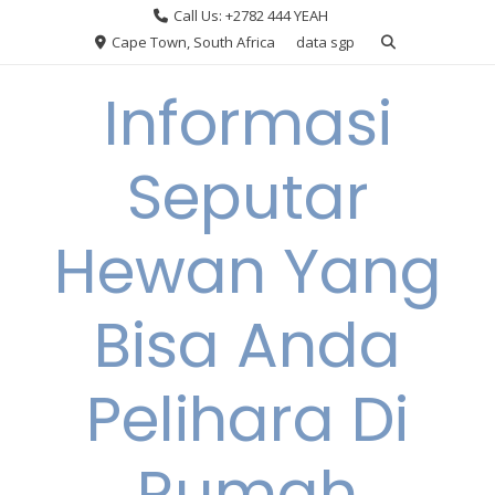
Skip
Call Us: +2782 444 YEAH
to
Cape Town, South Africa
data sgp
content
Informasi
Seputar
Hewan Yang
Bisa Anda
Pelihara Di
Rumah