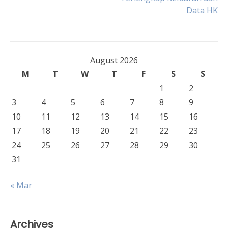
navigation
Data HK
August 2026
M
T
W
T
F
S
S
1
2
3
4
5
6
7
8
9
10
11
12
13
14
15
16
17
18
19
20
21
22
23
24
25
26
27
28
29
30
31
« Mar
Archives