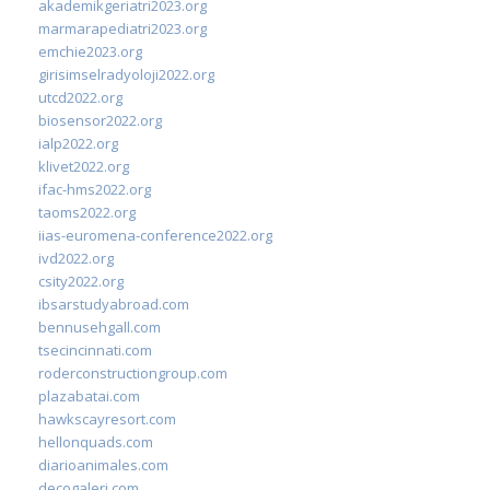
akademikgeriatri2023.org
marmarapediatri2023.org
emchie2023.org
girisimselradyoloji2022.org
utcd2022.org
biosensor2022.org
ialp2022.org
klivet2022.org
ifac-hms2022.org
taoms2022.org
iias-euromena-conference2022.org
ivd2022.org
csity2022.org
ibsarstudyabroad.com
bennusehgall.com
tsecincinnati.com
roderconstructiongroup.com
plazabatai.com
hawkscayresort.com
hellonquads.com
diarioanimales.com
decogaleri.com