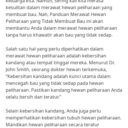
keluarga kita. Namun, sering kali kita merasa
kesulitan dalam merawat hewan peliharaan yang
membuat bau. Nah, Panduan Merawat Hewan
Peliharaan yang Tidak Membuat Bau ini akan
membantu Anda dalam merawat hewan peliharaan
tanpa harus khawatir akan bau yang tidak sedap.
Salah satu hal yang perlu diperhatikan dalam
merawat hewan peliharaan adalah kebersihan
kandang atau tempat tinggal mereka. Menurut Dr.
John Smith, seorang dokter hewan terkemuka,
“Kebersihan kandang adalah kunci utama dalam
mencegah bau yang tidak sedap pada hewan
peliharaan. Pastikan kandang hewan peliharaan Anda
selalu bersih dan teratur.”
Selain kebersihan kandang, Anda juga perlu
memperhatikan kebersihan tubuh hewan peliharaan.
Mandikan hewan peliharaan secara teratur