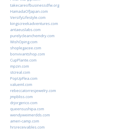
takecareofbusinessdfw.org
HamadaOfJapan.com
VersifyLifestyle.com
kingscreekadventures.com
antaeuslabs.com
purelycleanchemdry.com
WishOping.com
shoplegacee.com
bonvivantshop.com
CupPlante.com
mpzin.com
stcreal.com
PopUpFlea.com
valueml.com
rebeccatorresjewelry.com
jmpbliss.com
drjorgerico.com
queensushipa.com
wendyweimerdds.com
ameri-camp.com
hrsreceivables.com