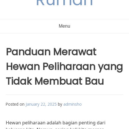
Menu
Panduan Merawat
Hewan Peliharaan yang
Tidak Membuat Bau
Posted on
January 22, 2025
by
adminsho
Hewan peliharaan adalah bagian penting dari