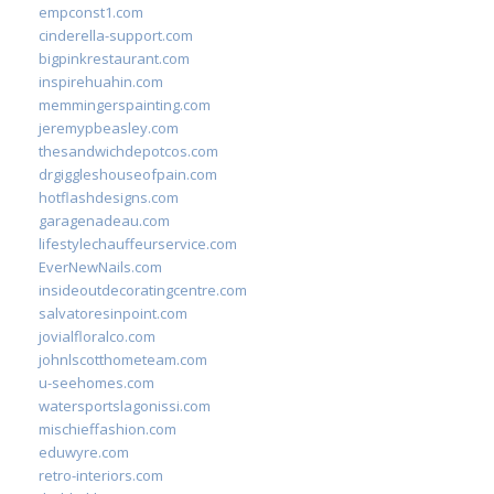
empconst1.com
cinderella-support.com
bigpinkrestaurant.com
inspirehuahin.com
memmingerspainting.com
jeremypbeasley.com
thesandwichdepotcos.com
drgiggleshouseofpain.com
hotflashdesigns.com
garagenadeau.com
lifestylechauffeurservice.com
EverNewNails.com
insideoutdecoratingcentre.com
salvatoresinpoint.com
jovialfloralco.com
johnlscotthometeam.com
u-seehomes.com
watersportslagonissi.com
mischieffashion.com
eduwyre.com
retro-interiors.com