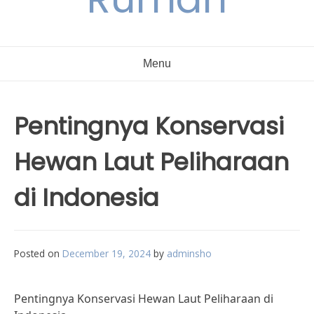
Menu
Pentingnya Konservasi
Hewan Laut Peliharaan
di Indonesia
Posted on
December 19, 2024
by
adminsho
Pentingnya Konservasi Hewan Laut Peliharaan di