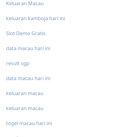
Keluaran Macau
keluaran kamboja hari ini
Slot Demo Gratis
data macau hari ini
result sgp
data macau hari ini
keluaran macau
keluaran macau
togel macau hari ini