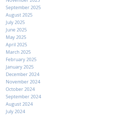
November 2025
September 2025
August 2025
July 2025
June 2025
May 2025
April 2025
March 2025
February 2025
January 2025
December 2024
November 2024
October 2024
September 2024
August 2024
July 2024