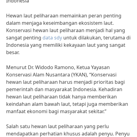
Indonesia
Hewan laut peliharaan memainkan peran penting
dalam menjaga keseimbangan ekosistem laut.
Konservasi hewan laut peliharaan menjadi hal yang
sangat penting
data sdy
untuk dilakukan, terutama di
Indonesia yang memiliki kekayaan laut yang sangat
besar.
Menurut Dr. Widodo Ramono, Ketua Yayasan
Konservasi Alam Nusantara (YKAN), “Konservasi
hewan laut peliharaan harus menjadi prioritas bagi
pemerintah dan masyarakat Indonesia. Kehadiran
hewan laut peliharaan tidak hanya memberikan
keindahan alam bawah laut, tetapi juga memberikan
manfaat ekonomi bagi masyarakat sekitar.”
Salah satu hewan laut peliharaan yang perlu
mendapatkan perhatian khusus adalah penyu. Penyu