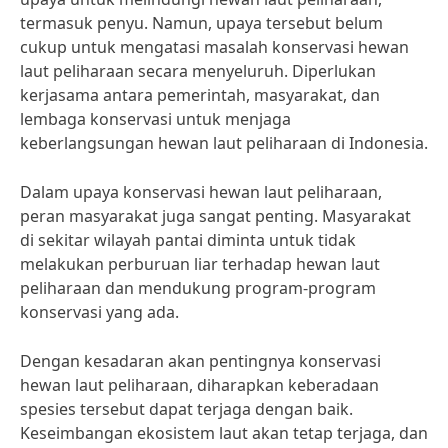
termasuk penyu. Namun, upaya tersebut belum
cukup untuk mengatasi masalah konservasi hewan
laut peliharaan secara menyeluruh. Diperlukan
kerjasama antara pemerintah, masyarakat, dan
lembaga konservasi untuk menjaga
keberlangsungan hewan laut peliharaan di Indonesia.
Dalam upaya konservasi hewan laut peliharaan,
peran masyarakat juga sangat penting. Masyarakat
di sekitar wilayah pantai diminta untuk tidak
melakukan perburuan liar terhadap hewan laut
peliharaan dan mendukung program-program
konservasi yang ada.
Dengan kesadaran akan pentingnya konservasi
hewan laut peliharaan, diharapkan keberadaan
spesies tersebut dapat terjaga dengan baik.
Keseimbangan ekosistem laut akan tetap terjaga, dan