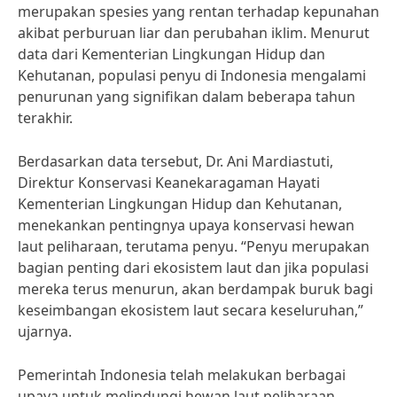
merupakan spesies yang rentan terhadap kepunahan
akibat perburuan liar dan perubahan iklim. Menurut
data dari Kementerian Lingkungan Hidup dan
Kehutanan, populasi penyu di Indonesia mengalami
penurunan yang signifikan dalam beberapa tahun
terakhir.
Berdasarkan data tersebut, Dr. Ani Mardiastuti,
Direktur Konservasi Keanekaragaman Hayati
Kementerian Lingkungan Hidup dan Kehutanan,
menekankan pentingnya upaya konservasi hewan
laut peliharaan, terutama penyu. “Penyu merupakan
bagian penting dari ekosistem laut dan jika populasi
mereka terus menurun, akan berdampak buruk bagi
keseimbangan ekosistem laut secara keseluruhan,”
ujarnya.
Pemerintah Indonesia telah melakukan berbagai
upaya untuk melindungi hewan laut peliharaan,