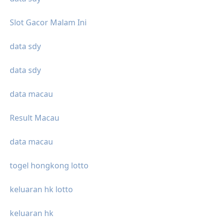
Slot Gacor Malam Ini
data sdy
data sdy
data macau
Result Macau
data macau
togel hongkong lotto
keluaran hk lotto
keluaran hk