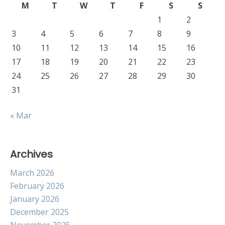
M
T
W
T
F
S
S
1
2
3
4
5
6
7
8
9
10
11
12
13
14
15
16
17
18
19
20
21
22
23
24
25
26
27
28
29
30
31
« Mar
Archives
March 2026
February 2026
January 2026
December 2025