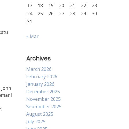
17
18
19
20
21
22
23
24
25
26
27
28
29
30
31
satu
« Mar
Archives
March 2026
February 2026
January 2026
 John
December 2025
nemani
November 2025
September 2025
.
August 2025
July 2025