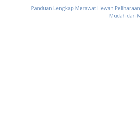
Panduan Lengkap Merawat Hewan Peliharaan
Mudah dan 