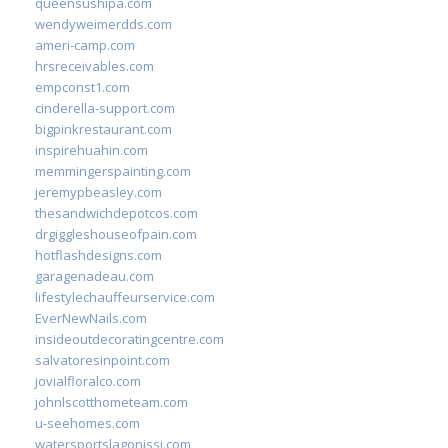
queensushipa.com
wendyweimerdds.com
ameri-camp.com
hrsreceivables.com
empconst1.com
cinderella-support.com
bigpinkrestaurant.com
inspirehuahin.com
memmingerspainting.com
jeremypbeasley.com
thesandwichdepotcos.com
drgiggleshouseofpain.com
hotflashdesigns.com
garagenadeau.com
lifestylechauffeurservice.com
EverNewNails.com
insideoutdecoratingcentre.com
salvatoresinpoint.com
jovialfloralco.com
johnlscotthometeam.com
u-seehomes.com
watersportslagonissi.com