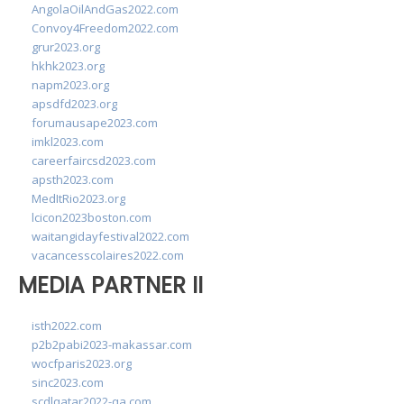
AngolaOilAndGas2022.com
Convoy4Freedom2022.com
grur2023.org
hkhk2023.org
napm2023.org
apsdfd2023.org
forumausape2023.com
imkl2023.com
careerfaircsd2023.com
apsth2023.com
MedItRio2023.org
lcicon2023boston.com
waitangidayfestival2022.com
vacancesscolaires2022.com
MEDIA PARTNER II
isth2022.com
p2b2pabi2023-makassar.com
wocfparis2023.org
sinc2023.com
scdlqatar2022-qa.com