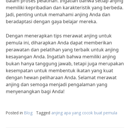
dalam proses pelatihan. Ingatlah bahwa setiap anjing
memiliki kepribadian dan karakteristik yang berbeda.
Jadi, penting untuk memahami anjing Anda dan
beradaptasi dengan gaya belajar mereka.
Dengan menerapkan tips merawat anjing untuk
pemula ini, diharapkan Anda dapat memberikan
perawatan dan pelatihan yang terbaik untuk anjing
kesayangan Anda. Ingatlah bahwa memiliki anjing
bukan hanya tanggung jawab, tetapi juga merupakan
kesempatan untuk membentuk ikatan yang kuat
dengan hewan peliharaan Anda. Selamat merawat
anjing dan semoga menjadi pengalaman yang
menyenangkan bagi Anda!
Posted in
Blog
Tagged
anjing apa yang cocok buat pemula