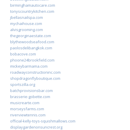
birminghamautocare.com
tonyscountrykitchen.com
jbellasnailspa.com
mychaihouse.com
alvisgrooming.com
thegeorginaestate.com
blythewoodseafood.com
paolosdelibangkok.com
bobacove.com
phoone24brookfield.com
mickeybarmama.com
roadwayconstructioninc.com
shopdragonflyboutique.com
sportszilla.org
batchprovisionsbar.com
brasserie-gobette.com
musicrearte.com
morseysfarms.com
riverviewtennis.com
official-kelly-toys-squishmallows.com
displaygardenonsuncrest.org