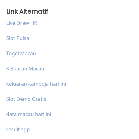
Link Alternatif
Live Draw HK
Slot Pulsa
Togel Macau
Keluaran Macau
keluaran kamboja hari ini
Slot Demo Gratis
data macau hari ini
result sgp