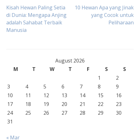
Post
Kisah Hewan Paling Setia
10 Hewan Apa yang Jinak
di Dunia: Mengapa Anjing
yang Cocok untuk
adalah Sahabat Terbaik
Peliharaan
navigation
Manusia
August 2026
M
T
W
T
F
S
S
1
2
3
4
5
6
7
8
9
10
11
12
13
14
15
16
17
18
19
20
21
22
23
24
25
26
27
28
29
30
31
« Mar