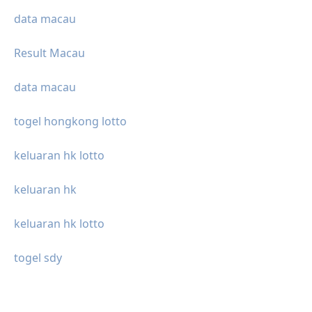
data macau
Result Macau
data macau
togel hongkong lotto
keluaran hk lotto
keluaran hk
keluaran hk lotto
togel sdy