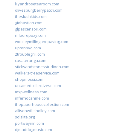
lilyandrosetearoom.com
olivesburgberrypatch.com
theslushkids.com
giobastian.com
glpascensori.com
rifloorepoxy.com
woolleymillingandpaving.com
uptonpvd.com
2troublegrill.com
casateranga.com
sticksandstonesstudiooh.com
walkers-treeservice.com
shopmossi.com
untamedcollectivesd.com
mxpwellness.com
infernocanine.com
thepaperhousecollection.com
allisonwillisholley.com
solslite.org
portwayinn.com
djmaddogmusic.com