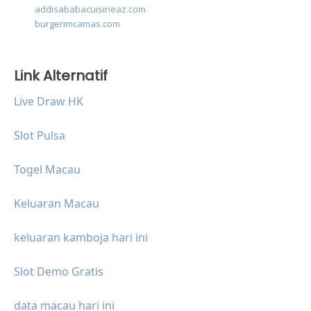
addisababacuisineaz.com
burgerimcamas.com
Link Alternatif
Live Draw HK
Slot Pulsa
Togel Macau
Keluaran Macau
keluaran kamboja hari ini
Slot Demo Gratis
data macau hari ini