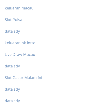
keluaran macau
Slot Pulsa
data sdy
keluaran hk lotto
Live Draw Macau
data sdy
Slot Gacor Malam Ini
data sdy
data sdy