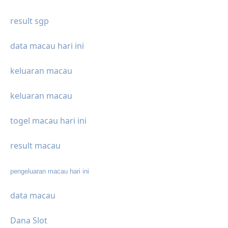
result sgp
data macau hari ini
keluaran macau
keluaran macau
togel macau hari ini
result macau
pengeluaran macau hari ini
data macau
Dana Slot