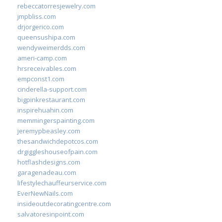
rebeccatorresjewelry.com
jmpbliss.com
drjorgerico.com
queensushipa.com
wendyweimerdds.com
ameri-camp.com
hrsreceivables.com
empconst1.com
cinderella-support.com
bigpinkrestaurant.com
inspirehuahin.com
memmingerspainting.com
jeremypbeasley.com
thesandwichdepotcos.com
drgiggleshouseofpain.com
hotflashdesigns.com
garagenadeau.com
lifestylechauffeurservice.com
EverNewNails.com
insideoutdecoratingcentre.com
salvatoresinpoint.com