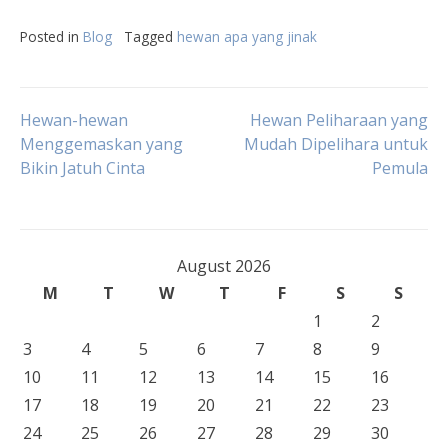
Posted in
Blog
Tagged
hewan apa yang jinak
Post
Hewan-hewan
Hewan Peliharaan yang
Menggemaskan yang
Mudah Dipelihara untuk
Bikin Jatuh Cinta
Pemula
navigation
August 2026
M
T
W
T
F
S
S
1
2
3
4
5
6
7
8
9
10
11
12
13
14
15
16
17
18
19
20
21
22
23
24
25
26
27
28
29
30