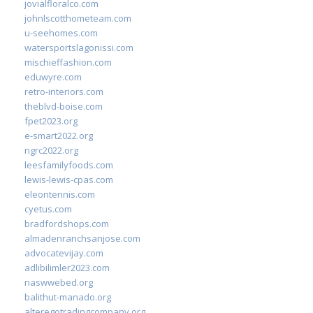
jovialfloralco.com
johnlscotthometeam.com
u-seehomes.com
watersportslagonissi.com
mischieffashion.com
eduwyre.com
retro-interiors.com
theblvd-boise.com
fpet2023.org
e-smart2022.org
ngrc2022.org
leesfamilyfoods.com
lewis-lewis-cpas.com
eleontennis.com
cyetus.com
bradfordshops.com
almadenranchsanjose.com
advocatevijay.com
adlibilimler2023.com
naswwebed.org
balithut-manado.org
alteregotradingcompany.org