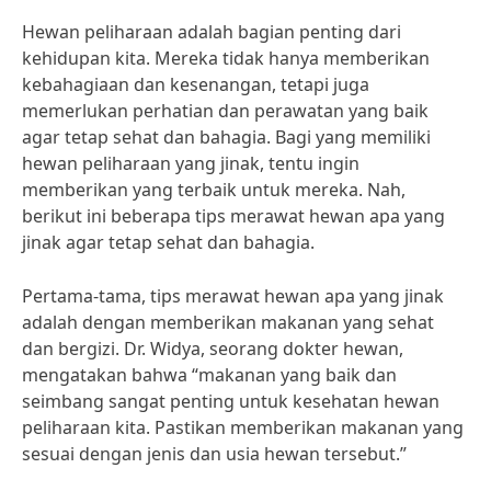
Hewan peliharaan adalah bagian penting dari
kehidupan kita. Mereka tidak hanya memberikan
kebahagiaan dan kesenangan, tetapi juga
memerlukan perhatian dan perawatan yang baik
agar tetap sehat dan bahagia. Bagi yang memiliki
hewan peliharaan yang jinak, tentu ingin
memberikan yang terbaik untuk mereka. Nah,
berikut ini beberapa tips merawat hewan apa yang
jinak agar tetap sehat dan bahagia.
Pertama-tama, tips merawat hewan apa yang jinak
adalah dengan memberikan makanan yang sehat
dan bergizi. Dr. Widya, seorang dokter hewan,
mengatakan bahwa “makanan yang baik dan
seimbang sangat penting untuk kesehatan hewan
peliharaan kita. Pastikan memberikan makanan yang
sesuai dengan jenis dan usia hewan tersebut.”