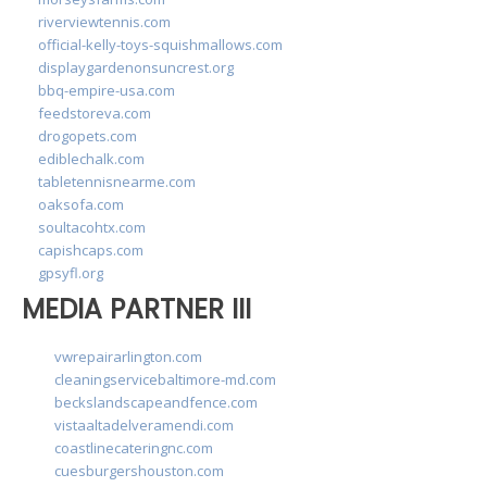
riverviewtennis.com
official-kelly-toys-squishmallows.com
displaygardenonsuncrest.org
bbq-empire-usa.com
feedstoreva.com
drogopets.com
ediblechalk.com
tabletennisnearme.com
oaksofa.com
soultacohtx.com
capishcaps.com
gpsyfl.org
MEDIA PARTNER III
vwrepairarlington.com
cleaningservicebaltimore-md.com
beckslandscapeandfence.com
vistaaltadelveramendi.com
coastlinecateringnc.com
cuesburgershouston.com