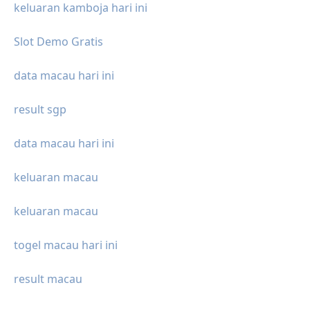
keluaran kamboja hari ini
Slot Demo Gratis
data macau hari ini
result sgp
data macau hari ini
keluaran macau
keluaran macau
togel macau hari ini
result macau