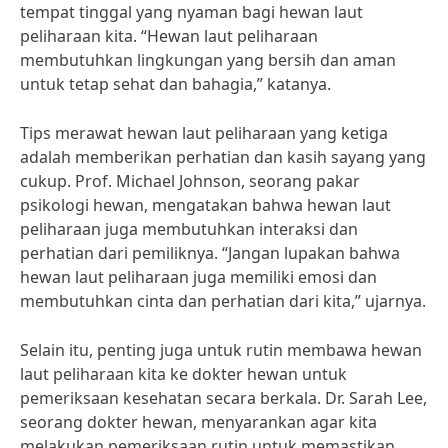
tempat tinggal yang nyaman bagi hewan laut
peliharaan kita. “Hewan laut peliharaan
membutuhkan lingkungan yang bersih dan aman
untuk tetap sehat dan bahagia,” katanya.
Tips merawat hewan laut peliharaan yang ketiga
adalah memberikan perhatian dan kasih sayang yang
cukup. Prof. Michael Johnson, seorang pakar
psikologi hewan, mengatakan bahwa hewan laut
peliharaan juga membutuhkan interaksi dan
perhatian dari pemiliknya. “Jangan lupakan bahwa
hewan laut peliharaan juga memiliki emosi dan
membutuhkan cinta dan perhatian dari kita,” ujarnya.
Selain itu, penting juga untuk rutin membawa hewan
laut peliharaan kita ke dokter hewan untuk
pemeriksaan kesehatan secara berkala. Dr. Sarah Lee,
seorang dokter hewan, menyarankan agar kita
melakukan pemeriksaan rutin untuk memastikan