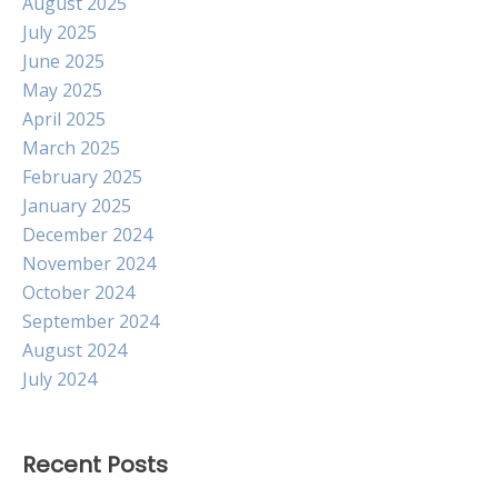
August 2025
July 2025
June 2025
May 2025
April 2025
March 2025
February 2025
January 2025
December 2024
November 2024
October 2024
September 2024
August 2024
July 2024
Recent Posts