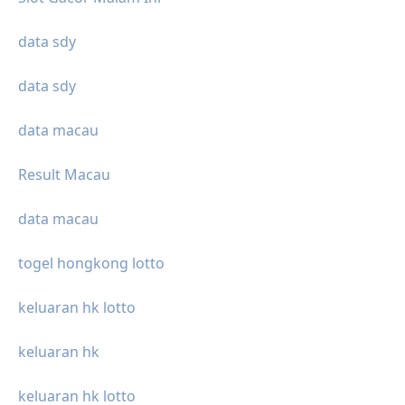
data sdy
data sdy
data macau
Result Macau
data macau
togel hongkong lotto
keluaran hk lotto
keluaran hk
keluaran hk lotto