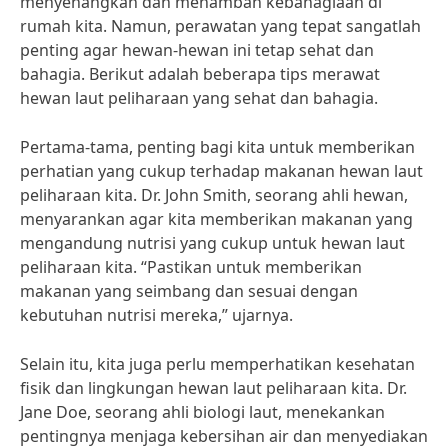
menyenangkan dan menambah kebahagiaan di
rumah kita. Namun, perawatan yang tepat sangatlah
penting agar hewan-hewan ini tetap sehat dan
bahagia. Berikut adalah beberapa tips merawat
hewan laut peliharaan yang sehat dan bahagia.
Pertama-tama, penting bagi kita untuk memberikan
perhatian yang cukup terhadap makanan hewan laut
peliharaan kita. Dr. John Smith, seorang ahli hewan,
menyarankan agar kita memberikan makanan yang
mengandung nutrisi yang cukup untuk hewan laut
peliharaan kita. “Pastikan untuk memberikan
makanan yang seimbang dan sesuai dengan
kebutuhan nutrisi mereka,” ujarnya.
Selain itu, kita juga perlu memperhatikan kesehatan
fisik dan lingkungan hewan laut peliharaan kita. Dr.
Jane Doe, seorang ahli biologi laut, menekankan
pentingnya menjaga kebersihan air dan menyediakan