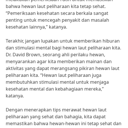
bahwa hewan laut peliharaan kita tetap sehat.
“Pemeriksaan kesehatan secara berkala sangat
penting untuk mencegah penyakit dan masalah
kesehatan lainnya,” katanya.
Terakhir, jangan lupakan untuk memberikan hiburan
dan stimulasi mental bagi hewan laut peliharaan kita.
Dr. David Brown, seorang ahli perilaku hewan,
menyarankan agar kita memberikan mainan dan
aktivitas yang dapat merangsang pikiran hewan laut
peliharaan kita. “Hewan laut peliharaan juga
membutuhkan stimulasi mental untuk menjaga
kesehatan mental dan kebahagiaan mereka,”
katanya.
Dengan menerapkan tips merawat hewan laut
peliharaan yang sehat dan bahagia, kita dapat
memastikan bahwa hewan-hewan ini tetap sehat dan