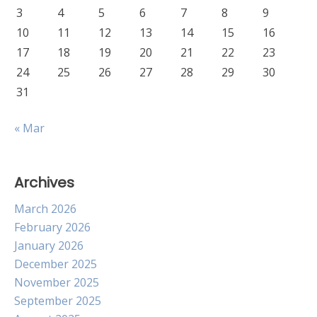
3
4
5
6
7
8
9
10
11
12
13
14
15
16
17
18
19
20
21
22
23
24
25
26
27
28
29
30
31
« Mar
Archives
March 2026
February 2026
January 2026
December 2025
November 2025
September 2025