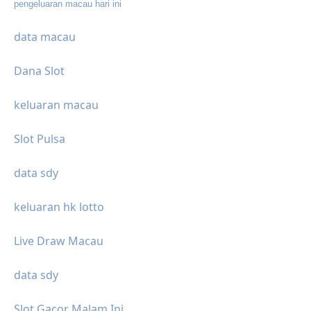
pengeluaran macau hari ini
data macau
Dana Slot
keluaran macau
Slot Pulsa
data sdy
keluaran hk lotto
Live Draw Macau
data sdy
Slot Gacor Malam Ini