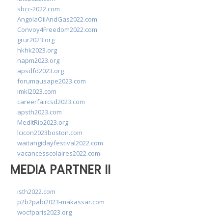
sbcc-2022.com
AngolaOilAndGas2022.com
Convoy4Freedom2022.com
grur2023.org
hkhk2023.org
napm2023.org
apsdfd2023.org
forumausape2023.com
imkl2023.com
careerfaircsd2023.com
apsth2023.com
MedItRio2023.org
lcicon2023boston.com
waitangidayfestival2022.com
vacancesscolaires2022.com
MEDIA PARTNER II
isth2022.com
p2b2pabi2023-makassar.com
wocfparis2023.org