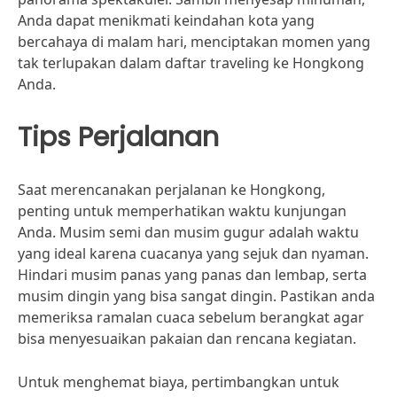
Anda dapat menikmati keindahan kota yang
bercahaya di malam hari, menciptakan momen yang
tak terlupakan dalam daftar traveling ke Hongkong
Anda.
Tips Perjalanan
Saat merencanakan perjalanan ke Hongkong,
penting untuk memperhatikan waktu kunjungan
Anda. Musim semi dan musim gugur adalah waktu
yang ideal karena cuacanya yang sejuk dan nyaman.
Hindari musim panas yang panas dan lembap, serta
musim dingin yang bisa sangat dingin. Pastikan anda
memeriksa ramalan cuaca sebelum berangkat agar
bisa menyesuaikan pakaian dan rencana kegiatan.
Untuk menghemat biaya, pertimbangkan untuk