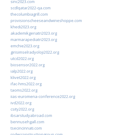
sinc2023.com
scdlqatar2022-qa.com
thecolumbiagrill.com
provisionscheeseandwineshoppe.com
khedi2023.org
akademikgeriatri2023.org
marmarapediatri2023.org
emchie2023.org
girisimselradyoloji2022.org
utcd2022.org
biosensor2022.org
ialp2022.org
klivet2022.org
ifac-hms2022.org
taoms2022.org
iias-euromena-conference2022.org
ivd2022.org
csity2022.org
ibsarstudyabroad.com
bennusehgall.com
tsecincinnati.com
roderconstructiongroup.com