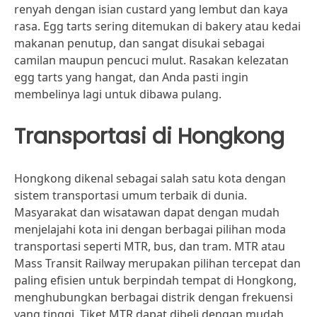
renyah dengan isian custard yang lembut dan kaya
rasa. Egg tarts sering ditemukan di bakery atau kedai
makanan penutup, dan sangat disukai sebagai
camilan maupun pencuci mulut. Rasakan kelezatan
egg tarts yang hangat, dan Anda pasti ingin
membelinya lagi untuk dibawa pulang.
Transportasi di Hongkong
Hongkong dikenal sebagai salah satu kota dengan
sistem transportasi umum terbaik di dunia.
Masyarakat dan wisatawan dapat dengan mudah
menjelajahi kota ini dengan berbagai pilihan moda
transportasi seperti MTR, bus, dan tram. MTR atau
Mass Transit Railway merupakan pilihan tercepat dan
paling efisien untuk berpindah tempat di Hongkong,
menghubungkan berbagai distrik dengan frekuensi
yang tinggi. Tiket MTR dapat dibeli dengan mudah