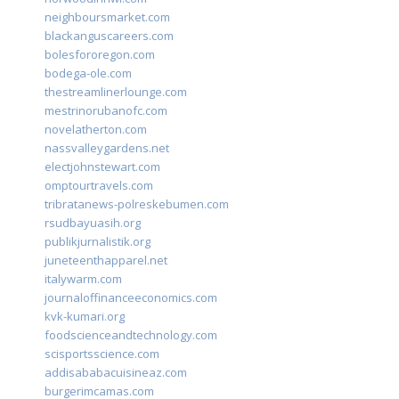
neighboursmarket.com
blackanguscareers.com
bolesfororegon.com
bodega-ole.com
thestreamlinerlounge.com
mestrinorubanofc.com
novelatherton.com
nassvalleygardens.net
electjohnstewart.com
omptourtravels.com
tribratanews-polreskebumen.com
rsudbayuasih.org
publikjurnalistik.org
juneteenthapparel.net
italywarm.com
journaloffinanceeconomics.com
kvk-kumari.org
foodscienceandtechnology.com
scisportsscience.com
addisababacuisineaz.com
burgerimcamas.com