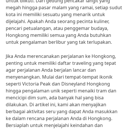
untuk diikuti. Dari gedung pencakar langit yang
megah hingga pasar malam yang ramai, setiap sudut
kota ini memiliki sesuatu yang menarik untuk
dijelajahi. Apakah Anda seorang pecinta kuliner,
pencari petualangan, atau penggemar budaya,
Hongkong memiliki semua yang Anda butuhkan
untuk pengalaman berlibur yang tak terlupakan.
Jika Anda merencanakan perjalanan ke Hongkong,
penting untuk memiliki daftar traveling yang tepat
agar perjalanan Anda berjalan lancar dan
menyenangkan. Mulai dari tempat-tempat ikonik
seperti Victoria Peak dan Disneyland Hongkong
hingga pengalaman unik seperti menaiki tram dan
mencicipi dim sum, ada banyak hal yang bisa
dilakukan. Di artikel ini, kami akan menyajikan
berbagai aktivitas seru yang dapat Anda masukkan
ke dalam rencana perjalanan Anda di Hongkong.
Bersiaplah untuk menjelajahi keindahan dan