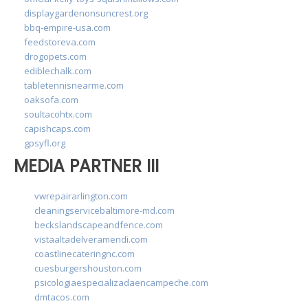
displaygardenonsuncrest.org
bbq-empire-usa.com
feedstoreva.com
drogopets.com
ediblechalk.com
tabletennisnearme.com
oaksofa.com
soultacohtx.com
capishcaps.com
gpsyfl.org
MEDIA PARTNER III
vwrepairarlington.com
cleaningservicebaltimore-md.com
beckslandscapeandfence.com
vistaaltadelveramendi.com
coastlinecateringnc.com
cuesburgershouston.com
psicologiaespecializadaencampeche.com
dmtacos.com