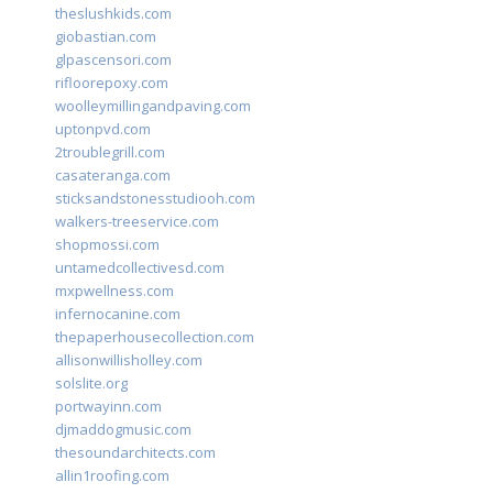
theslushkids.com
giobastian.com
glpascensori.com
rifloorepoxy.com
woolleymillingandpaving.com
uptonpvd.com
2troublegrill.com
casateranga.com
sticksandstonesstudiooh.com
walkers-treeservice.com
shopmossi.com
untamedcollectivesd.com
mxpwellness.com
infernocanine.com
thepaperhousecollection.com
allisonwillisholley.com
solslite.org
portwayinn.com
djmaddogmusic.com
thesoundarchitects.com
allin1roofing.com