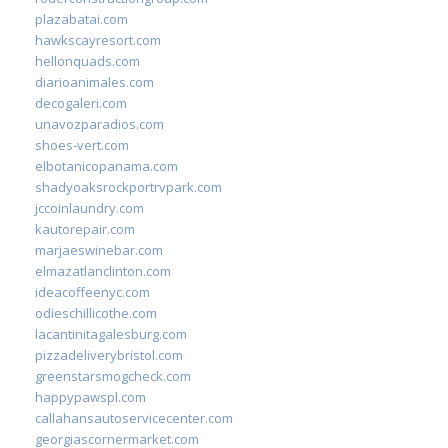
plazabatai.com
hawkscayresort.com
hellonquads.com
diarioanimales.com
decogaleri.com
unavozparadios.com
shoes-vert.com
elbotanicopanama.com
shadyoaksrockportrvpark.com
jccoinlaundry.com
kautorepair.com
marjaeswinebar.com
elmazatlanclinton.com
ideacoffeenyc.com
odieschillicothe.com
lacantinitagalesburg.com
pizzadeliverybristol.com
greenstarsmogcheck.com
happypawspl.com
callahansautoservicecenter.com
georgiascornermarket.com