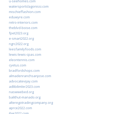
u-seehomes.com
watersportslagonissi.com
mischieffashion.com
eduwyre.com
retro-interiors.com
theblvd-boise.com
fpet2023.org
e-smart2022.org
ngrc2022.org
leesfamilyfoods.com
lewis-lewis-cpas.com
eleontennis.com
cyetus.com
bradfordshops.com
almadenranchsanjose.com
advocatevijay.com
adlibilimler2023.com
naswwebed.org
balithut-manado.org
alteregotradingcompany.org
aprce2022.com
ibie2022.com