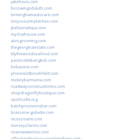
jakehovis.com
bosswingsduluth.com
birminghamautocare.com
tonyscountrykitchen.com
jbellasnailspa.com
mychaihouse.com
alvisgrooming.com
thegeorginaestate.com
blythewoodseafood.com
paolosdelibangkok.com
bobacove.com
phoone24brookfield.com
mickeybarmama.com
roadwayconstructioninc.com
shopdragonflyboutique.com
sportszilla.org
batchprovisionsbar.com
brasserie-gobette.com
musicrearte.com
morseysfarms.com
riverviewtennis.com
official-kelly-toys-squishmallows.com