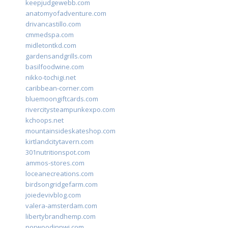
keepjudgewebb.com
anatomyofadventure.com
drivancastillo.com
cmmedspa.com
midletontkd.com
gardensandgrills.com
basilfoodwine.com
nikko-tochigi.net
caribbean-corner.com
bluemoongiftcards.com
rivercitysteampunkexpo.com
kchoops.net
mountainsideskateshop.com
kirtlandcitytavern.com
301nutritionspot.com
ammos-stores.com
loceanecreations.com
birdsongridgefarm.com
joiedevivblog.com
valera-amsterdam.com
libertybrandhemp.com
norwoodinnwi.com