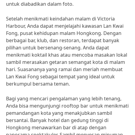
untuk diabadikan dalam foto.
Setelah menikmati keindahan malam di Victoria
Harbour, Anda dapat menjelajahi kawasan Lan Kwai
Fong, pusat kehidupan malam Hongkong. Dengan
berbagai bar, klub, dan restoran, terdapat banyak
pilihan untuk bersenang-senang. Anda dapat
menikmati koktail khas atau mencoba masakan lokal
sambil merasakan getaran semangat kota di malam
hari. Suasananya yang ramai dan meriah membuat
Lan Kwai Fong sebagai tempat yang ideal untuk
berkumpul bersama teman.
Bagi yang mencari pengalaman yang lebih tenang,
Anda bisa mengunjungi rooftop bar untuk menikmati
pemandangan kota yang menakjubkan sambil
bersantai. Banyak hotel dan gedung tinggi di
Hongkong menawarkan bar di atap dengan
panorama spektakuler. Sambil menyesap minuman,